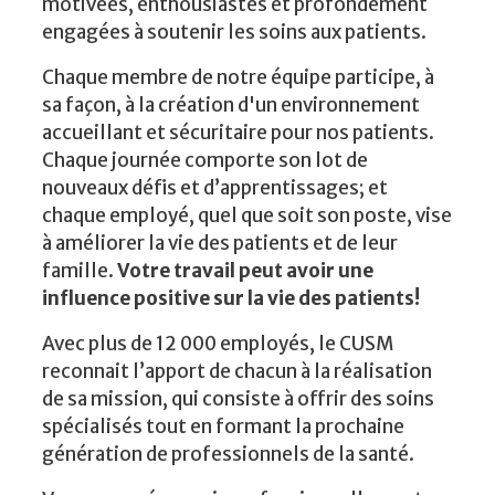
motivées, enthousiastes et profondément
engagées à soutenir les soins aux patients.
Chaque membre de notre équipe participe, à
sa façon, à la création d'un environnement
accueillant et sécuritaire pour nos patients.
Chaque journée comporte son lot de
nouveaux défis et d’apprentissages; et
chaque employé, quel que soit son poste, vise
à améliorer la vie des patients et de leur
famille.
Votre travail peut avoir une
influence positive sur la vie des patients!
Avec plus de 12 000 employés, le CUSM
reconnait l’apport de chacun à la réalisation
de sa mission, qui consiste à offrir des soins
spécialisés tout en formant la prochaine
génération de professionnels de la santé.