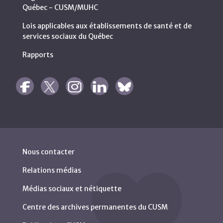
Québec - CUSM/MUHC
Lois applicables aux établissements de santé et de
services sociaux du Québec
Rapports
Nous contacter
Relations médias
Médias sociaux et nétiquette
Centre des archives permanentes du CUSM