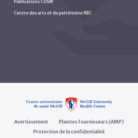
Publications CUSM
Centre des arts et du patrimoine RBC
Avertissement
Plaintes fournisseurs (AMP)
Protection de la confidentialité