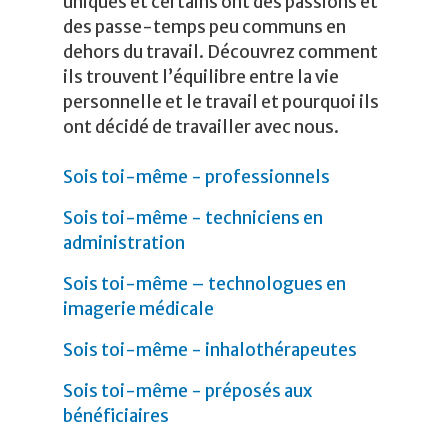
uniques et certains ont des passions et
des passe-temps peu communs en
dehors du travail. Découvrez comment
ils trouvent l’équilibre entre la vie
personnelle et le travail et pourquoi ils
ont décidé de travailler avec nous.
Sois toi-même - professionnels
Sois toi-même - techniciens en
administration
Sois toi-même – technologues en
imagerie médicale
Sois toi-même - inhalothérapeutes
Sois toi-même - préposés aux
bénéficiaires