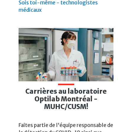
Sois toi-même - technologistes
médicaux
Carrières au laboratoire
Optilab Montréal -
MUHC/CUSM!
Faites partie de l'équipe responsable de