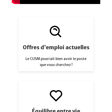
Offres d’emploi actuelles
Le CUSM pourrait bien avoir le poste
que vous cherchez !
Équilibre entre vie