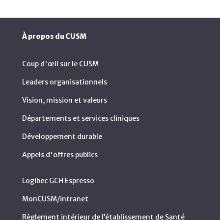
À propos du CUSM
Coup d'œil sur le CUSM
Leaders organisationnels
Vision, mission et valeurs
Départements et services cliniques
Développement durable
Appels d'offres publics
Logibec GCH Espresso
MonCUSM/intranet
Règlement intérieur de l’établissement de Santé