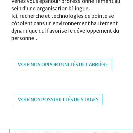
Venez vous épanouir professionnellement au
sein d’une organisation bilingue.
Ici, recherche et technologies de pointe se
côtoient dans un environnement hautement
dynamique qui favorise le développement du
personnel.
VOIR NOS OPPORTUNITÉS DE CARRIÈRE
VOIR NOS POSSIBILITÉS DE STAGES