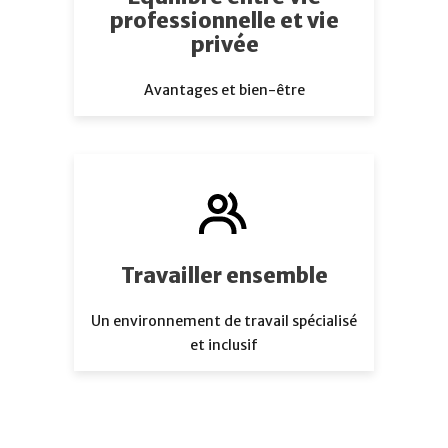
professionnelle et vie
privée
Avantages et bien-être
Travailler ensemble
Un environnement de travail spécialisé
et inclusif