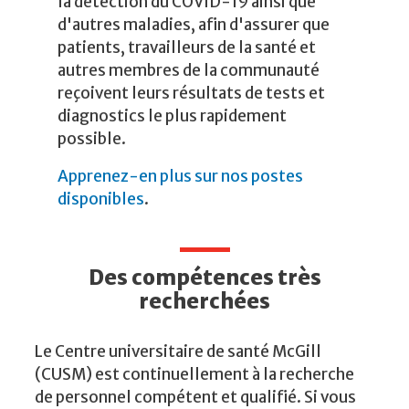
la détection du COVID-19 ainsi que
d'autres maladies, afin d'assurer que
patients, travailleurs de la santé et
autres membres de la communauté
reçoivent leurs résultats de tests et
diagnostics le plus rapidement
possible.
Apprenez-en plus sur nos postes
disponibles
.
Des compétences très
recherchées
Le Centre universitaire de santé McGill
(CUSM) est continuellement à la recherche
de personnel compétent et qualifié. Si vous