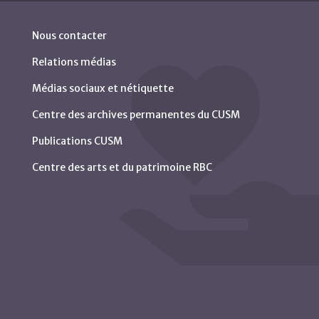
Nous contacter
Relations médias
Médias sociaux et nétiquette
Centre des archives permanentes du CUSM
Publications CUSM
Centre des arts et du patrimoine RBC