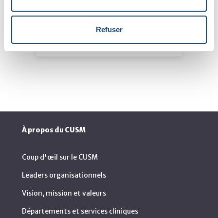
Nous joindre
Refuser
Comment nous rejoindre
À propos du CUSM
Coup d'œil sur le CUSM
Leaders organisationnels
Vision, mission et valeurs
Départements et services cliniques