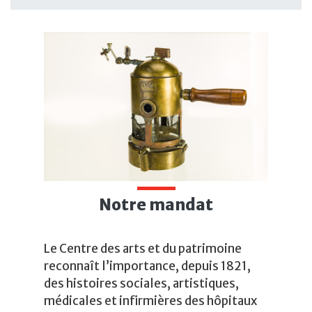
Notre mandat
Le Centre des arts et du patrimoine
reconnaît l’importance, depuis 1821,
des histoires sociales, artistiques,
médicales et infirmières des hôpitaux