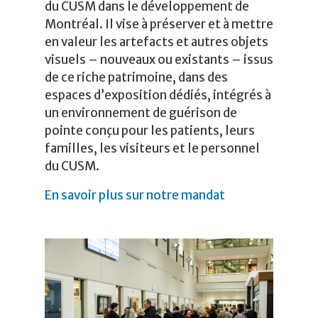
du CUSM dans le développement de
Montréal. Il vise à préserver et à mettre
en valeur les artefacts et autres objets
visuels – nouveaux ou existants – issus
de ce riche patrimoine, dans des
espaces d’exposition dédiés, intégrés à
un environnement de guérison de
pointe conçu pour les patients, leurs
familles, les visiteurs et le personnel
du CUSM.
En savoir plus sur notre mandat