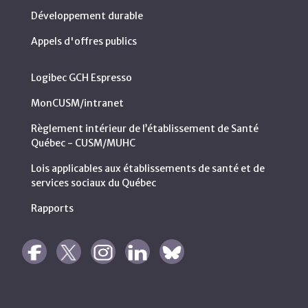
Développement durable
Appels d'offres publics
Logibec GCH Espresso
MonCUSM/intranet
Règlement intérieur de l’établissement de Santé
Québec - CUSM/MUHC
Lois applicables aux établissements de santé et de
services sociaux du Québec
Rapports