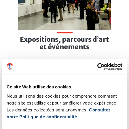
Expositions, parcours d’art
et événements
Plusieurs sites du CUSM accueillent
des expositions en cours.
En savoir plus sur nos événements
Ce site Web utilise des cookies.
Nous utilisons des cookies pour comprendre comment
notre site est utilisé et pour améliorer votre expérience.
Les données collectées sont anonymes.
Consultez
notre Politique de confidentialité
.