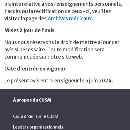
plainte relative à vos renseignements personnels,
l’accès ou la rectification de ceux-ci, veuillez
visiter la page des
Archives médicaux
.
Mises à jour de l’avis
Nous nous réservons le droit de mettre à jour cet
avis si nécessaire. Toute modification sera
communiquée sur notre site web.
Date d'entrée en vigueur
Le présent avis entre en vigueur le 5 juin 2024.
À propos du CUSM
Coup d'œil sur le CUSM
Leaders organisationnels