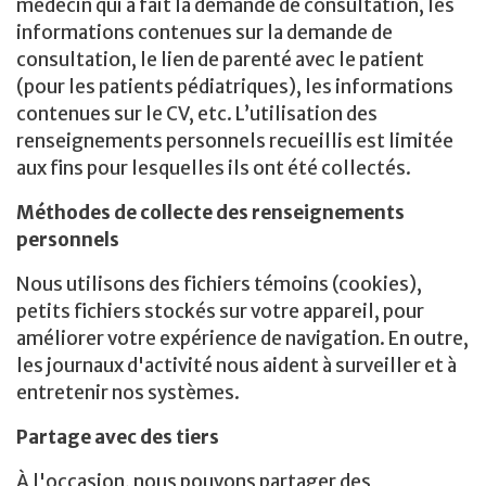
médecin qui a fait la demande de consultation, les
informations contenues sur la demande de
consultation, le lien de parenté avec le patient
(pour les patients pédiatriques), les informations
contenues sur le CV, etc. L’utilisation des
renseignements personnels recueillis est limitée
aux fins pour lesquelles ils ont été collectés.
Méthodes de collecte des renseignements
personnels
Nous utilisons des fichiers témoins (cookies),
petits fichiers stockés sur votre appareil, pour
améliorer votre expérience de navigation. En outre,
les journaux d'activité nous aident à surveiller et à
entretenir nos systèmes.
Partage avec des tiers
À l'occasion, nous pouvons partager des