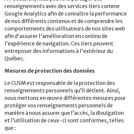
renseignements avec des services tiers comme
Google Analytics afin de connaître la performance
de nos différents contenus et de comprendre les
comportements des utilisateurs de nos sites web
afin d'assurer l'amélioration en continu de
l’expérience de navigation. Ces tiers peuvent
entreposer des informations à l'extérieur du
Québec.
Mesures de protection des données
Le CUSM est responsable de la protection des
renseignements personnels qu’il détient. Ainsi,
nous mettons en œuvre différentes mesures pour
protéger vos renseignements personnels de
manière à nous assurer que l’accès, la divulgation
et l’utilisation de ceux-ci sont conformes, telles
que :