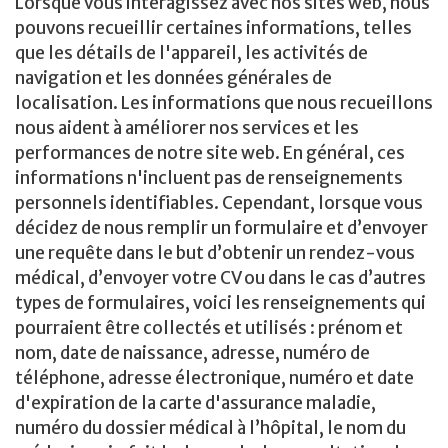
Lorsque vous interagissez avec nos sites web, nous
pouvons recueillir certaines informations, telles
que les détails de l'appareil, les activités de
navigation et les données générales de
localisation. Les informations que nous recueillons
nous aident à améliorer nos services et les
performances de notre site web. En général, ces
informations n'incluent pas de renseignements
personnels identifiables. Cependant, lorsque vous
décidez de nous remplir un formulaire et d’envoyer
une requête dans le but d’obtenir un rendez-vous
médical, d’envoyer votre CV ou dans le cas d’autres
types de formulaires, voici les renseignements qui
pourraient être collectés et utilisés : prénom et
nom, date de naissance, adresse, numéro de
téléphone, adresse électronique, numéro et date
d'expiration de la carte d'assurance maladie,
numéro du dossier médical à l’hôpital, le nom du