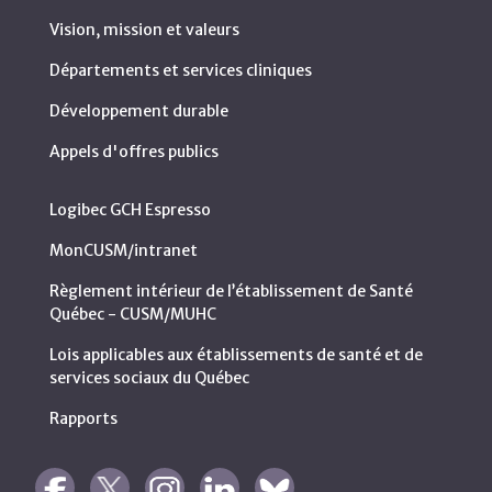
Vision, mission et valeurs
Départements et services cliniques
Développement durable
Appels d'offres publics
Logibec GCH Espresso
MonCUSM/intranet
Règlement intérieur de l’établissement de Santé
Québec - CUSM/MUHC
Lois applicables aux établissements de santé et de
services sociaux du Québec
Rapports