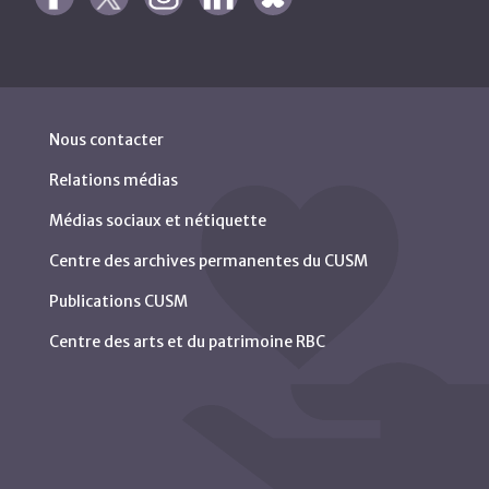
Nous contacter
Relations médias
Médias sociaux et nétiquette
Centre des archives permanentes du CUSM
Publications CUSM
Centre des arts et du patrimoine RBC