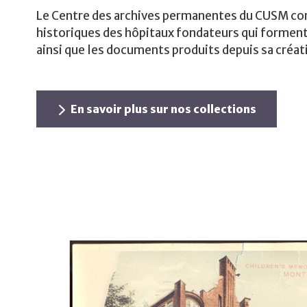
Le Centre des archives permanentes du CUSM con
historiques des hôpitaux fondateurs qui forment
ainsi que les documents produits depuis sa créat
En savoir plus sur nos collections