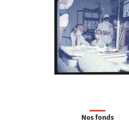
Nos fonds