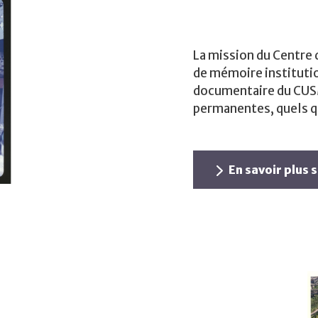
La mission du Centre 
de mémoire institutio
documentaire du CUSM
permanentes, quels q
En savoir plus s