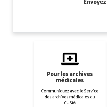
Envoyez 
Pour les archives
médicales
Communiquez avec le Service
des archives médicales du
CUSM