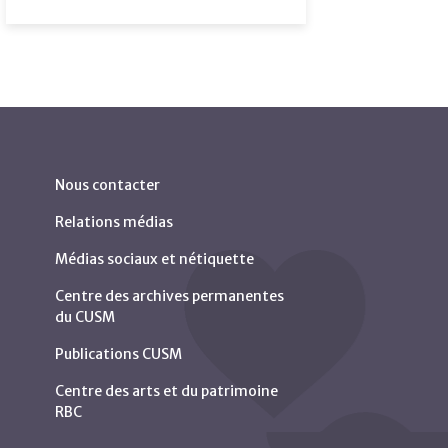
Nous contacter
Relations médias
Médias sociaux et nétiquette
Centre des archives permanentes
du CUSM
Publications CUSM
Centre des arts et du patrimoine
RBC