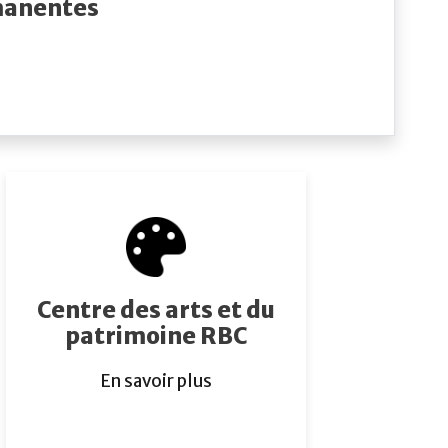
rmanentes
Centre des arts et du
patrimoine RBC
En savoir plus