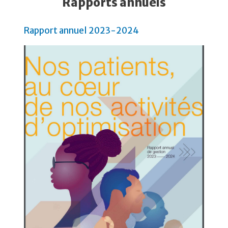
Rapports annuels
Rapport annuel 2023-2024