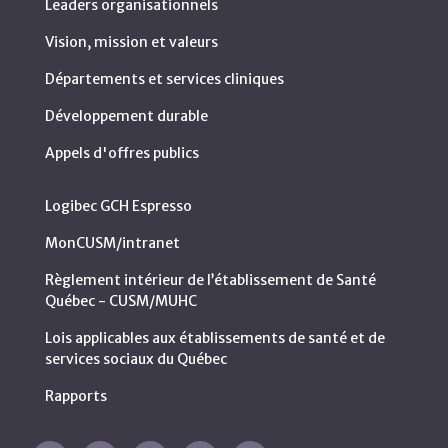
Leaders organisationnels
Vision, mission et valeurs
Départements et services cliniques
Développement durable
Appels d'offres publics
Logibec GCH Espresso
MonCUSM/intranet
Règlement intérieur de l’établissement de Santé
Québec - CUSM/MUHC
Lois applicables aux établissements de santé et de
services sociaux du Québec
Rapports