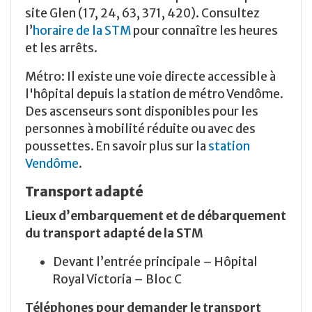
site Glen (17, 24, 63, 371, 420). Consultez
l’
horaire de la STM
pour connaître les heures
et les arrêts.
Métro: Il existe une voie directe accessible à
l'hôpital depuis la station de métro Vendôme.
Des ascenseurs sont disponibles pour les
personnes à mobilité réduite ou avec des
poussettes. En savoir plus sur la
station
Vendôme
.
Transport adapté
Lieux d’embarquement et de débarquement
du transport adapté de la STM
Devant l’entrée principale – Hôpital
Royal Victoria – Bloc C
Téléphones pour demander le transport