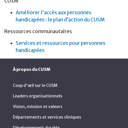
CUSM
Améliorer l'accès aux personnes
handicapées : le plan d’action du CUSM
Ressources communautaires
Services et ressources pour personnes
handicapées
À propos du CUSM
Coup d'œil sur le CUSM
Leaders organisationnels
Vision, mission et valeurs
Départements et services cliniques
Développement durable