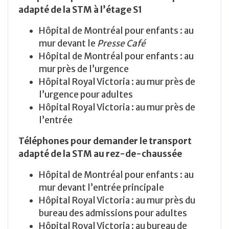
adapté de la STM à l’étage S1
Hôpital de Montréal pour enfants : au
mur devant le
Presse Café
Hôpital de Montréal pour enfants : au
mur près de l’urgence
Hôpital Royal Victoria : au mur près de
l’urgence pour adultes
Hôpital Royal Victoria : au mur près de
l’entrée
Téléphones pour demander le transport
adapté de la STM au rez-de-chaussée
Hôpital de Montréal pour enfants : au
mur devant l’entrée principale
Hôpital Royal Victoria : au mur près du
bureau des admissions pour adultes
Hôpital Royal Victoria : au bureau de