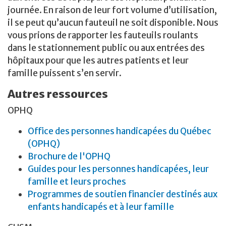
journée. En raison de leur fort volume d’utilisation,
il se peut qu’aucun fauteuil ne soit disponible. Nous
vous prions de rapporter les fauteuils roulants
dans le stationnement public ou aux entrées des
hôpitaux pour que les autres patients et leur
famille puissent s’en servir.
Autres ressources
OPHQ
Office des personnes handicapées du Québec
(OPHQ)
Brochure de l'OPHQ
Guides pour les personnes handicapées, leur
famille et leurs proches
Programmes de soutien financier destinés aux
enfants handicapés et à leur famille