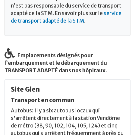
n’est pas responsable du service de transport
adapté de la STM. En savoir plus sur le
service
de transport adapté de la STM
.
Emplacements désignés pour
l’embarquement et le débarquement du
TRANSPORT ADAPTÉ dans nos hôpitaux.
Site Glen
Transport en commun
Autobus: Il y a six autobus locaux qui
s'arrêtent directement à la station Vendôme
de métro (38, 90, 102, 104, 105, 124) et cinq
autobus qui s'arrêtent fréquemment à près du