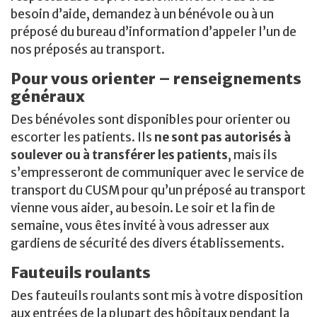
besoin d’aide, demandez à un bénévole ou à un
préposé du bureau d’information d’appeler l’un de
nos préposés au transport.
Pour vous orienter – renseignements
généraux
Des bénévoles sont disponibles pour orienter ou
escorter les patients. Ils
ne sont pas autorisés à
soulever ou à transférer les patients
, mais ils
s’empresseront de communiquer avec le service de
transport du CUSM pour qu’un préposé au transport
vienne vous aider, au besoin. Le soir et la fin de
semaine, vous êtes invité à vous adresser aux
gardiens de sécurité des divers établissements.
Fauteuils roulants
Des fauteuils roulants sont mis à votre disposition
aux entrées de la plupart des hôpitaux pendant la