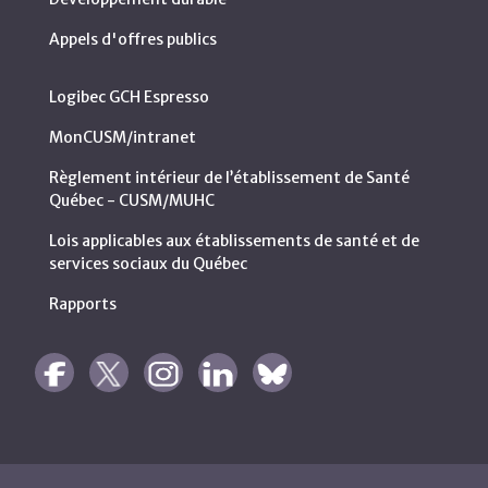
Appels d'offres publics
Logibec GCH Espresso
MonCUSM/intranet
Règlement intérieur de l’établissement de Santé
Québec - CUSM/MUHC
Lois applicables aux établissements de santé et de
services sociaux du Québec
Rapports