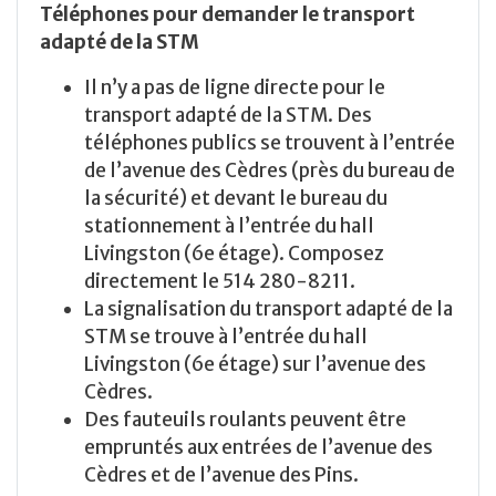
Téléphones pour demander le transport
adapté de la STM
Il n’y a pas de ligne directe pour le
transport adapté de la STM. Des
téléphones publics se trouvent à l’entrée
de l’avenue des Cèdres (près du bureau de
la sécurité) et devant le bureau du
stationnement à l’entrée du hall
Livingston (6e étage). Composez
directement le 514 280-8211.
La signalisation du transport adapté de la
STM se trouve à l’entrée du hall
Livingston (6e étage) sur l’avenue des
Cèdres.
Des fauteuils roulants peuvent être
empruntés aux entrées de l’avenue des
Cèdres et de l’avenue des Pins.