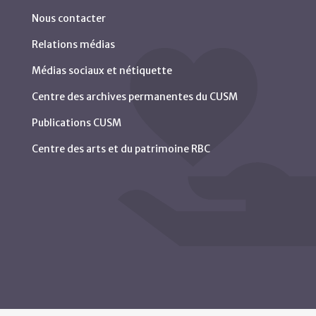
Nous contacter
Relations médias
Médias sociaux et nétiquette
Centre des archives permanentes du CUSM
Publications CUSM
Centre des arts et du patrimoine RBC