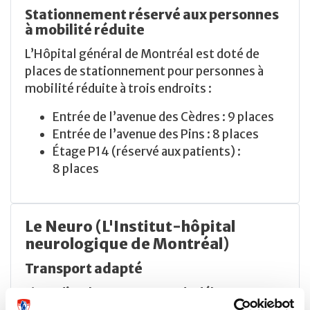
Stationnement réservé aux personnes
à mobilité réduite
L’Hôpital général de Montréal est doté de
places de stationnement pour personnes à
mobilité réduite à trois endroits :
Entrée de l’avenue des Cèdres : 9 places
Entrée de l’avenue des Pins : 8 places
Étage P14 (réservé aux patients) :
8 places
Le Neuro (L'Institut-hôpital
neurologique de Montréal)
Transport adapté
Lieux d’embarquement et de débarquement
du transport adapté de la STM