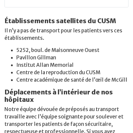
Établissements satellites du CUSM
Il n’y a pas de transport pour les patients vers ces
établissements.
5252, boul. de Maisonneuve Ouest
Pavillon Gillman
Institut Allan Memorial
Centre de la reproduction du CUSM
Centre académique de santé de l’œil de McGill
Déplacements à l’intérieur de nos
hôpitaux
Notre équipe dévouée de préposés au transport
travaille avec l’équipe soignante pour soulever et
transporter les patients de façon sécuritaire,
respectueuse et professionnelle. Si vous avez