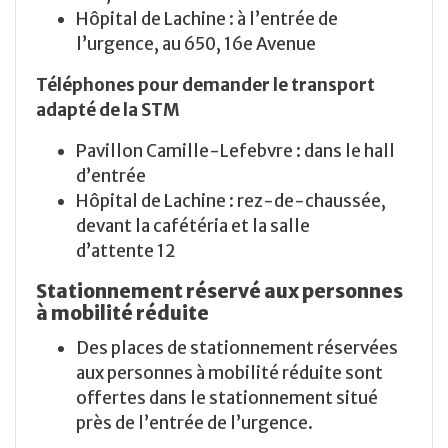
Hôpital de Lachine : à l’entrée de
l’urgence, au 650, 16e Avenue
Téléphones pour demander le transport
adapté de la STM
Pavillon Camille-Lefebvre : dans le hall
d’entrée
Hôpital de Lachine : rez-de-chaussée,
devant la cafétéria et la salle
d’attente 12
Stationnement réservé aux personnes
à mobilité réduite
Des places de stationnement réservées
aux personnes à mobilité réduite sont
offertes dans le stationnement situé
près de l’entrée de l’urgence.