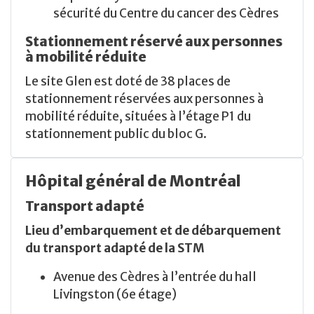
sécurité du Centre du cancer des Cèdres
Stationnement réservé aux personnes
à mobilité réduite
Le site Glen est doté de 38 places de
stationnement réservées aux personnes à
mobilité réduite, situées à l’étage P1 du
stationnement public du bloc G.
Hôpital général de Montréal
Transport adapté
Lieu d’embarquement et de débarquement
du transport adapté de la STM
Avenue des Cèdres à l’entrée du hall
Livingston (6e étage)