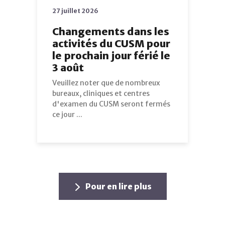
27 juillet 2026
Changements dans les
activités du CUSM pour
le prochain jour férié le
3 août
Veuillez noter que de nombreux
bureaux, cliniques et centres
d'examen du CUSM seront fermés
ce jour ...
Pour en lire plus