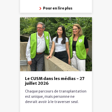
Pour en lire plus
Le CUSM dans les médias - 27
juillet 2026
Chaque parcours de transplantation
est unique, mais personne ne
devrait avoir à le traverser seul.