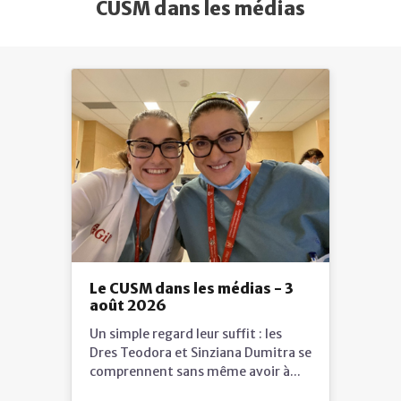
CUSM dans les médias
Le CUSM dans les médias - 3
août 2026
Un simple regard leur suffit : les
Dres Teodora et Sinziana Dumitra se
comprennent sans même avoir à...