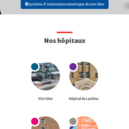
Système d'orientation numérique du site Glen
Nos hôpitaux
Site Glen
Hôpital de Lachine