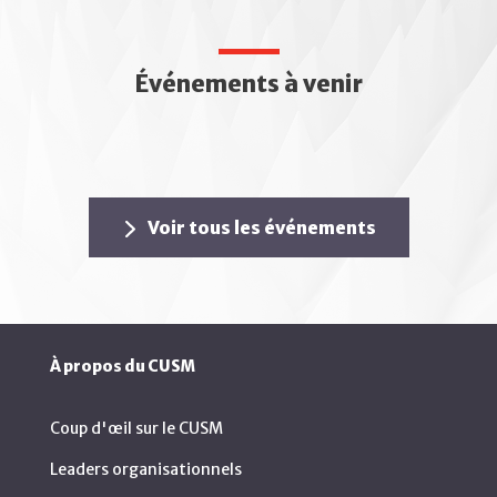
Événements à venir
Voir tous les événements
À propos du CUSM
Coup d'œil sur le CUSM
Leaders organisationnels