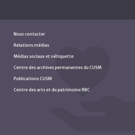
Nous contacter
Relations médias
Médias sociaux et nétiquette
Centre des archives permanentes du CUSM
Publications CUSM
Centre des arts et du patrimoine RBC