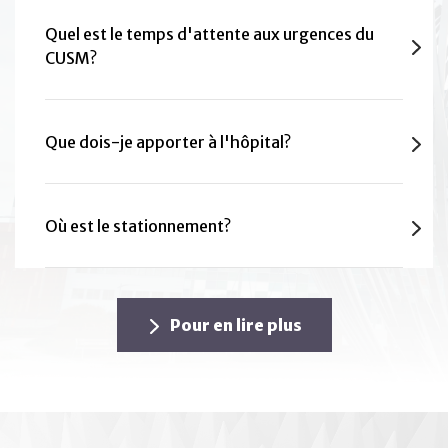
Quel est le temps d'attente aux urgences du
CUSM?
Que dois-je apporter à l'hôpital?
Où est le stationnement?
Pour en lire plus