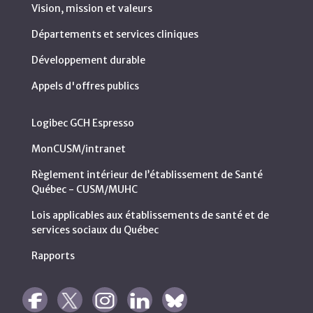
Vision, mission et valeurs
Départements et services cliniques
Développement durable
Appels d'offres publics
Logibec GCH Espresso
MonCUSM/intranet
Règlement intérieur de l’établissement de Santé
Québec - CUSM/MUHC
Lois applicables aux établissements de santé et de
services sociaux du Québec
Rapports