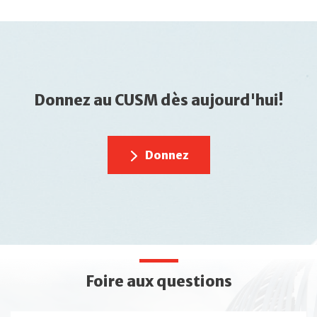
Donnez au CUSM dès aujourd'hui!
Donnez
Foire aux questions