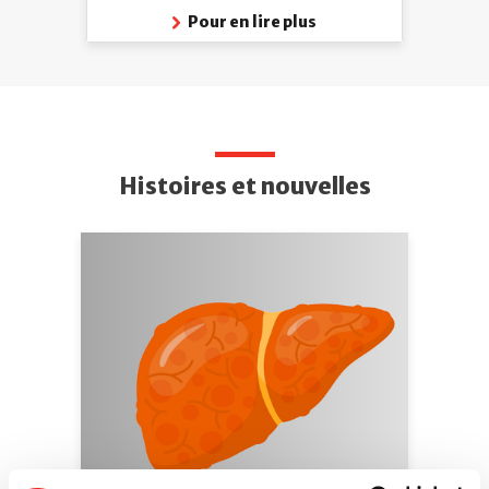
Pour en lire plus
Histoires et nouvelles