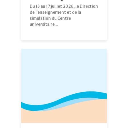
Du 13 au 17 juillet 2026, la Direction
de l’enseignement et de la
simulation du Centre
universitaire...