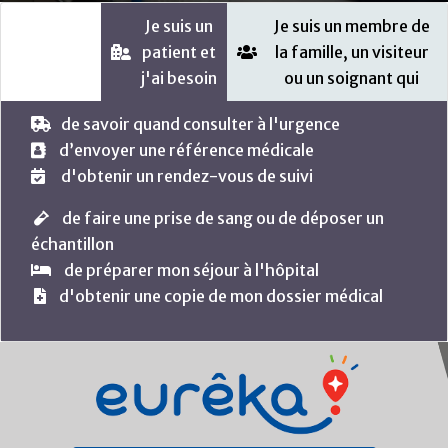
Je suis un
Je suis un membre de
patient et
la famille, un visiteur
j'ai besoin
ou un soignant qui
de savoir quand consulter à l'urgence
d’envoyer une référence médicale
d'obtenir un rendez-vous de suivi
de faire une prise de sang ou de déposer un
échantillon
de préparer mon séjour à l'hôpital
d'obtenir une copie de mon dossier médical