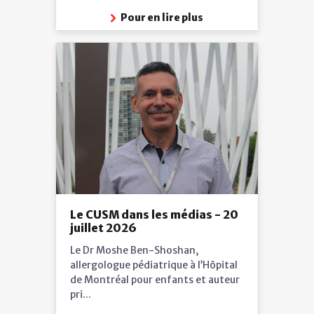
Pour en lire plus
Le CUSM dans les médias - 20
juillet 2026
Le Dr Moshe Ben-Shoshan,
allergologue pédiatrique à l’Hôpital
de Montréal pour enfants et auteur
pri...