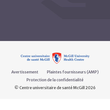
Avertissement
Plaintes fournisseurs (AMP)
Protection de la confidentialité
© Centre universitaire de santé McGill 2026