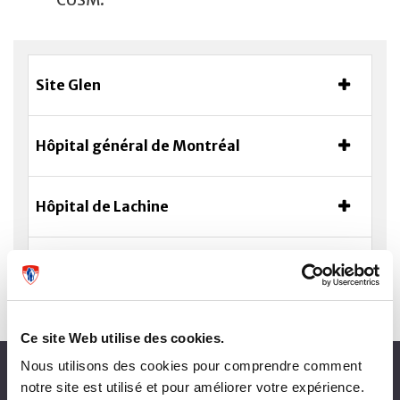
CUSM.
Site Glen
Hôpital général de Montréal
Hôpital de Lachine
Hôpital neurologique de Montréal
Ce site Web utilise des cookies.
Nous utilisons des cookies pour comprendre comment
À propos du CUSM
notre site est utilisé et pour améliorer votre expérience.