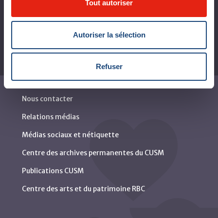
Tout autoriser
Rapports
Autoriser la sélection
Refuser
Nous contacter
Relations médias
Médias sociaux et nétiquette
Centre des archives permanentes du CUSM
Publications CUSM
Centre des arts et du patrimoine RBC