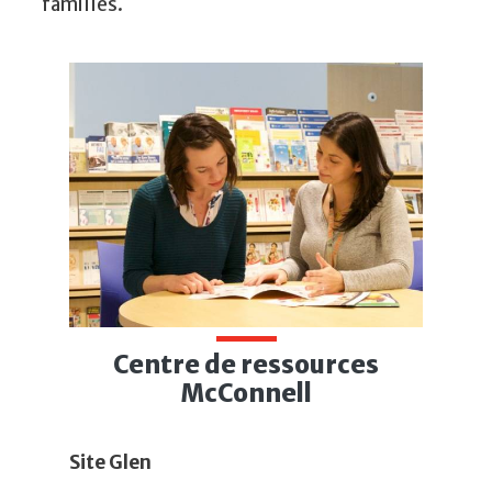
familles.
Centre de ressources
McConnell
Site Glen