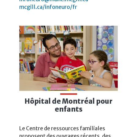
mcgill.ca/infoneuro/fr
Hôpital de Montréal pour
enfants
Le Centre de ressources familiales
proposent des ouvrages récents, des