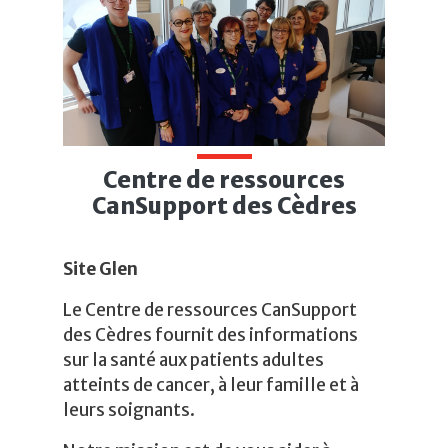
Centre de ressources
CanSupport des Cèdres
Site Glen
Le Centre de ressources CanSupport
des Cèdres fournit des informations
sur la santé aux patients adultes
atteints de cancer, à leur famille et à
leurs soignants.