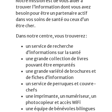
Notre mission est de vous aider à
trouver l’information dont vous avez
besoin pour être un partenaire actif
dans vos soins de santé ou ceux d’un
être cher.
Dans notre centre, vous trouverez :
un service de recherche
d’informations sur la santé
une grande collection de livres
pouvant être empruntés
une grande variété de brochures et
de fiches d’information
un service de perruques et couvre-
chefs
une imprimante, un numériseur, un
photocopieur et accès WiFi
une équipe de bénévoles bilingues