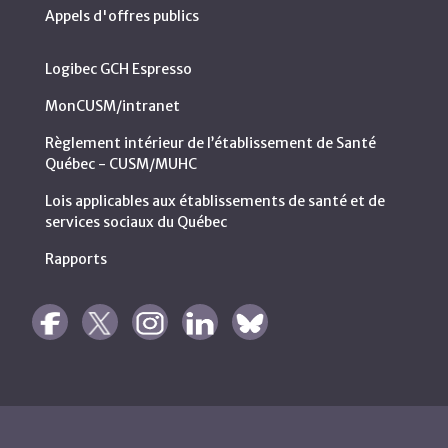
Appels d'offres publics
Logibec GCH Espresso
MonCUSM/intranet
Règlement intérieur de l’établissement de Santé
Québec - CUSM/MUHC
Lois applicables aux établissements de santé et de
services sociaux du Québec
Rapports