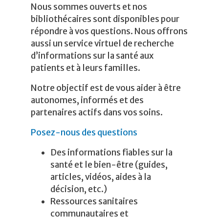
Nous sommes ouverts et nos
bibliothécaires sont disponibles pour
répondre à vos questions. Nous offrons
aussi un service virtuel de recherche
d’informations sur la santé aux
patients et à leurs familles.
Notre objectif est de vous aider à être
autonomes, informés et des
partenaires actifs dans vos soins.
Posez-nous des questions
Des informations fiables sur la
santé et le bien-être (guides,
articles, vidéos, aides à la
décision, etc.)
Ressources sanitaires
communautaires et