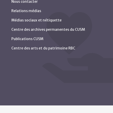
Nous contacter
Relations médias
Médias sociaux et nétiquette
Centre des archives permanentes du CUSM
Publications CUSM
Centre des arts et du patrimoine RBC