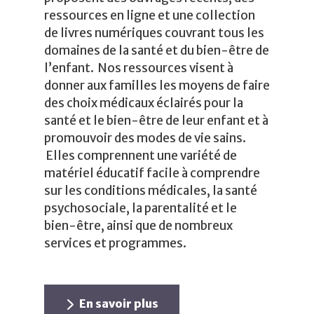
ressources en ligne et une collection
de livres numériques couvrant tous les
domaines de la santé et du bien-être de
l’enfant. Nos ressources visent à
donner aux familles les moyens de faire
des choix médicaux éclairés pour la
santé et le bien-être de leur enfant et à
promouvoir des modes de vie sains.
Elles comprennent une variété de
matériel éducatif facile à comprendre
sur les conditions médicales, la santé
psychosociale, la parentalité et le
bien-être, ainsi que de nombreux
services et programmes.
En savoir plus