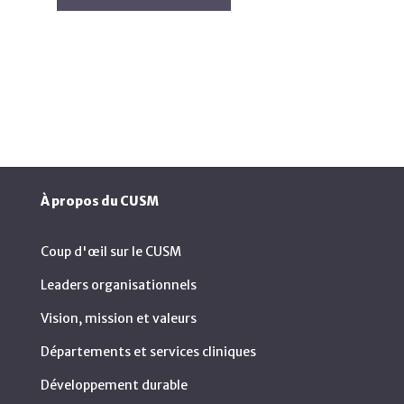
À propos du CUSM
Coup d'œil sur le CUSM
Leaders organisationnels
Vision, mission et valeurs
Départements et services cliniques
Développement durable