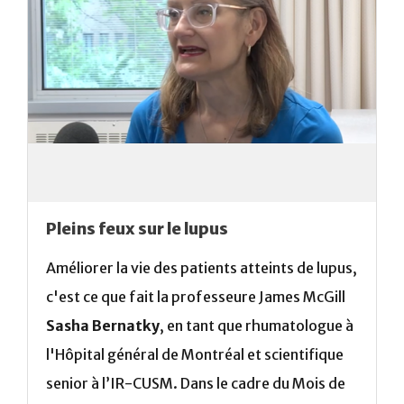
Pleins feux sur le lupus
Améliorer la vie des patients atteints de lupus,
c'est ce que fait la professeure James McGill
Sasha Bernatky
, en tant que rhumatologue à
l'Hôpital général de Montréal et scientifique
senior à l’IR-CUSM. Dans le cadre du Mois de