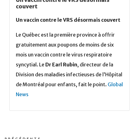
Un vaccin contre le VRS désormais
couvert
Un vaccin contre le VRS désormais couvert
Le Québec est la première province à offrir
gratuitement aux poupons de moins de six
mois un vaccin contre le virus respiratoire
syncytial. Le
Dr Earl Rubin
, directeur de la
Division des maladies infectieuses de l’Hôpital
de Montréal pour enfants, fait le point.
Global
News
PRÉCÉDENTS