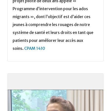
projet pilote de deux ans appelé «
Programme d’intervention pour les ados
migrants », dont l’objectif est d’aider ces
jeunes à comprendre les rouages de notre
système de santé et leurs droits en tant que
patients pour améliorer leur accès aux
soins.
CPAM 1410