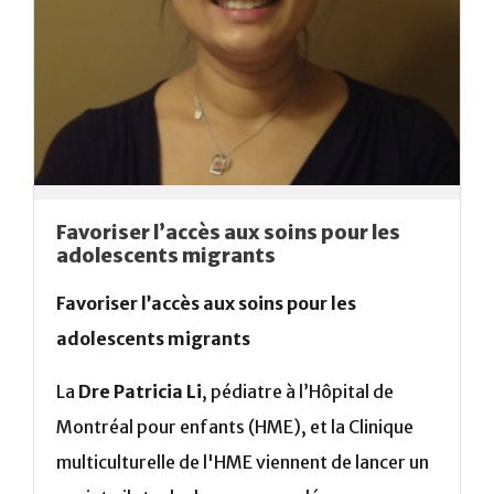
Favoriser l’accès aux soins pour les
adolescents migrants
Favoriser l’accès aux soins pour les
adolescents migrants
La
Dre Patricia Li
, pédiatre à l’Hôpital de
Montréal pour enfants (HME), et la Clinique
multiculturelle de l'HME viennent de lancer un