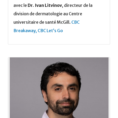
avec le
Dr. Ivan Litvinov
, directeur de la
division de dermatologie au Centre
universitaire de santé McGill.
CBC
Breakaway,
CBC Let’s Go