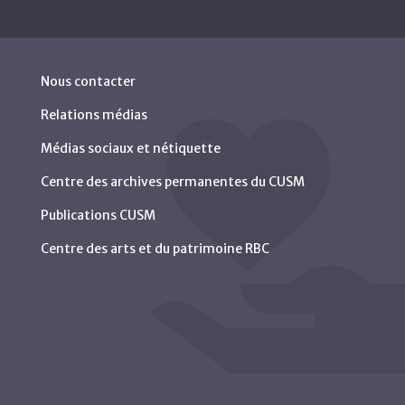
Nous contacter
Relations médias
Médias sociaux et nétiquette
Centre des archives permanentes du CUSM
Publications CUSM
Centre des arts et du patrimoine RBC