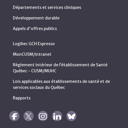
Départements et services cliniques
Développement durable
Appels d'offres publics
Logibec GCH Espresso
MonCUSM/intranet
Règlement intérieur de l’établissement de Santé
Québec - CUSM/MUHC
Lois applicables aux établissements de santé et de
services sociaux du Québec
Rapports