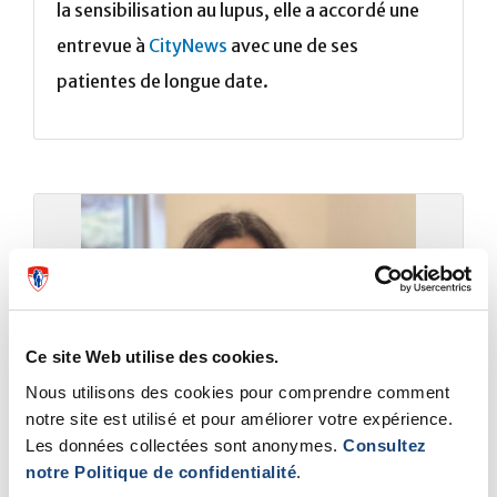
la sensibilisation au lupus, elle a accordé une
entrevue à
CityNews
avec une de ses
patientes de longue date.
Ce site Web utilise des cookies.
Nous utilisons des cookies pour comprendre comment
notre site est utilisé et pour améliorer votre expérience.
Les données collectées sont anonymes.
Consultez
notre Politique de confidentialité
.