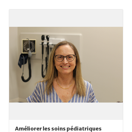
Améliorer les soins pédiatriques