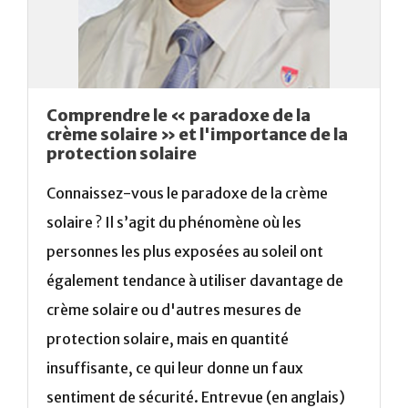
Comprendre le « paradoxe de la
crème solaire » et l'importance de la
protection solaire
Connaissez-vous le paradoxe de la crème
solaire ? Il s’agit du phénomène où les
personnes les plus exposées au soleil ont
également tendance à utiliser davantage de
crème solaire ou d'autres mesures de
protection solaire, mais en quantité
insuffisante, ce qui leur donne un faux
sentiment de sécurité. Entrevue (en anglais)