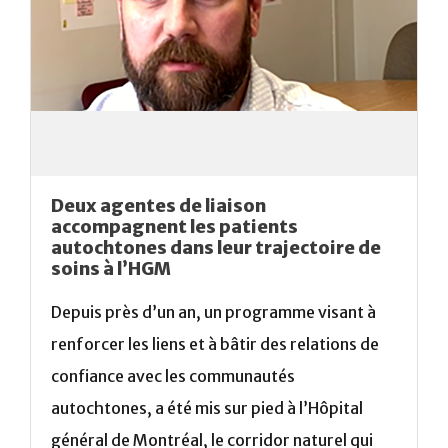
Deux agentes de liaison
accompagnent les patients
autochtones dans leur trajectoire de
soins à l’HGM
Depuis près d’un an, un programme visant à
renforcer les liens et à bâtir des relations de
confiance avec les communautés
autochtones, a été mis sur pied à l’Hôpital
général de Montréal, le corridor naturel qui