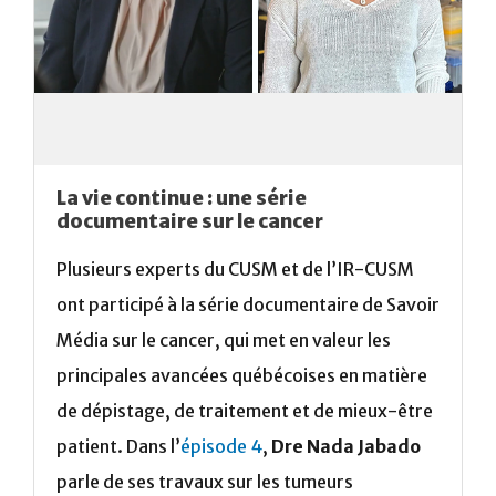
La vie continue : une série
documentaire sur le cancer
Plusieurs experts du CUSM et de l’IR-CUSM
ont participé à la série documentaire de Savoir
Média sur le cancer, qui met en valeur les
principales avancées québécoises en matière
de dépistage, de traitement et de mieux-être
patient. Dans l’
épisode 4
,
Dre Nada Jabado
parle de ses travaux sur les tumeurs