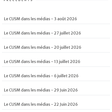
Le CUSM dans les médias - 3 août 2026
Le CUSM dans les médias - 27 juillet 2026
Le CUSM dans les médias - 20 juillet 2026
Le CUSM dans les médias - 13 juillet 2026
Le CUSM dans les médias - 6 juillet 2026
Le CUSM dans les médias - 29 Juin 2026
Le CUSM dans les médias - 22 Juin 2026