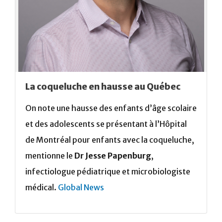
La coqueluche en hausse au Québec
On note une hausse des enfants d’âge scolaire
et des adolescents se présentant à l’Hôpital
de Montréal pour enfants avec la coqueluche,
mentionne le
Dr Jesse Papenburg
,
infectiologue pédiatrique et microbiologiste
médical.
Global News