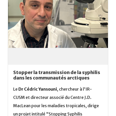
Stopper la transmission de la syphilis
dans les communautés arctiques
Le
Dr Cédric Yansouni
, chercheur à l'IR-
CUSM et directeur associé du Centre J.D.
MacLean pour les maladies tropicales, dirige
un projet intitulé "Stopping Syphilis