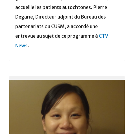
accueille les patients autochtones. Pierre
Degarie, Directeur adjoint du Bureau des
partenariats du CUSM, a accordé une
entrevue au sujet de ce programme à
CTV
News
.