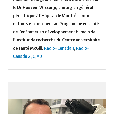
le
Dr Hussein Wissanji
, chirurgien général
pédiatrique à l’Hôpital de Montréal pour
enfants et chercheur au Programme en santé
de l’enfant et en développement humain de
l’Institut de recherche du Centre universitaire
de santé McGill.
Radio-Canada 1
,
Radio-
Canada 2,
CJAD