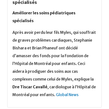
spécialisés
Améliorer les soins pédiatriques
spécialisés
Après avoir perdu leur fils Myles, qui souffrait
de graves problèmes cardiaques, Stephanie
Bishara et Brian Phaneuf ont décidé
d’amasser des fonds pour la Fondation de
l’Hôpital de Montréal pour enfants. Ceci
aidera à prodiguer des soins aux cas
complexes comme celui de Myles, explique la
Dre Tiscar Cavallé
, cardiologue à l’Hôpital de
Montréal pour enfants.
Global News