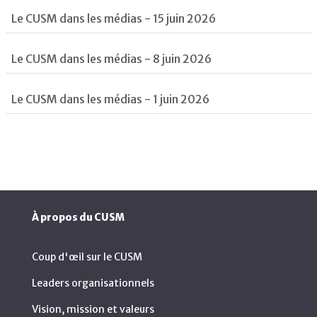
Le CUSM dans les médias - 15 juin 2026
Le CUSM dans les médias - 8 juin 2026
Le CUSM dans les médias - 1 juin 2026
À propos du CUSM
Coup d'œil sur le CUSM
Leaders organisationnels
Vision, mission et valeurs