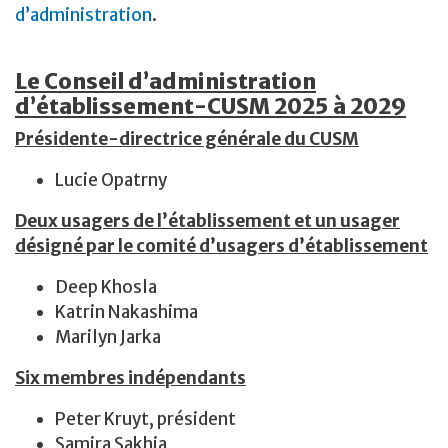
d’administration
.
Le Conseil d’administration
d’établissement-CUSM 2025 à 2029
Présidente-directrice générale du CUSM
Lucie Opatrny
Deux usagers de l’établissement et un usager
désigné par le comité d’usagers d’établissement
Deep Khosla
Katrin Nakashima
Marilyn Jarka
Six membres indépendants
Peter Kruyt, président
Samira Sakhia