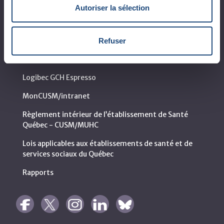
Autoriser la sélection
Départements et services cliniques
Développement durable
Refuser
Appels d'offres publics
Logibec GCH Espresso
MonCUSM/intranet
Règlement intérieur de l’établissement de Santé
Québec - CUSM/MUHC
Lois applicables aux établissements de santé et de
services sociaux du Québec
Rapports