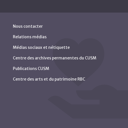
Nous contacter
Relations médias
Médias sociaux et nétiquette
Centre des archives permanentes du CUSM
Publications CUSM
Centre des arts et du patrimoine RBC