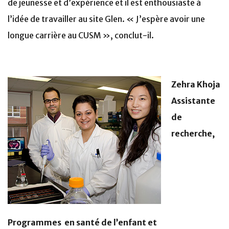
de jeunesse et d’expérience et il est enthousiaste à
l’idée de travailler au site Glen. « J’espère avoir une
longue carrière au CUSM », conclut-il.
Zehra Khoja
Assistante
de
recherche,
Programmes en santé de l’enfant et