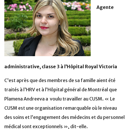
Agente
administrative, classe 3 à l’Hôpital Royal Victoria
C’est après que des membres de sa famille aient été
traités à l’HRV et à l’Hôpital général de Montréal que
Plamena Andreeva a voulu travailler au CUSM. « Le
CUSM est une organisation remarquable où le niveau
des soins et l’engagement des médecins et du personnel
médical sont exceptionnels », dit-elle.