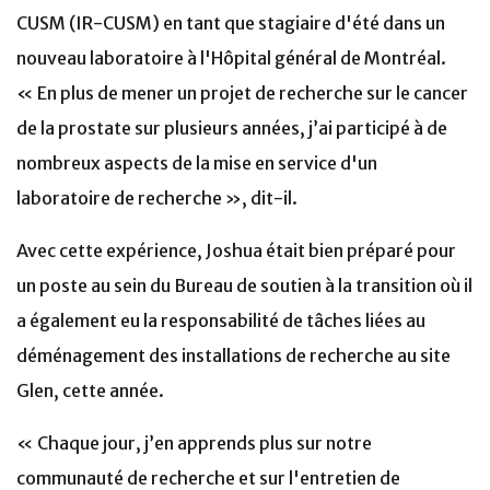
CUSM (IR-CUSM) en tant que stagiaire d'été dans un
nouveau laboratoire à l'Hôpital général de Montréal.
« En plus de mener un projet de recherche sur le cancer
de la prostate sur plusieurs années, j’ai participé à de
nombreux aspects de la mise en service d'un
laboratoire de recherche », dit-il.
Avec cette expérience, Joshua était bien préparé pour
un poste au sein du Bureau de soutien à la transition où il
a également eu la responsabilité de tâches liées au
déménagement des installations de recherche au site
Glen, cette année.
« Chaque jour, j’en apprends plus sur notre
communauté de recherche et sur l'entretien de