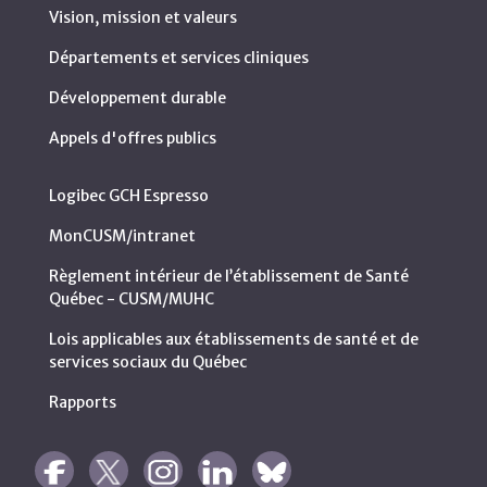
Vision, mission et valeurs
Départements et services cliniques
Développement durable
Appels d'offres publics
Logibec GCH Espresso
MonCUSM/intranet
Règlement intérieur de l’établissement de Santé
Québec - CUSM/MUHC
Lois applicables aux établissements de santé et de
services sociaux du Québec
Rapports