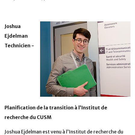
Joshua
Ejdelman
Technicien -
Planification de la transition à l’Institut de
recherche du CUSM
Joshua Ejdelman est venu à l’Institut de recherche du