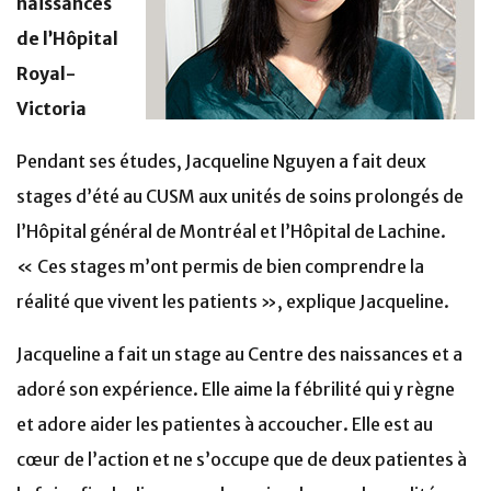
naissances
de l’Hôpital
Royal-
Victoria
Pendant ses études, Jacqueline Nguyen a fait deux
stages d’été au CUSM aux unités de soins prolongés de
l’Hôpital général de Montréal et l’Hôpital de Lachine.
« Ces stages m’ont permis de bien comprendre la
réalité que vivent les patients », explique Jacqueline.
Jacqueline a fait un stage au Centre des naissances et a
adoré son expérience. Elle aime la fébrilité qui y règne
et adore aider les patientes à accoucher. Elle est au
cœur de l’action et ne s’occupe que de deux patientes à