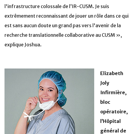
l'infrastructure colossale de l’IR-CUSM. Je suis
extrêmement reconnaissant de jouer un rôle dans ce qui
est sans aucun doute un grand pas vers l'avenir de la
recherche translationnelle collaborative au CUSM »,
explique Joshua.
Elizabeth
Joly
Infirmière,
bloc
opératoire,
l’Hôpital
général de