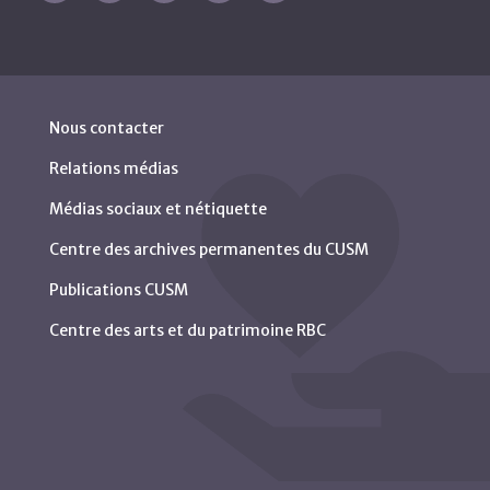
Nous contacter
Relations médias
Médias sociaux et nétiquette
Centre des archives permanentes du CUSM
Publications CUSM
Centre des arts et du patrimoine RBC