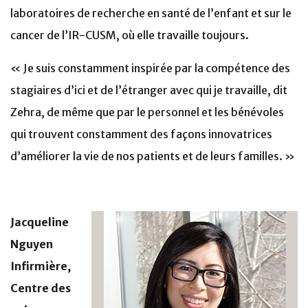
laboratoires de recherche en santé de l’enfant et sur le
cancer de l’IR-CUSM, où elle travaille toujours.
« Je suis constamment inspirée par la compétence des
stagiaires d’ici et de l’étranger avec qui je travaille, dit
Zehra, de même que par le personnel et les bénévoles
qui trouvent constamment des façons innovatrices
d’améliorer la vie de nos patients et de leurs familles. »
Jacqueline
Nguyen
Infirmière,
Centre des