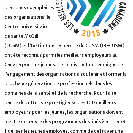
pratiques exemplaires
des organisations, le
Centre universitaire
de santé McGill
(CUSM) et l’Institut de recherche du CUSM (IR-CUSM)
ont été reconnus parmi les meilleurs employeurs au
Canada pour les jeunes. Cette distinction témoigne de
l’engagement des organisations à soutenir et former la
prochaine génération de professionnels dans les
domaines de la santé et de la recherche. Pour faire
partie de cette liste prestigieuse des 100 meilleurs
employeurs pour les jeunes, les organisations doivent
mettre en œuvre des programmes destinés à attirer et
fidéliser les jeunes employés, comme de défrayer une