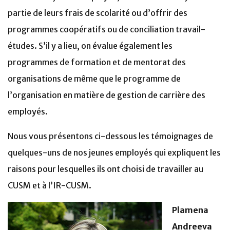
partie de leurs frais de scolarité ou d’offrir des
programmes coopératifs ou de conciliation travail-
études. S’il y a lieu, on évalue également les
programmes de formation et de mentorat des
organisations de même que le programme de
l’organisation en matière de gestion de carrière des
employés.
Nous vous présentons ci-dessous les témoignages de
quelques-uns de nos jeunes employés qui expliquent les
raisons pour lesquelles ils ont choisi de travailler au
CUSM et à l’IR-CUSM.
Plamena
Andreeva