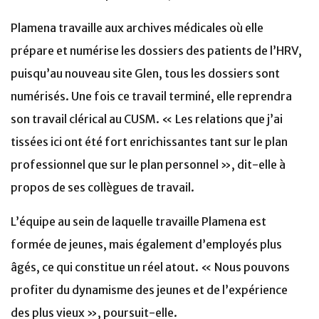
Plamena travaille aux archives médicales où elle
prépare et numérise les dossiers des patients de l’HRV,
puisqu’au nouveau site Glen, tous les dossiers sont
numérisés. Une fois ce travail terminé, elle reprendra
son travail clérical au CUSM. « Les relations que j’ai
tissées ici ont été fort enrichissantes tant sur le plan
professionnel que sur le plan personnel », dit-elle à
propos de ses collègues de travail.
L’équipe au sein de laquelle travaille Plamena est
formée de jeunes, mais également d’employés plus
âgés, ce qui constitue un réel atout. « Nous pouvons
profiter du dynamisme des jeunes et de l’expérience
des plus vieux », poursuit-elle.