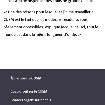
la fois afin de dispenser des soins de grande qualité.
« Une des raisons pour lesquelles j’aime travailler au
CUSM est le fait que les médecins résidents sont
réellement accessibles, explique Jacqueline. Ici, tout le
monde est dans la même longueur d’onde. »
À propos du CUSM
Coup d'œil sur le CUSM
Leaders organisationnels