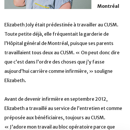
Montréal
Elizabeth Joly était prédestinée à travailler au CUSM.
Toute petite déjà, elle fréquentait la garderie de
l’Hôpital général de Montréal, puisque ses parents
travaillaient tous deux au CUSM. « On peut donc dire
que c’est dans l’ordre des choses que j’y fasse
aujourd’hui carrière comme infirmière, » souligne
Elizabeth.
Avant de devenir infirmière en septembre 2012,
Elizabeth a travaillé au service de l’entretien et comme
préposée aux bénéficiaires, toujours au CUSM.
« J’adore mon travail au bloc opératoire parce que