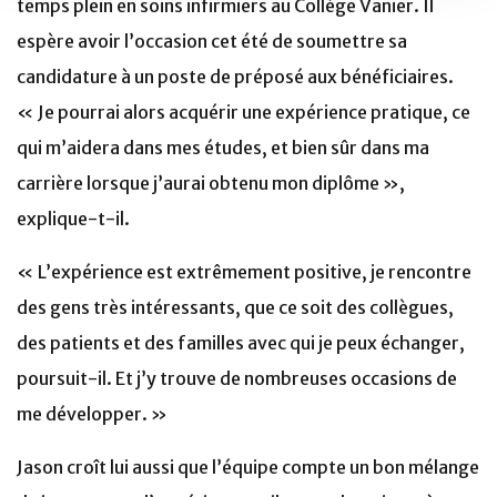
temps plein en soins infirmiers au Collège Vanier. Il
espère avoir l’occasion cet été de soumettre sa
candidature à un poste de préposé aux bénéficiaires.
« Je pourrai alors acquérir une expérience pratique, ce
qui m’aidera dans mes études, et bien sûr dans ma
carrière lorsque j’aurai obtenu mon diplôme »,
explique-t-il.
« L’expérience est extrêmement positive, je rencontre
des gens très intéressants, que ce soit des collègues,
des patients et des familles avec qui je peux échanger,
poursuit-il. Et j’y trouve de nombreuses occasions de
me développer. »
Jason croît lui aussi que l’équipe compte un bon mélange