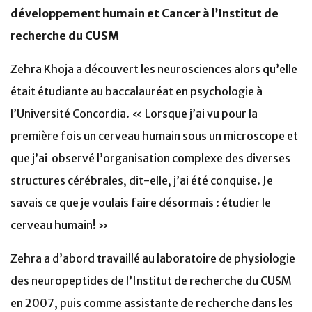
développement humain et Cancer à l’Institut de
recherche du CUSM
Zehra Khoja a découvert les neurosciences alors qu’elle
était étudiante au baccalauréat en psychologie à
l’Université Concordia. « Lorsque j’ai vu pour la
première fois un cerveau humain sous un microscope et
que j’ai observé l’organisation complexe des diverses
structures cérébrales, dit-elle, j’ai été conquise. Je
savais ce que je voulais faire désormais : étudier le
cerveau humain! »
Zehra a d’abord travaillé au laboratoire de physiologie
des neuropeptides de l’Institut de recherche du CUSM
en 2007, puis comme assistante de recherche dans les