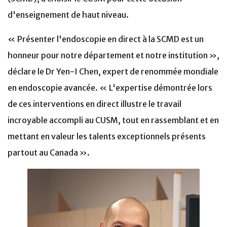
d'enseignement de haut niveau.
« Présenter l'endoscopie en direct à la SCMD est un
honneur pour notre département et notre institution »,
déclare le Dr Yen-I Chen, expert de renommée mondiale
en endoscopie avancée. « L'expertise démontrée lors
de ces interventions en direct illustre le travail
incroyable accompli au CUSM, tout en rassemblant et en
mettant en valeur les talents exceptionnels présents
partout au Canada ».