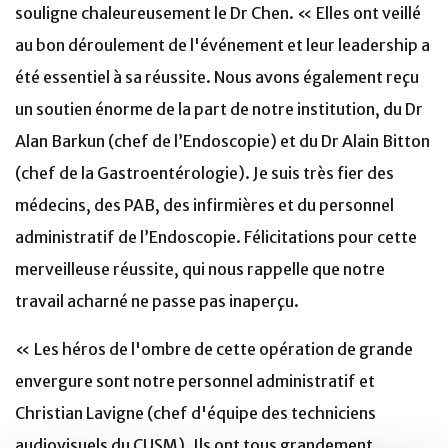
souligne chaleureusement le Dr Chen. « Elles ont veillé
au bon déroulement de l'événement et leur leadership a
été essentiel à sa réussite. Nous avons également reçu
un soutien énorme de la part de notre institution, du Dr
Alan Barkun (chef de l’Endoscopie) et du Dr Alain Bitton
(chef de la Gastroentérologie). Je suis très fier des
médecins, des PAB, des infirmières et du personnel
administratif de l’Endoscopie. Félicitations pour cette
merveilleuse réussite, qui nous rappelle que notre
travail acharné ne passe pas inaperçu.
« Les héros de l'ombre de cette opération de grande
envergure sont notre personnel administratif et
Christian Lavigne (chef d'équipe des techniciens
audiovisuels du CUSM). Ils ont tous grandement