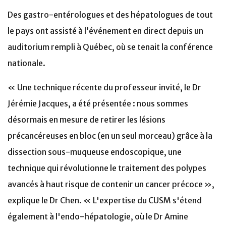
Des gastro-entérologues et des hépatologues de tout
le pays ont assisté à l’événement en direct depuis un
auditorium rempli à Québec, où se tenait la conférence
nationale.
« Une technique récente du professeur invité, le Dr
Jérémie Jacques, a été présentée : nous sommes
désormais en mesure de retirer les lésions
précancéreuses en bloc (en un seul morceau) grâce à la
dissection sous-muqueuse endoscopique, une
technique qui révolutionne le traitement des polypes
avancés à haut risque de contenir un cancer précoce »,
explique le Dr Chen. « L'expertise du CUSM s'étend
également à l'endo-hépatologie, où le Dr Amine