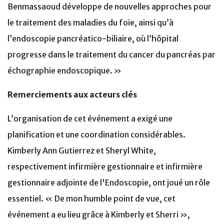
Benmassaoud développe de nouvelles approches pour
le traitement des maladies du foie, ainsi qu’à
l’endoscopie pancréatico-biliaire, où l’hôpital
progresse dans le traitement du cancer du pancréas par
échographie endoscopique. »
Remerciements aux acteurs clés
L’organisation de cet événement a exigé une
planification et une coordination considérables.
Kimberly Ann Gutierrez et Sheryl White,
respectivement infirmière gestionnaire et infirmière
gestionnaire adjointe de l'Endoscopie, ont joué un rôle
essentiel. « De mon humble point de vue, cet
événement a eu lieu grâce à Kimberly et Sherri »,