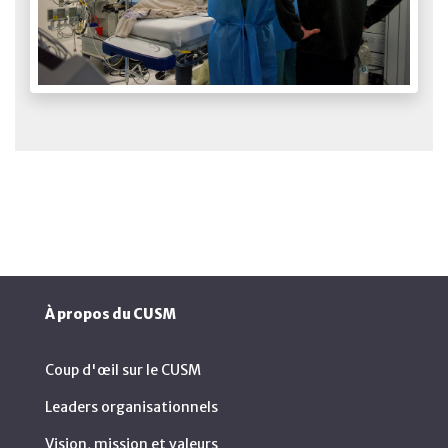
À propos du CUSM
Coup d'œil sur le CUSM
Leaders organisationnels
Vision, mission et valeurs