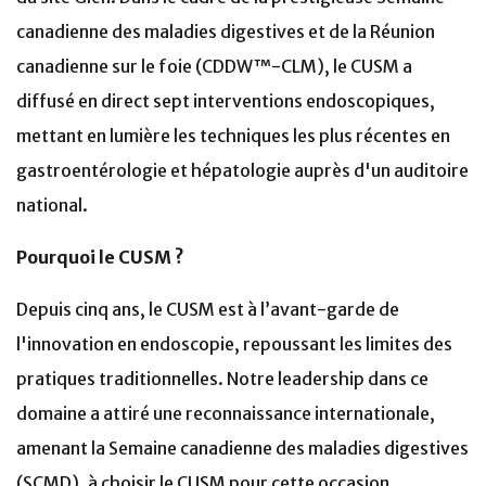
canadienne des maladies digestives et de la Réunion
canadienne sur le foie (CDDW™-CLM), le CUSM a
diffusé en direct sept interventions endoscopiques,
mettant en lumière les techniques les plus récentes en
gastroentérologie et hépatologie auprès d'un auditoire
national.
Pourquoi le CUSM ?
Depuis cinq ans, le CUSM est à l’avant-garde de
l'innovation en endoscopie, repoussant les limites des
pratiques traditionnelles. Notre leadership dans ce
domaine a attiré une reconnaissance internationale,
amenant la Semaine canadienne des maladies digestives
(SCMD), à choisir le CUSM pour cette occasion