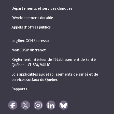
Départements et services cliniques
Développement durable
Appels d'offres publics
Logibec GCH Espresso
MonCUSM/intranet
Règlement intérieur de l’établissement de Santé
Québec - CUSM/MUHC
Lois applicables aux établissements de santé et de
services sociaux du Québec
Rapports