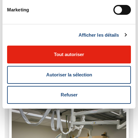
Marketing
Afficher les détails
Tout autoriser
Autoriser la sélection
Refuser