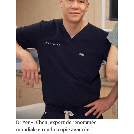
Dr Yen-I Chen, expert de renommée
mondiale en endoscopie avancée