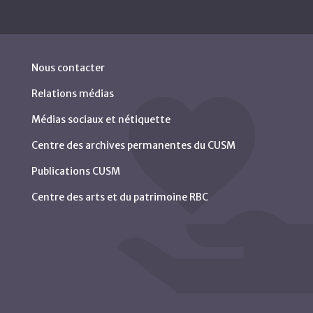
Nous contacter
Relations médias
Médias sociaux et nétiquette
Centre des archives permanentes du CUSM
Publications CUSM
Centre des arts et du patrimoine RBC