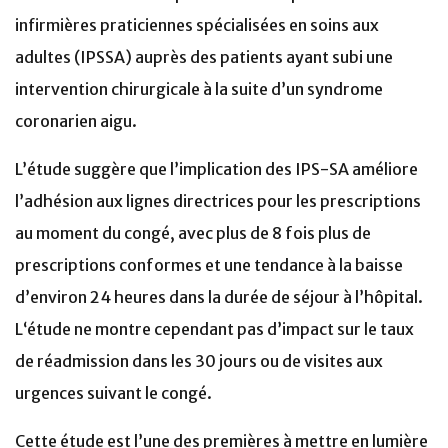
infirmières praticiennes spécialisées en soins aux
adultes (IPSSA) auprès des patients ayant subi une
intervention chirurgicale à la suite d’un syndrome
coronarien aigu.
L’étude suggère que l’implication des IPS-SA améliore
l’adhésion aux lignes directrices pour les prescriptions
au moment du congé, avec plus de 8 fois plus de
prescriptions conformes et une tendance à la baisse
d’environ 24 heures dans la durée de séjour à l’hôpital.
L‘étude ne montre cependant pas d’impact sur le taux
de réadmission dans les 30 jours ou de visites aux
urgences suivant le congé.
Cette étude est l’une des premières à mettre en lumière