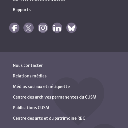
Rapports
Nous contacter
Relations médias
Médias sociaux et nétiquette
Centre des archives permanentes du CUSM
Publications CUSM
Centre des arts et du patrimoine RBC