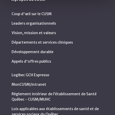
Coup d'œil sur le CUSM
Leaders organisationnels
Vision, mission et valeurs
Départements et services cliniques
Développement durable
Appels d'offres publics
Logibec GCH Espresso
MonCUSM/intranet
Règlement intérieur de l’établissement de Santé
Québec - CUSM/MUHC
Lois applicables aux établissements de santé et de
services sociaux du Québec