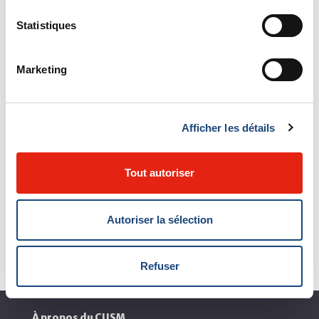
Statistiques
Marketing
Afficher les détails
Tout autoriser
Autoriser la sélection
Refuser
À propos du CUSM