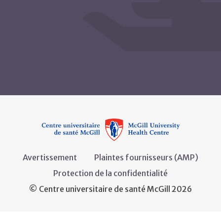
Avertissement
Plaintes fournisseurs (AMP)
Protection de la confidentialité
© Centre universitaire de santé McGill 2026