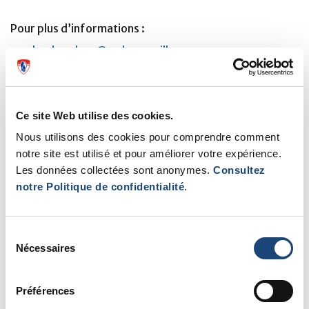
Pour plus d’informations :
amale.ghandour@muhc.mcgill.ca
Ce site Web utilise des cookies.
Nous utilisons des cookies pour comprendre comment
notre site est utilisé et pour améliorer votre expérience.
Les données collectées sont anonymes.
Consultez
notre Politique de confidentialité
.
Sélection
Nécessaires
du
consentement
Préférences