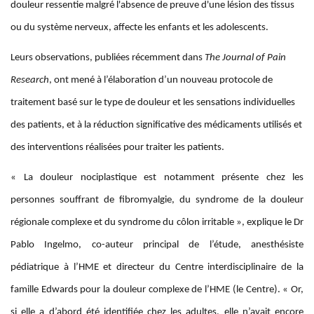
douleur ressentie malgré l'absence de preuve d'une lésion des tissus
ou du système nerveux, affecte les enfants et les adolescents.
Leurs observations, publiées récemment dans
The Journal of Pain
Research
, ont mené à l’élaboration d’un nouveau protocole de
traitement basé sur le type de douleur et les sensations individuelles
des patients, et à la réduction significative des médicaments utilisés et
des interventions réalisées pour traiter les patients.
« La douleur nociplastique est notamment présente chez les
personnes souffrant de fibromyalgie, du syndrome de la douleur
régionale complexe et du syndrome du côlon irritable », explique le Dr
Pablo Ingelmo, co-auteur principal de l’étude, anesthésiste
pédiatrique à l’HME et directeur du Centre interdisciplinaire de la
famille Edwards pour la douleur complexe de l’HME (le Centre). « Or,
si elle a d’abord été identifiée chez les adultes, elle n’avait encore