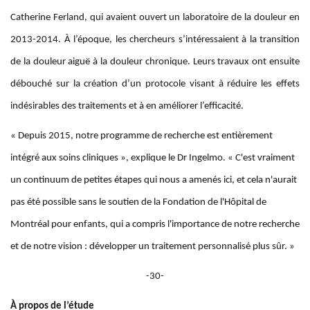
Catherine Ferland, qui avaient ouvert un laboratoire de la douleur en
2013-2014. À l’époque, les chercheurs s’intéressaient à la transition
de la douleur aiguë à la douleur chronique. Leurs travaux ont ensuite
débouché sur la création d’un protocole visant à réduire les effets
indésirables des traitements et à en améliorer l’efficacité.
« Depuis 2015, notre programme de recherche est entièrement
intégré aux soins cliniques », explique le Dr Ingelmo. « C'est vraiment
un continuum de petites étapes qui nous a amenés ici, et cela n'aurait
pas été possible sans le soutien de la Fondation de l'Hôpital de
Montréal pour enfants, qui a compris l'importance de notre recherche
et de notre vision : développer un traitement personnalisé plus sûr. »
-30-
À propos de l’étude