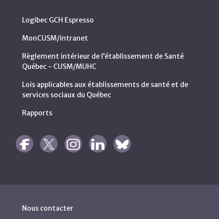
Logibec GCH Espresso
MonCUSM/intranet
Règlement intérieur de l’établissement de Santé
Québec - CUSM/MUHC
Lois applicables aux établissements de santé et de
services sociaux du Québec
Rapports
Nous contacter