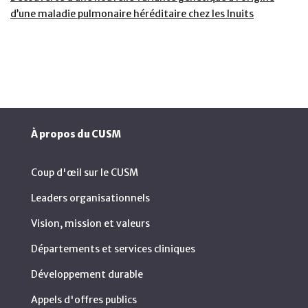
d’une maladie pulmonaire héréditaire chez les Inuits
À propos du CUSM
Coup d'œil sur le CUSM
Leaders organisationnels
Vision, mission et valeurs
Départements et services cliniques
Développement durable
Appels d'offres publics