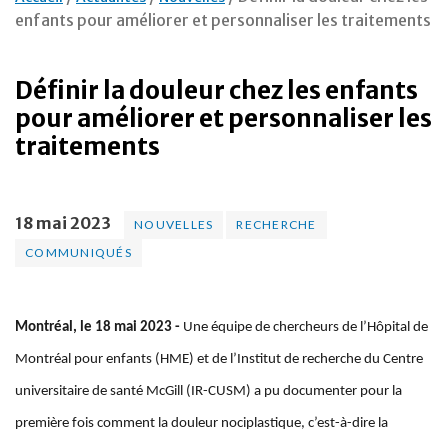
enfants pour améliorer et personnaliser les traitements
Définir la douleur chez les enfants
pour améliorer et personnaliser les
traitements
18 mai 2023
NOUVELLES
RECHERCHE
COMMUNIQUÉS
Montréal, le 18 mai 2023 -
Une équipe de chercheurs de l’Hôpital de
Montréal pour enfants (HME) et de l’Institut de recherche du Centre
universitaire de santé McGill (IR-CUSM) a pu documenter pour la
première fois comment la douleur nociplastique, c’est-à-dire la