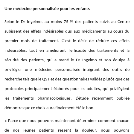
Une médecine personnalisée pour les enfants
Selon le Dr Ingelmo, au moins 75 % des patients suivis au Centre
subissent des effets indésirables dus aux médicaments au cours du
premier mois de traitement. C’est le désir de réduire ces effets
indésirables, tout en améliorant l’efficacité des traitements et la
sécurité des patients, qui a mené le Dr Ingelmo et son équipe à
privilégier une médecine personnalisée intégrant des outils de
recherche tels que le QST et des questionnaires validés plutôt que des
protocoles principalement élaborés pour les adultes, qui privilégient
les traitements pharmacologiques. L’étude récemment publiée
démontre que ce choix aura finalement été le bon.
« Parce que nous pouvons maintenant déterminer comment chacun
de nos jeunes patients ressent la douleur, nous pouvons