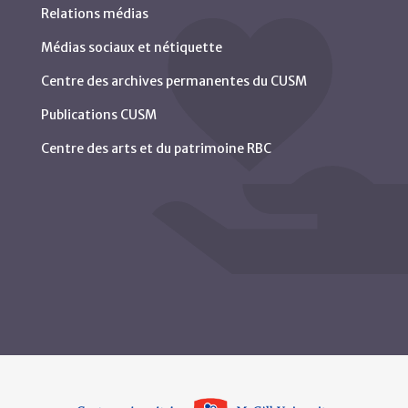
Relations médias
Médias sociaux et nétiquette
Centre des archives permanentes du CUSM
Publications CUSM
Centre des arts et du patrimoine RBC