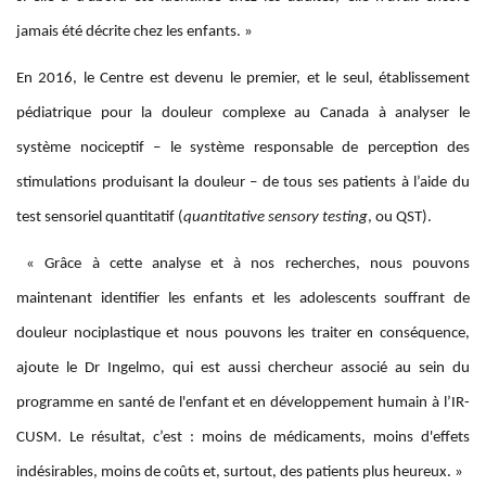
jamais été décrite chez les enfants. »
En 2016, le Centre est devenu le premier, et le seul, établissement
pédiatrique pour la douleur complexe au Canada à analyser le
système nociceptif – le système responsable de perception des
stimulations produisant la douleur – de tous ses patients à l’aide du
test sensoriel quantitatif (
quantitative sensory testing
, ou QST).
« Grâce à cette analyse et à nos recherches, nous pouvons
maintenant identifier les enfants et les adolescents souffrant de
douleur nociplastique et nous pouvons les traiter en conséquence,
ajoute le Dr Ingelmo, qui est aussi chercheur associé au sein du
programme en santé de l'enfant et en développement humain à l’IR-
CUSM. Le résultat, c’est : moins de médicaments, moins d'effets
indésirables, moins de coûts et, surtout, des patients plus heureux. »