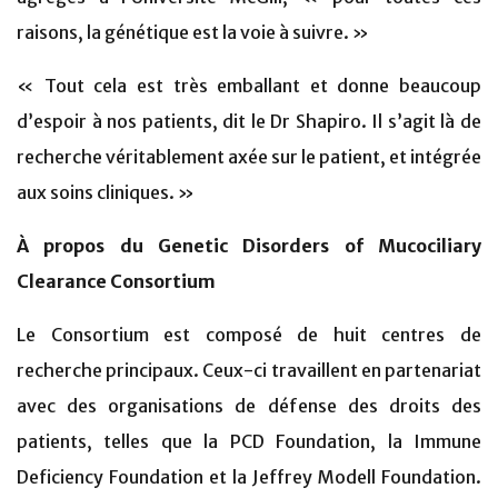
raisons, la génétique est la voie à suivre. »
« Tout cela est très emballant et donne beaucoup
d’espoir à nos patients, dit le Dr Shapiro. Il s’agit là de
recherche véritablement axée sur le patient, et intégrée
aux soins cliniques. »
À propos du Genetic Disorders of Mucociliary
Clearance Consortium
Le Consortium est composé de huit centres de
recherche principaux. Ceux-ci travaillent en partenariat
avec des organisations de défense des droits des
patients, telles que la PCD Foundation, la Immune
Deficiency Foundation et la Jeffrey Modell Foundation.