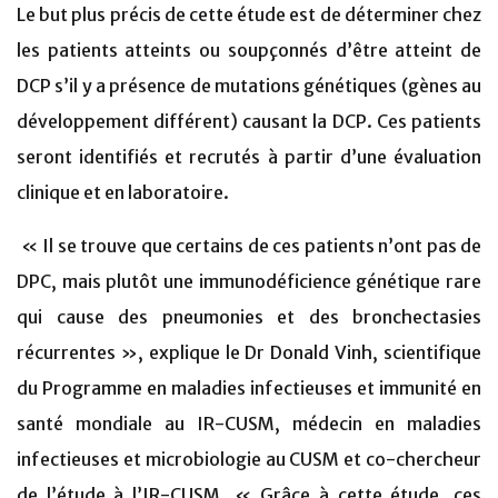
Le but plus précis de cette étude est de déterminer chez
les patients atteints ou soupçonnés d’être atteint de
DCP s’il y a présence de mutations génétiques (gènes au
développement différent) causant la DCP. Ces patients
seront identifiés et recrutés à partir d’une évaluation
clinique et en laboratoire.
« Il se trouve que certains de ces patients n’ont pas de
DPC, mais plutôt une immunodéficience génétique rare
qui cause des pneumonies et des bronchectasies
récurrentes », explique le Dr Donald Vinh, scientifique
du Programme en maladies infectieuses et immunité en
santé mondiale au IR-CUSM, médecin en maladies
infectieuses et microbiologie au CUSM et co-chercheur
de l’étude à l’IR-CUSM. « Grâce à cette étude, ces