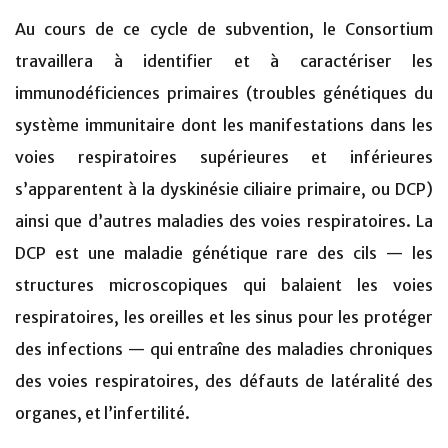
Au cours de ce cycle de subvention, le Consortium
travaillera à identifier et à caractériser les
immunodéficiences primaires (troubles génétiques du
système immunitaire dont les manifestations dans les
voies respiratoires supérieures et inférieures
s’apparentent à la dyskinésie ciliaire primaire, ou DCP)
ainsi que d’autres maladies des voies respiratoires. La
DCP est une maladie génétique rare des cils — les
structures microscopiques qui balaient les voies
respiratoires, les oreilles et les sinus pour les protéger
des infections — qui entraîne des maladies chroniques
des voies respiratoires, des défauts de latéralité des
organes, et l’infertilité.