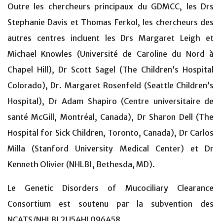
Outre les chercheurs principaux du GDMCC, les Drs
Stephanie Davis et Thomas Ferkol, les chercheurs des
autres centres incluent les Drs Margaret Leigh et
Michael Knowles (Université de Caroline du Nord à
Chapel Hill), Dr Scott Sagel (The Children’s Hospital
Colorado), Dr. Margaret Rosenfeld (Seattle Children’s
Hospital), Dr Adam Shapiro (Centre universitaire de
santé McGill, Montréal, Canada), Dr Sharon Dell (The
Hospital for Sick Children, Toronto, Canada), Dr Carlos
Milla (Stanford University Medical Center) et Dr
Kenneth Olivier (NHLBI, Bethesda, MD).
Le Genetic Disorders of Mucociliary Clearance
Consortium est soutenu par la subvention des
NCATS/NHLBI 2U54HL096458.