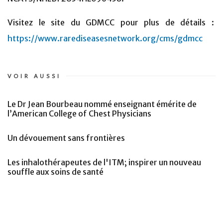
Visitez le site du GDMCC pour plus de détails :
https://www.rarediseasesnetwork.org/cms/gdmcc
VOIR AUSSI
Le Dr Jean Bourbeau nommé enseignant émérite de
l’American College of Chest Physicians
Un dévouement sans frontières
Les inhalothérapeutes de l'ITM; inspirer un nouveau
souffle aux soins de santé