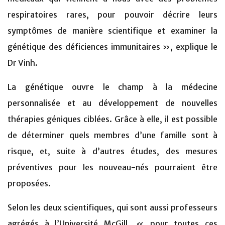
respiratoires rares, pour pouvoir décrire leurs
symptômes de manière scientifique et examiner la
génétique des déficiences immunitaires », explique le
Dr Vinh.
La génétique ouvre le champ à la médecine
personnalisée et au développement de nouvelles
thérapies géniques ciblées. Grâce à elle, il est possible
de déterminer quels membres d’une famille sont à
risque, et, suite à d’autres études, des mesures
préventives pour les nouveau-nés pourraient être
proposées.
Selon les deux scientifiques, qui sont aussi professeurs
agrégés à l’Université McGill, « pour toutes ces