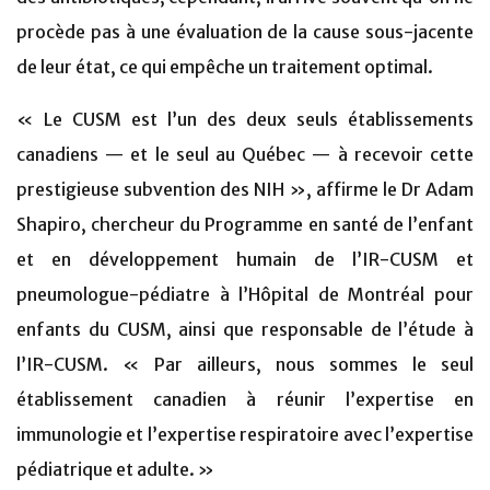
procède pas à une évaluation de la cause sous-jacente
de leur état, ce qui empêche un traitement optimal.
« Le CUSM est l’un des deux seuls établissements
canadiens — et le seul au Québec — à recevoir cette
prestigieuse subvention des NIH », affirme le Dr Adam
Shapiro, chercheur du Programme en santé de l’enfant
et en développement humain de l’IR-CUSM et
pneumologue-pédiatre à l’Hôpital de Montréal pour
enfants du CUSM, ainsi que responsable de l’étude à
l’IR-CUSM. « Par ailleurs, nous sommes le seul
établissement canadien à réunir l’expertise en
immunologie et l’expertise respiratoire avec l’expertise
pédiatrique et adulte. »