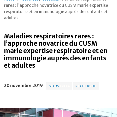
rares : l’approche novatrice du CUSM marie expertise
respiratoire et en immunologie auprès des enfants et
adultes
Maladies respiratoires rares :
l’approche novatrice du CUSM
marie expertise respiratoire et en
immunologie auprès des enfants
et adultes
20 novembre 2019
NOUVELLES
RECHERCHE