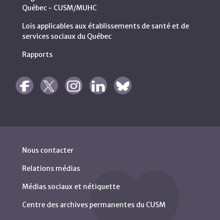
Québec - CUSM/MUHC
Lois applicables aux établissements de santé et de
services sociaux du Québec
Rapports
Nous contacter
Relations médias
Médias sociaux et nétiquette
Centre des archives permanentes du CUSM