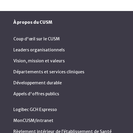
À propos du CUSM
Coup d'œil sur le CUSM
Leaders organisationnels
Vision, mission et valeurs
Départements et services cliniques
Développement durable
Appels d'offres publics
Logibec GCH Espresso
MonCUSM/intranet
Règlement intérieur de l’établissement de Santé