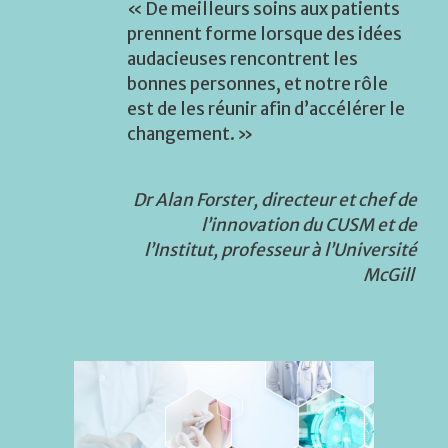
« De meilleurs soins aux patients
prennent forme lorsque des idées
audacieuses rencontrent les
bonnes personnes, et notre rôle
est de les réunir afin d’accélérer le
changement. »
Dr Alan Forster, directeur et chef de
l’innovation du CUSM et de
l’Institut, professeur à l’Université
McGill