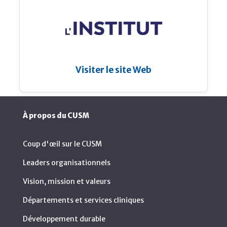
Visiter le site Web
À propos du CUSM
Coup d'œil sur le CUSM
Leaders organisationnels
Vision, mission et valeurs
Départements et services cliniques
Développement durable