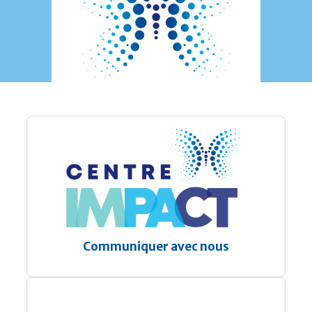
Communiquer avec nous