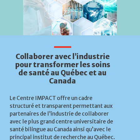
Collaborer avec l’industrie
pour transformer les soins
de santé au Québec et au
Canada
Le Centre IMPACT offre un cadre
structuré et transparent permettant aux
partenaires de l’industrie de collaborer
avec le plus grand centre universitaire de
santé bilingue au Canada ainsi qu’avec le
principal institut de recherche au Québec.