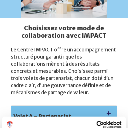
Choisissez votre mode de
collaboration avec IMPACT
Le Centre IMPACT offre un accompagnement
structuré pour garantir que les
collaborations mènent à des résultats
concrets et mesurables. Choisissez parmi
trois volets de partenariat, chacun doté d’un
cadre clair, d’une gouvernance définie et de
mécanismes de partage de valeur.
+
Volet A – Partenariat
d’accélération