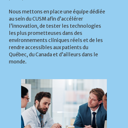
Nous mettons en place une équipe dédiée
au sein du CUSM afin d’accélérer
l’innovation, de tester les technologies
les plus prometteuses dans des
environnements cliniques réels et de les
rendre accessibles aux patients du
Québec, du Canada et d’ailleurs dans le
monde.