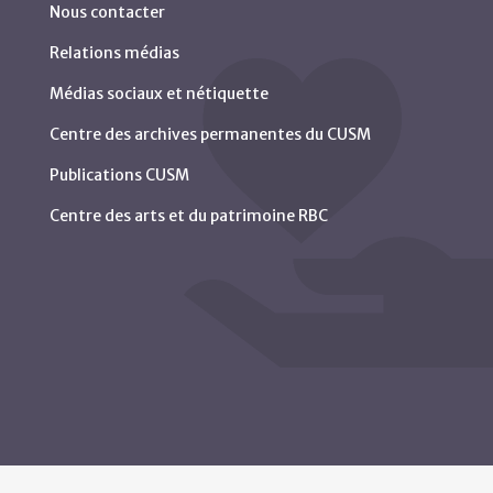
Nous contacter
Relations médias
Médias sociaux et nétiquette
Centre des archives permanentes du CUSM
Publications CUSM
Centre des arts et du patrimoine RBC