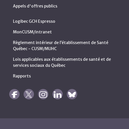
Appels d'offres publics
Logibec GCH Espresso
MonCUSM/intranet
Règlement intérieur de l’établissement de Santé
Québec - CUSM/MUHC
Lois applicables aux établissements de santé et de
services sociaux du Québec
Rapports