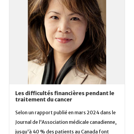
Les difficultés financières pendant le
traitement du cancer
Selon un rapport publié en mars 2024 dans le
Journal de l'Association médicale canadienne,
jusqu'à 40 % des patients au Canada font