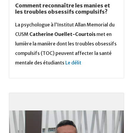
Comment reconnaître les manies et
les troubles obsessifs compulsifs?
La psychologue à l’Institut Allan Memorial du
CUSM
Catherine Ouellet-Courtois
met en
lumière la manière dont les troubles obsessifs
compulsifs (TOC) peuvent affecter la santé
mentale des étudiants
Le délit