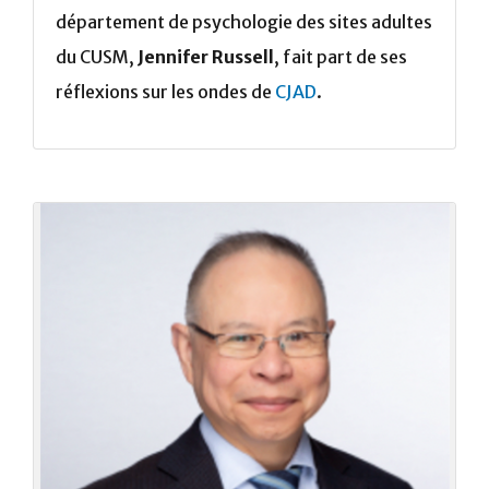
département de psychologie des sites adultes
du CUSM,
Jennifer Russell
, fait part de ses
réflexions sur les ondes de
CJAD
.