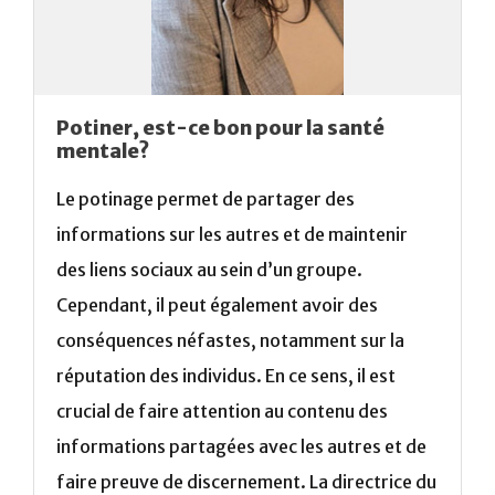
Potiner, est-ce bon pour la santé
mentale?
Le potinage permet de partager des
informations sur les autres et de maintenir
des liens sociaux au sein d’un groupe.
Cependant, il peut également avoir des
conséquences néfastes, notamment sur la
réputation des individus. En ce sens, il est
crucial de faire attention au contenu des
informations partagées avec les autres et de
faire preuve de discernement. La directrice du