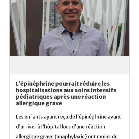
L’épinéphrine pourrait réduire les
hospitalisations aux soins intensifs
pédiatriques après une réaction
allergique grave
Les enfants ayant reçu de l’épinéphrine avant
d’arriver à l’hôpital lors d’une réaction
allergique grave (anaphylaxie) ont moins de