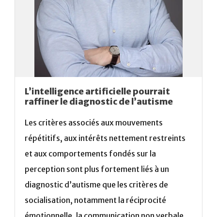
L’intelligence artificielle pourrait
raffiner le diagnostic de l’autisme
Les critères associés aux mouvements
répétitifs, aux intérêts nettement restreints
et aux comportements fondés sur la
perception sont plus fortement liés à un
diagnostic d’autisme que les critères de
socialisation, notamment la réciprocité
émotionnelle, la communication non verbale