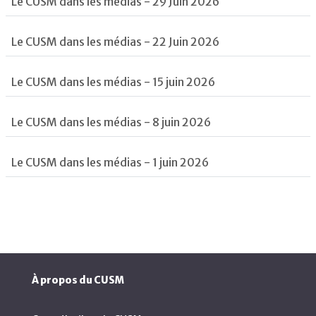
Le CUSM dans les médias - 29 Juin 2026
Le CUSM dans les médias - 22 Juin 2026
Le CUSM dans les médias - 15 juin 2026
Le CUSM dans les médias - 8 juin 2026
Le CUSM dans les médias - 1 juin 2026
À propos du CUSM