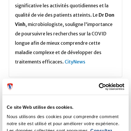
significative les activités quotidiennes et la
qualité de vie des patients atteints. Le
Dr Don
Vinh
, microbiologiste, souligne l'importance
de poursuivre les recherches sur la COVID
longue afin de mieux comprendre cette
maladie complexe et de développer des
traitements efficaces.
CityNews
Ce site Web utilise des cookies.
Nous utilisons des cookies pour comprendre comment
notre site est utilisé et pour améliorer votre expérience.
Les données collectées sont anonymes.
Consultez