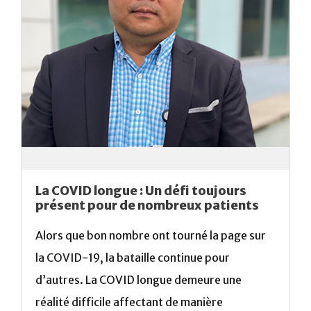
La COVID longue : Un défi toujours
présent pour de nombreux patients
Alors que bon nombre ont tourné la page sur
la COVID-19, la bataille continue pour
d’autres. La COVID longue demeure une
réalité difficile affectant de manière