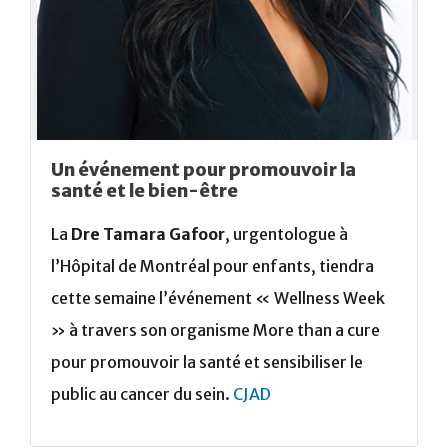
Un événement pour promouvoir la
santé et le bien-être
La
Dre Tamara Gafoor
, urgentologue à
l’Hôpital de Montréal pour enfants, tiendra
cette semaine l’événement « Wellness Week
» à travers son organisme More than a cure
pour promouvoir la santé et sensibiliser le
public au cancer du sein.
CJAD