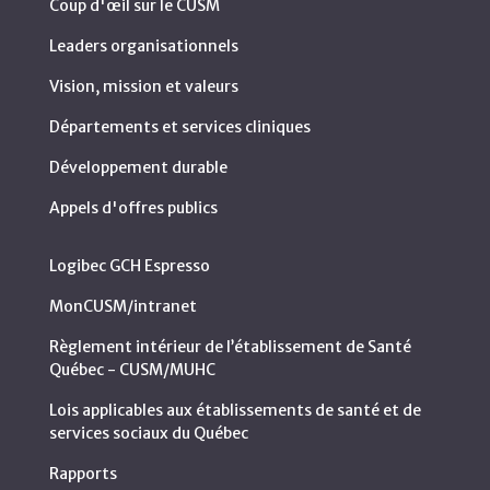
Coup d'œil sur le CUSM
Leaders organisationnels
Vision, mission et valeurs
Départements et services cliniques
Développement durable
Appels d'offres publics
Logibec GCH Espresso
MonCUSM/intranet
Règlement intérieur de l’établissement de Santé
Québec - CUSM/MUHC
Lois applicables aux établissements de santé et de
services sociaux du Québec
Rapports