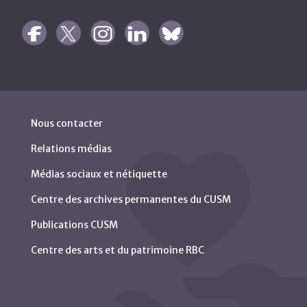
Nous contacter
Relations médias
Médias sociaux et nétiquette
Centre des archives permanentes du CUSM
Publications CUSM
Centre des arts et du patrimoine RBC