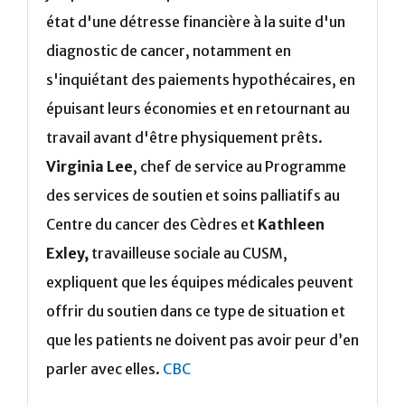
état d'une détresse financière à la suite d'un
diagnostic de cancer, notamment en
s'inquiétant des paiements hypothécaires, en
épuisant leurs économies et en retournant au
travail avant d'être physiquement prêts.
Virginia Lee
, chef de service au Programme
des services de soutien et soins palliatifs au
Centre du cancer des Cèdres et
Kathleen
Exley,
travailleuse sociale au CUSM,
expliquent que les équipes médicales peuvent
offrir du soutien dans ce type de situation et
que les patients ne doivent pas avoir peur d’en
parler avec elles.
CBC