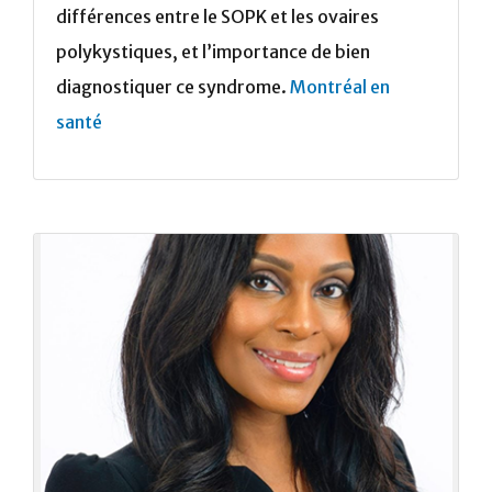
différences entre le SOPK et les ovaires
polykystiques, et l’importance de bien
diagnostiquer ce syndrome.
Montréal en
santé