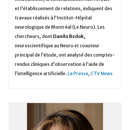
et l’établissement de relations, indiquent des
travaux réalisés à l’Institut-Hôpital
neurologique de Montréal (Le Neuro). Les
chercheurs, dont
Danilo Bzdok,
neuroscientifique au Neuro et coauteur
principal de l’étude, ont analysé des comptes-
rendus cliniques d’observation à l’aide de
l’intelligence artificielle.
La Presse
,
CTV News