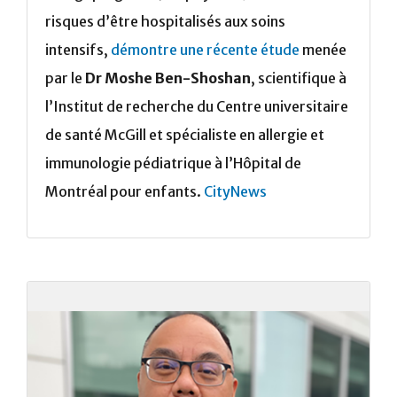
risques d’être hospitalisés aux soins
intensifs,
démontre une récente étude
menée
par le
Dr Moshe Ben-Shoshan
, scientifique à
l’Institut de recherche du Centre universitaire
de santé McGill et spécialiste en allergie et
immunologie pédiatrique à l’Hôpital de
Montréal pour enfants.
CityNews