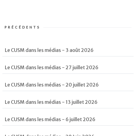
PRÉCÉDENTS
Le CUSM dans les médias - 3 août 2026
Le CUSM dans les médias - 27 juillet 2026
Le CUSM dans les médias - 20 juillet 2026
Le CUSM dans les médias - 13 juillet 2026
Le CUSM dans les médias - 6 juillet 2026