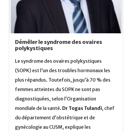
Démêler le syndrome des ovaires
polykystiques
Le syndrome des ovaires polykystiques
(SOPK) est l’un des troubles hormonaux les
plus répandus. Toutefois, jusqu’à 70 % des
femmes atteintes du SOPK ne sont pas
diagnostiquées, selon l’Organisation
mondiale de la santé.
Dr Togas Tulandi
, chef
du département d’obstétrique et de
gynécologie au CUSM, explique les