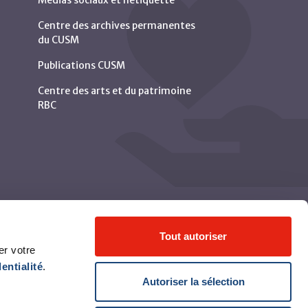
Centre des archives permanentes
du CUSM
Publications CUSM
Centre des arts et du patrimoine
RBC
Tout autoriser
er votre
entialité
.
Autoriser la sélection