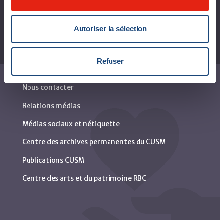
Autoriser la sélection
Refuser
Nous contacter
Relations médias
Médias sociaux et nétiquette
Centre des archives permanentes du CUSM
Publications CUSM
Centre des arts et du patrimoine RBC