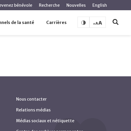
evenez bénévole
Recherche
Nouvelles
English
nels de la santé
Carrières
Nous contacter
Relations médias
Médias sociaux et nétiquette