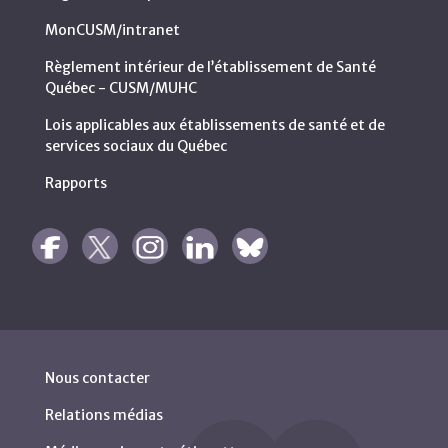
MonCUSM/intranet
Règlement intérieur de l’établissement de Santé
Québec - CUSM/MUHC
Lois applicables aux établissements de santé et de
services sociaux du Québec
Rapports
Nous contacter
Relations médias