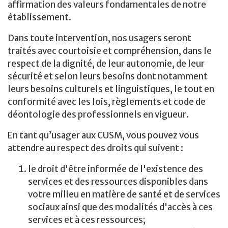
affirmation des valeurs fondamentales de notre
établissement.
Dans toute intervention, nos usagers seront
traités avec courtoisie et compréhension, dans le
respect de la dignité, de leur autonomie, de leur
sécurité et selon leurs besoins dont notamment
leurs besoins culturels et linguistiques, le tout en
conformité avec les lois, règlements et code de
déontologie des professionnels en vigueur.
En tant qu’usager aux CUSM, vous pouvez vous
attendre au respect des droits qui suivent :
le droit d'être informée de l'existence des
services et des ressources disponibles dans
votre milieu en matière de santé et de services
sociaux ainsi que des modalités d'accès à ces
services et à ces ressources;