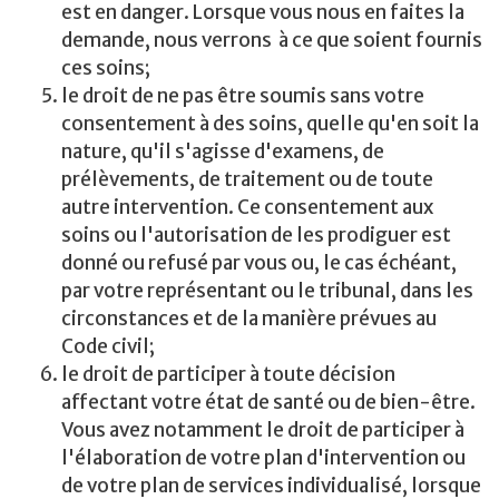
est en danger. Lorsque vous nous en faites la
demande, nous verrons à ce que soient fournis
ces soins;
le droit de ne pas être soumis sans votre
consentement à des soins, quelle qu'en soit la
nature, qu'il s'agisse d'examens, de
prélèvements, de traitement ou de toute
autre intervention. Ce consentement aux
soins ou l'autorisation de les prodiguer est
donné ou refusé par vous ou, le cas échéant,
par votre représentant ou le tribunal, dans les
circonstances et de la manière prévues au
Code civil;
le droit de participer à toute décision
affectant votre état de santé ou de bien-être.
Vous avez notamment le droit de participer à
l'élaboration de votre plan d'intervention ou
de votre plan de services individualisé, lorsque