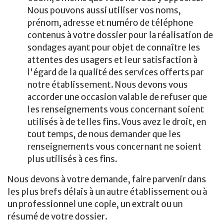
Nous pouvons aussi utiliser vos noms,
prénom, adresse et numéro de téléphone
contenus à votre dossier pour la réalisation de
sondages ayant pour objet de connaître les
attentes des usagers et leur satisfaction à
l'égard de la qualité des services offerts par
notre établissement. Nous devons vous
accorder une occasion valable de refuser que
les renseignements vous concernant soient
utilisés à de telles fins. Vous avez le droit, en
tout temps, de nous demander que les
renseignements vous concernant ne soient
plus utilisés à ces fins.
Nous devons à votre demande, faire parvenir dans
les plus brefs délais à un autre établissement ou à
un professionnel une copie, un extrait ou un
résumé de votre dossier.