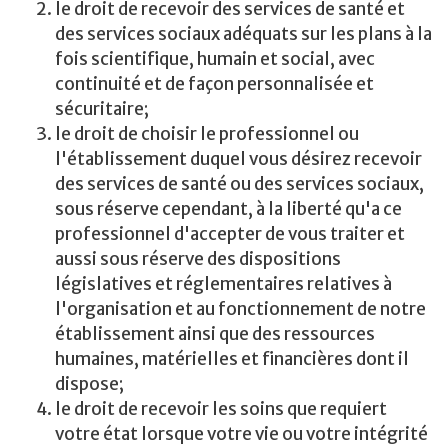
le droit de recevoir des services de santé et
des services sociaux adéquats sur les plans à la
fois scientifique, humain et social, avec
continuité et de façon personnalisée et
sécuritaire;
le droit de choisir le professionnel ou
l'établissement duquel vous désirez recevoir
des services de santé ou des services sociaux,
sous réserve cependant, à la liberté qu'a ce
professionnel d'accepter de vous traiter et
aussi sous réserve des dispositions
législatives et réglementaires relatives à
l'organisation et au fonctionnement de notre
établissement ainsi que des ressources
humaines, matérielles et financières dont il
dispose;
le droit de recevoir les soins que requiert
votre état lorsque votre vie ou votre intégrité