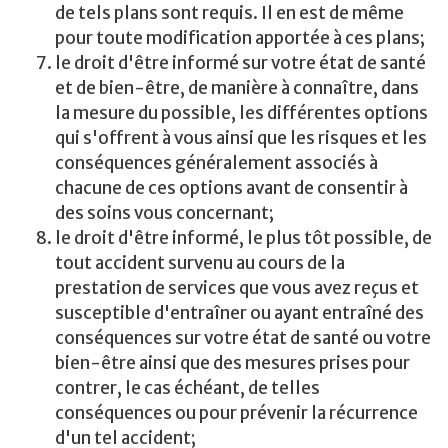
de tels plans sont requis. Il en est de même
pour toute modification apportée à ces plans;
le droit d'être informé sur votre état de santé
et de bien-être, de manière à connaître, dans
la mesure du possible, les différentes options
qui s'offrent à vous ainsi que les risques et les
conséquences généralement associés à
chacune de ces options avant de consentir à
des soins vous concernant;
le droit d'être informé, le plus tôt possible, de
tout accident survenu au cours de la
prestation de services que vous avez reçus et
susceptible d'entraîner ou ayant entraîné des
conséquences sur votre état de santé ou votre
bien-être ainsi que des mesures prises pour
contrer, le cas échéant, de telles
conséquences ou pour prévenir la récurrence
d'un tel accident;