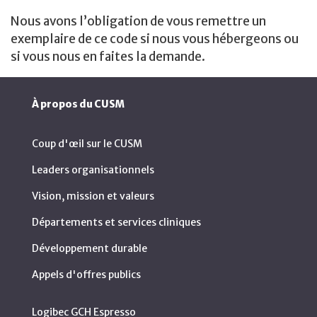
Nous avons l’obligation de vous remettre un
exemplaire de ce code si nous vous hébergeons ou
si vous nous en faites la demande.
À propos du CUSM
Coup d'œil sur le CUSM
Leaders organisationnels
Vision, mission et valeurs
Départements et services cliniques
Développement durable
Appels d'offres publics
Logibec GCH Espresso