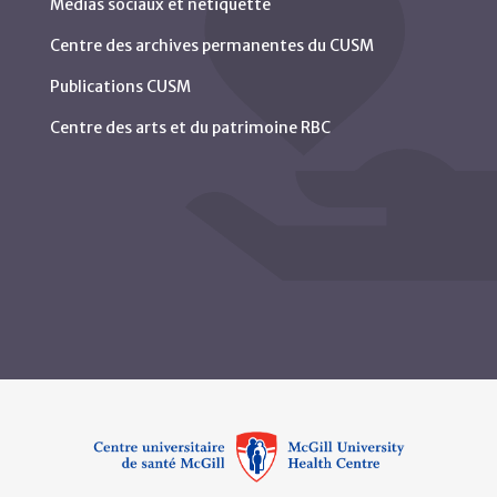
Médias sociaux et nétiquette
Centre des archives permanentes du CUSM
Publications CUSM
Centre des arts et du patrimoine RBC