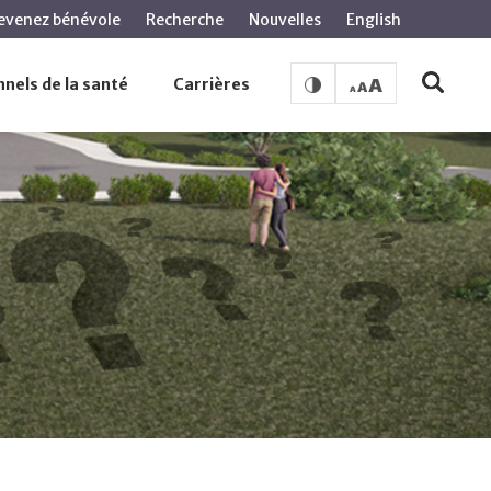
evenez bénévole
Recherche
Nouvelles
English
nels de la santé
Carrières