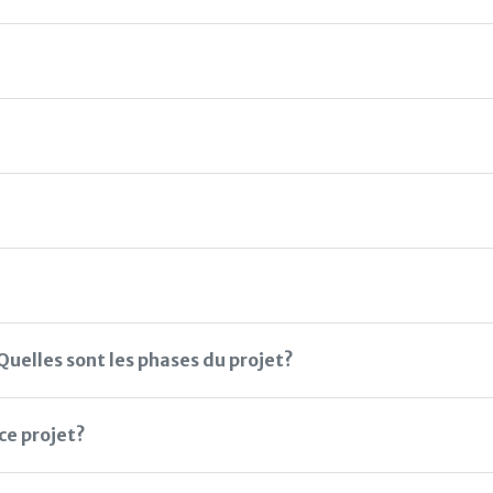
uelles sont les phases du projet?
ce projet?