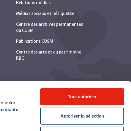
Relations médias
Médias sociaux et nétiquette
Centre des archives permanentes
du CUSM
Publications CUSM
Centre des arts et du patrimoine
RBC
Tout autoriser
er votre
entialité
.
Autoriser la sélection