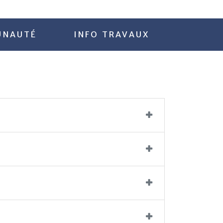
NAUTÉ
INFO TRAVAUX