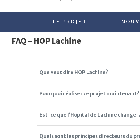
LE PROJET
NOUV
FAQ - HOP Lachine
Que veut dire HOP Lachine?
Pourquoi réaliser ce projet maintenant?
Est-ce que l’Hôpital de Lachine changer
Quels sont les principes directeurs du pr