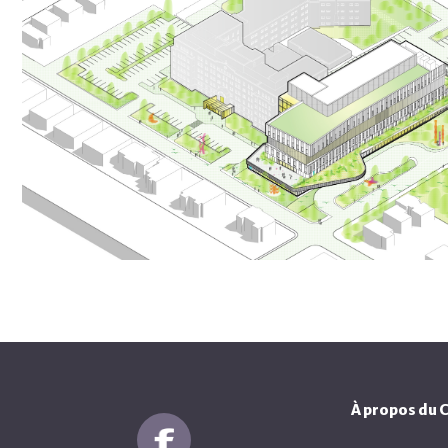
À propos du