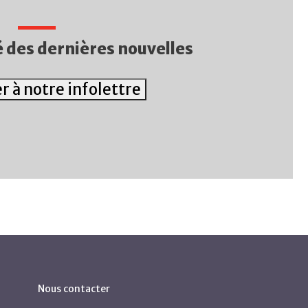
 des dernières nouvelles
 à notre infolettre
Nous contacter