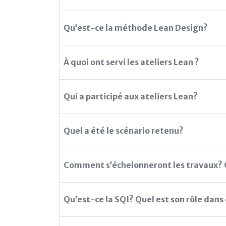
Qu’est-ce la méthode Lean Design?
À quoi ont servi les ateliers Lean ?
Qui a participé aux ateliers Lean?
Quel a été le scénario retenu?
Comment s’échelonneront les travaux? Q
Qu’est-ce la SQI? Quel est son rôle dans 