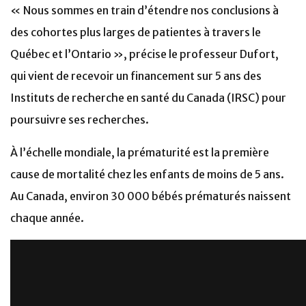
« Nous sommes en train d’étendre nos conclusions à
des cohortes plus larges de patientes à travers le
Québec et l’Ontario », précise le professeur Dufort,
qui vient de recevoir un financement sur 5 ans des
Instituts de recherche en santé du Canada (IRSC) pour
poursuivre ses recherches.
À l’échelle mondiale, la prématurité est la première
cause de mortalité chez les enfants de moins de 5 ans.
Au Canada, environ 30 000 bébés prématurés naissent
chaque année.