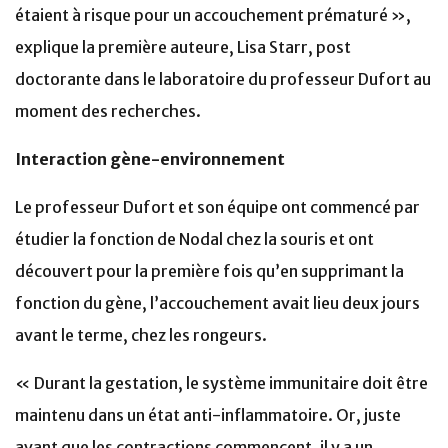
étaient à risque pour un accouchement prématuré »,
explique la première auteure, Lisa Starr, post
doctorante dans le laboratoire du professeur Dufort au
moment des recherches.
Interaction gène-environnement
Le professeur Dufort et son équipe ont commencé par
étudier la fonction de Nodal chez la souris et ont
découvert pour la première fois qu’en supprimant la
fonction du gène, l’accouchement avait lieu deux jours
avant le terme, chez les rongeurs.
« Durant la gestation, le système immunitaire doit être
maintenu dans un état anti-inflammatoire. Or, juste
avant que les contractions commencent, il y a un