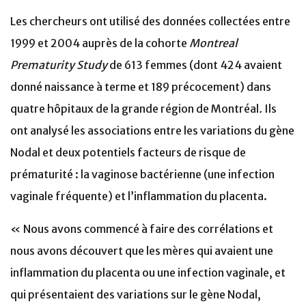
Les chercheurs ont utilisé des données collectées entre
1999 et 2004 auprès de la cohorte
Montreal
Prematurity Study
de 613 femmes (dont 424 avaient
donné naissance à terme et 189 précocement) dans
quatre hôpitaux de la grande région de Montréal
.
Ils
ont analysé les associations entre les variations du gène
Nodal et deux potentiels facteurs de risque de
prématurité : la vaginose bactérienne (une infection
vaginale fréquente) et l’inflammation du placenta.
« Nous avons commencé à faire des corrélations et
nous avons découvert que les mères qui avaient une
inflammation du placenta ou une infection vaginale, et
qui présentaient des variations sur le gène Nodal,