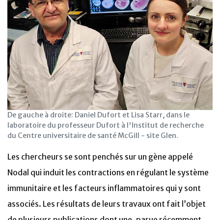
De gauche à droite: Daniel Dufort et Lisa Starr, dans le
laboratoire du professeur Dufort à l'Institut de recherche
du Centre universitaire de santé McGill - site Glen.
Les chercheurs se sont penchés sur un gène appelé
Nodal qui induit les contractions en régulant le système
immunitaire et les facteurs inflammatoires qui y sont
associés. Les résultats de leurs travaux ont fait l’objet
de plusieurs publications dont une, parue récemment,