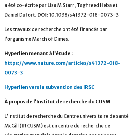
a été co-écrite par Lisa M Starr, Taghreed Heba et
Daniel Dufort.
DOI:
10.1038/s41372-018-0073-3
Les travaux de recherche ont été financés par
l’organisme March of Dimes.
Hyperlien menant à l’étude :
https://www.nature.com/articles/s41372-018-
0073-3
Hyperlien vers la subvention des IRSC
À propos de l’Institut de recherche du CUSM
L’Institut de recherche du Centre universitaire de santé
McGill (IR CUSM) est un centre de recherche de