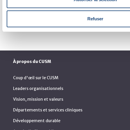
REPRODUCTION ET FERTILITÉ
Refuser
À propos du CUSM
Coup d'œil sur le CUSM
Leaders organisationnels
Vision, mission et valeurs
Départements et services cliniques
Développement durable