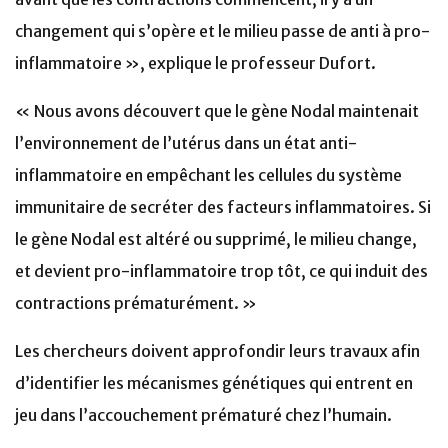
changement qui s’opère et le milieu passe de anti à pro-
inflammatoire », explique le professeur Dufort.
« Nous avons découvert que le gène Nodal maintenait
l’environnement de l’utérus dans un état anti-
inflammatoire en empêchant les cellules du système
immunitaire de secréter des facteurs inflammatoires. Si
le gène Nodal est altéré ou supprimé, le milieu change,
et devient pro-inflammatoire trop tôt, ce qui induit des
contractions prématurément. »
Les chercheurs doivent approfondir leurs travaux afin
d’identifier les mécanismes génétiques qui entrent en
jeu dans l’accouchement prématuré chez l’humain.