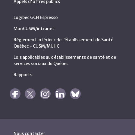
Appels d'offres publics
Logibec GCH Espresso
MonCUSM/intranet
Règlement intérieur de l’établissement de Santé
Québec - CUSM/MUHC
Lois applicables aux établissements de santé et de
services sociaux du Québec
Rapports
Nous contacter