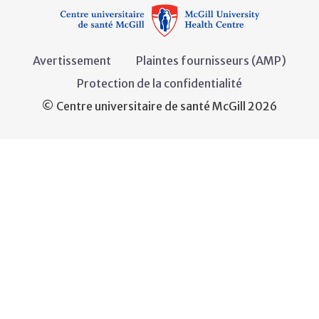
Avertissement
Plaintes fournisseurs (AMP)
Protection de la confidentialité
© Centre universitaire de santé McGill 2026