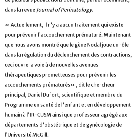
dans la revue
Journal of Perinatology
.
« Actuellement, il n’y a aucun traitement qui existe
pour prévenir l’accouchement prématuré. Maintenant
que nous avons montré que le gène Nodal joue un rôle
dans la régulation du déclenchement des contractions,
ceci ouvre la voie à de nouvelles avenues
thérapeutiques prometteuses pour prévenir les
accouchements prématurés» , dit le chercheur
principal, Daniel Dufort, scientifique et membre du
Programme en santé de l'enfant et en développement
humain à l’IR-CUSM ainsi que professeur agrégé aux
départements d'obstétrique et de gynécologie de
l’Université McGill.