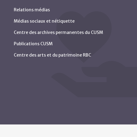
Relations médias
Médias sociaux et nétiquette
Centre des archives permanentes du CUSM
Publications CUSM
Centre des arts et du patrimoine RBC