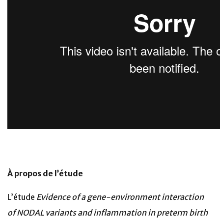
À propos de l’étude
L’étude
Evidence of a gene-environment interaction
of NODAL variants and inflammation in preterm birth