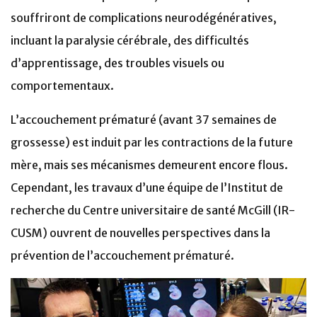
souffriront de complications neurodégénératives,
incluant la paralysie cérébrale, des difficultés
d’apprentissage, des troubles visuels ou
comportementaux.
L’accouchement prématuré (avant 37 semaines de
grossesse) est induit par les contractions de la future
mère, mais ses mécanismes demeurent encore flous.
Cependant, les travaux d’une équipe de l’Institut de
recherche du Centre universitaire de santé McGill (IR-
CUSM) ouvrent de nouvelles perspectives dans la
prévention de l’accouchement prématuré.