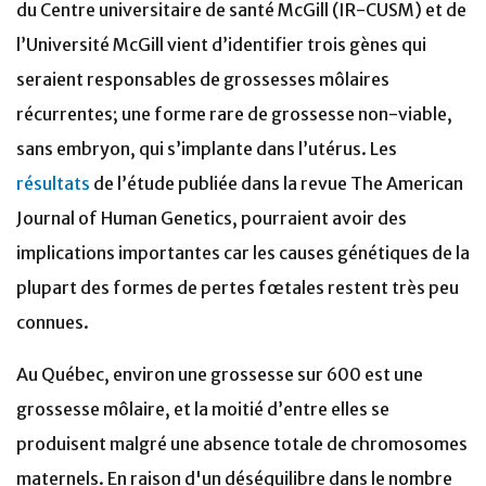
du Centre universitaire de santé McGill (IR-CUSM) et de
l’Université McGill vient d’identifier trois gènes qui
seraient responsables de grossesses môlaires
récurrentes; une forme rare de grossesse non-viable,
sans embryon, qui s’implante dans l’utérus. Les
résultats
de l’étude publiée dans la revue The American
Journal of Human Genetics, pourraient avoir des
implications importantes car les causes génétiques de la
plupart des formes de pertes fœtales restent très peu
connues.
Au Québec, environ une grossesse sur 600 est une
grossesse môlaire, et la moitié d’entre elles se
produisent malgré une absence totale de chromosomes
maternels. En raison d'un déséquilibre dans le nombre