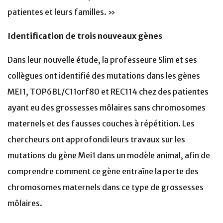
patientes et leurs familles. »
Identification de trois nouveaux gènes
Dans leur nouvelle étude, la professeure Slim et ses
collègues ont identifié des mutations dans les gènes
MEI1, TOP6BL/C11orf80 et REC114 chez des patientes
ayant eu des grossesses môlaires sans chromosomes
maternels et des fausses couches à répétition. Les
chercheurs ont approfondi leurs travaux sur les
mutations du gène Mei1 dans un modèle animal, afin de
comprendre comment ce gène entraîne la perte des
chromosomes maternels dans ce type de grossesses
môlaires.