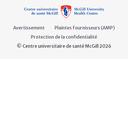
Avertissement
Plaintes fournisseurs (AMP)
Protection de la confidentialité
© Centre universitaire de santé McGill 2026