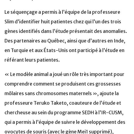
Le séquençage a permis à l’équipe de la professeure
Slim d’identifier huit patientes chez qui l’un des trois
gènes identifiés dans l’étude présentait des anomalies.
Des partenaires au Québec, ainsi que d’autres en Inde,
en Turquie et aux États-Unis ont participé à l’étude en
référant leurs patientes.
« Le modèle animal a joué un rôle très important pour
comprendre comment se produisent ces grossesses
môlaires sans chromosomes maternels », ajoute la
professeure Teruko Taketo, coauteure de l’étude et
chercheuse au sein du programme SEDH à l’IR-CUSM,
qui a permis à l’équipe de suivre le développement des
ovocytes de souris (avec le gène Mei1 supprimé),