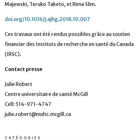
Majewski, Teruko Taketo, et Rima Slim.
doi.org/10.1016/j.ajhg.2018.10.007
Ces travaux ont été rendus possibles grâce au soutien
financier des Instituts de recherche en santé du Canada
(IRSC).
Contact presse
Julie Robert
Centre universitaire de santé McGill
Cell: 514-971-4747
julie.robert@muhc.mcgill.ca
CATÉGORIES