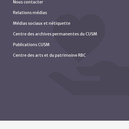
Nous contacter
Relations médias
Médias sociaux et nétiquette
Centre des archives permanentes du CUSM
Publications CUSM
Centre des arts et du patrimoine RBC