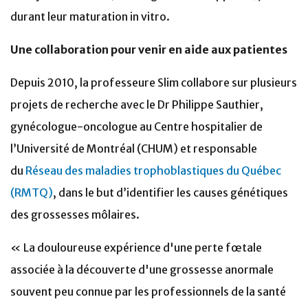
durant leur maturation in vitro.
Une collaboration pour venir en aide aux patientes
Depuis 2010, la professeure Slim collabore sur plusieurs
projets de recherche avec le Dr Philippe Sauthier,
gynécologue-oncologue au Centre hospitalier de
l’Université de Montréal (CHUM) et responsable
du
Réseau des maladies trophoblastiques du Québec
(RMTQ)
, dans le but d’identifier les causes génétiques
des grossesses môlaires.
« La douloureuse expérience d'une perte fœtale
associée à la découverte d'une grossesse anormale
souvent peu connue par les professionnels de la santé