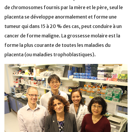
de chromosomes fournis par la mère et le père, seul le
placenta se développe anormalement et forme une
tumeur qui dans 15 à 20 % des cas, peut conduire à un
cancer de forme maligne. La grossesse molaire est la
forme la plus courante de toutes les maladies du
placenta (ou maladies trophoblastiques).