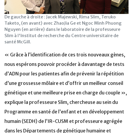
De gauche à droite : Jacek Majewski, Rima Slim, Teruko
Taketo, (en avant) avec ZhaoJia Ge et Ngoc Minh Phuong
Nguyen (en arrière) dans le laboratoire de la professeure
Slim à l'Institut de recherche du Centre universitaire de
santé McGill.
« Grâce à l’identification de ces trois nouveaux gènes,
nous espérons pouvoir procéder à davantage de tests
d’ADN pour les patientes afin de prévenir la répétition
d’une grossesse môlaire et d’offrir un meilleur conseil
génétique et une meilleure prise en charge du couple »,
explique la professeure Slim, chercheuse au sein du
Programme en santé de l’enfant et en développement
humain (SEDH) de l’IR-CUSM et professeure agrégée
dans les Départements de génétique humaine et