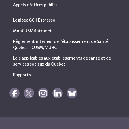
Appels d'offres publics
Logibec GCH Espresso
MonCUSM/intranet
Règlement intérieur de l’établissement de Santé
Québec - CUSM/MUHC
Lois applicables aux établissements de santé et de
services sociaux du Québec
Rapports