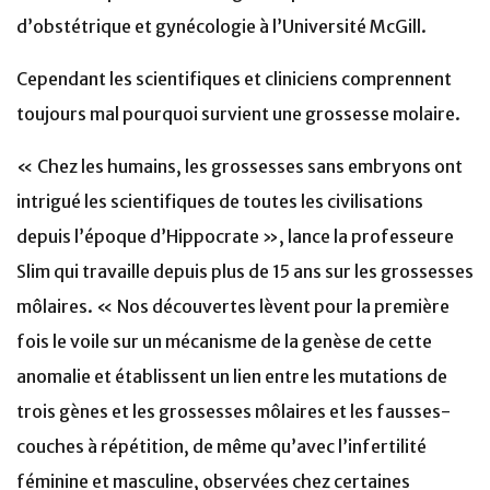
d’obstétrique et gynécologie à l’Université McGill.
Cependant les scientifiques et cliniciens comprennent
toujours mal pourquoi survient une grossesse molaire.
« Chez les humains, les grossesses sans embryons ont
intrigué les scientifiques de toutes les civilisations
depuis l’époque d’Hippocrate », lance la professeure
Slim qui travaille depuis plus de 15 ans sur les grossesses
môlaires. « Nos découvertes lèvent pour la première
fois le voile sur un mécanisme de la genèse de cette
anomalie et établissent un lien entre les mutations de
trois gènes et les grossesses môlaires et les fausses-
couches à répétition, de même qu’avec l’infertilité
féminine et masculine, observées chez certaines