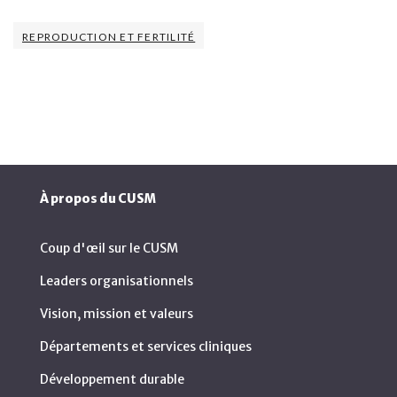
REPRODUCTION ET FERTILITÉ
À propos du CUSM
Coup d'œil sur le CUSM
Leaders organisationnels
Vision, mission et valeurs
Départements et services cliniques
Développement durable