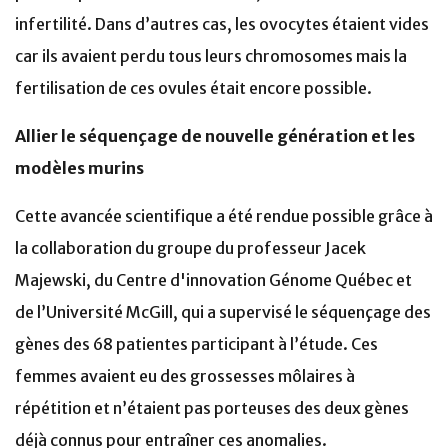
infertilité. Dans d’autres cas, les ovocytes étaient vides
car ils avaient perdu tous leurs chromosomes mais la
fertilisation de ces ovules était encore possible.
Allier le séquençage de nouvelle génération et les
modèles murins
Cette avancée scientifique a été rendue possible grâce à
la collaboration du groupe du professeur Jacek
Majewski, du Centre d'innovation Génome Québec et
de l’Université McGill, qui a supervisé le séquençage des
gènes des 68 patientes participant à l’étude. Ces
femmes avaient eu des grossesses môlaires à
répétition et n’étaient pas porteuses des deux gènes
déjà connus pour entraîner ces anomalies.