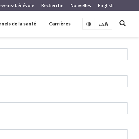
evenez bénévole
Recherche
Nouvelles
English
nels de la santé
Carrières