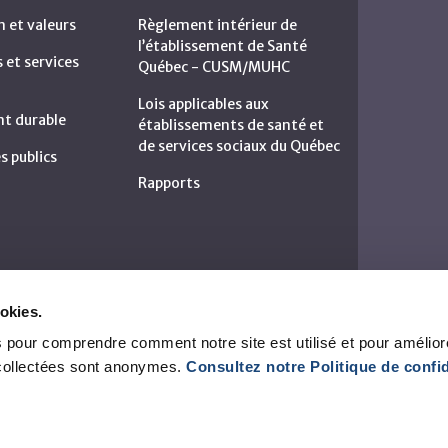
n et valeurs
Règlement intérieur de
l’établissement de Santé
et services
Québec - CUSM/MUHC
Lois applicables aux
t durable
établissements de santé et
de services sociaux du Québec
s publics
Rapports
okies.
 pour comprendre comment notre site est utilisé et pour amélior
collectées sont anonymes.
Consultez notre Politique de confid