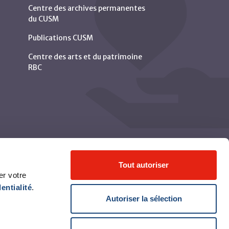
Centre des archives permanentes
du CUSM
Publications CUSM
Centre des arts et du patrimoine
RBC
Tout autoriser
er votre
entialité
.
Autoriser la sélection