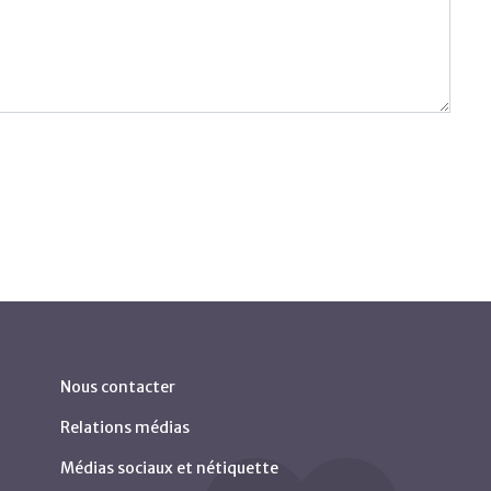
Nous contacter
Relations médias
Médias sociaux et nétiquette