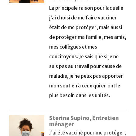
La principale raison pour laquelle
j’ai choisi de me faire vacciner
était de me protéger, mais aussi
de protéger ma famille, mes amis,
mes collègues et mes
concitoyens. Je sais que si je ne
suis pas au travail pour cause de
maladie, je ne peux pas apporter
mon soutien à ceux qui en ont le
plus besoin dans les unités.
Sterina Supino, Entretien
ménager
J’ai été vacciné pour me protéger,