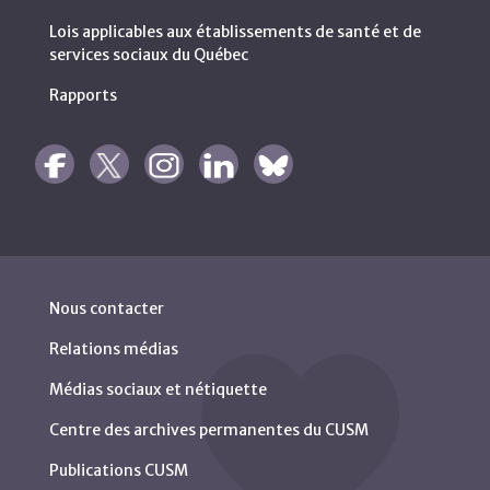
Lois applicables aux établissements de santé et de
services sociaux du Québec
Rapports
Nous contacter
Relations médias
Médias sociaux et nétiquette
Centre des archives permanentes du CUSM
Publications CUSM