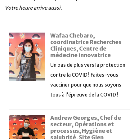
Votre heure arrive aussi.
Wafaa Chebaro,
coordinatrice Recherches
Cliniques, Centre de
médecine innovatrice
Un pas de plus vers la protection
contre la COVID ! Faites-vous
vacciner pour que nous soyons
tous à l’épreuve de la COVID !
Andrew Georges, Chef de
secteur, Opérations et
processus, Hygiène et
salubrité, Site Glen