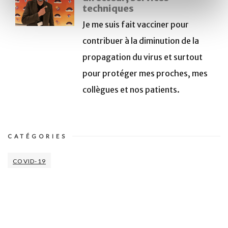
techniques
Je me suis fait vacciner pour
contribuer à la diminution de la
propagation du virus et surtout
pour protéger mes proches, mes
collègues et nos patients.
CATÉGORIES
COVID-19