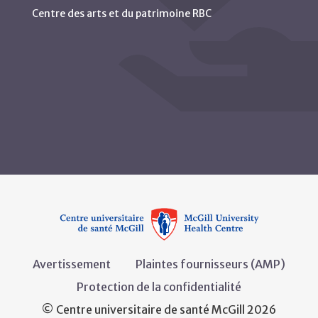
Centre des arts et du patrimoine RBC
Avertissement
Plaintes fournisseurs (AMP)
Protection de la confidentialité
© Centre universitaire de santé McGill 2026