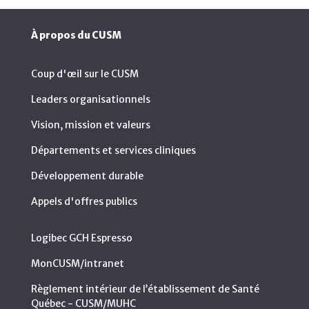
À propos du CUSM
Coup d'œil sur le CUSM
Leaders organisationnels
Vision, mission et valeurs
Départements et services cliniques
Développement durable
Appels d'offres publics
Logibec GCH Espresso
MonCUSM/intranet
Règlement intérieur de l’établissement de Santé
Québec - CUSM/MUHC