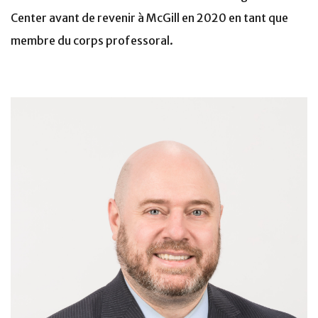
Center avant de revenir à McGill en 2020 en tant que
membre du corps professoral.