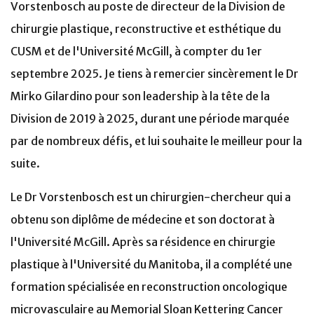
Vorstenbosch au poste de directeur de la Division de
chirurgie plastique, reconstructive et esthétique du
CUSM et de l'Université McGill, à compter du 1er
septembre 2025. Je tiens à remercier sincèrement le Dr
Mirko Gilardino pour son leadership à la tête de la
Division de 2019 à 2025, durant une période marquée
par de nombreux défis, et lui souhaite le meilleur pour la
suite.
Le Dr Vorstenbosch est un chirurgien-chercheur qui a
obtenu son diplôme de médecine et son doctorat à
l'Université McGill. Après sa résidence en chirurgie
plastique à l'Université du Manitoba, il a complété une
formation spécialisée en reconstruction oncologique
microvasculaire au Memorial Sloan Kettering Cancer