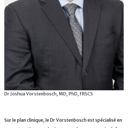
Dr Joshua Vorstenbosch, MD, PhD, FRSCS
Sur le plan clinique, le Dr Vorstenbosch est spécialisé en