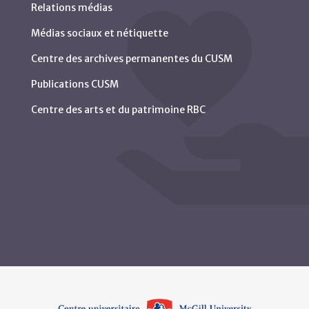
Relations médias
Médias sociaux et nétiquette
Centre des archives permanentes du CUSM
Publications CUSM
Centre des arts et du patrimoine RBC