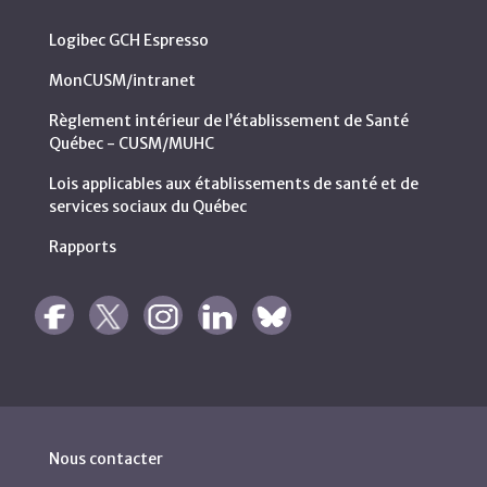
Logibec GCH Espresso
MonCUSM/intranet
Règlement intérieur de l’établissement de Santé
Québec - CUSM/MUHC
Lois applicables aux établissements de santé et de
services sociaux du Québec
Rapports
Nous contacter