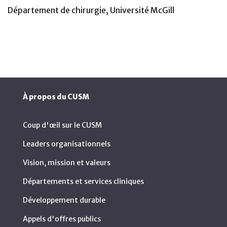
Département de chirurgie, Université McGill
À propos du CUSM
Coup d'œil sur le CUSM
Leaders organisationnels
Vision, mission et valeurs
Départements et services cliniques
Développement durable
Appels d'offres publics