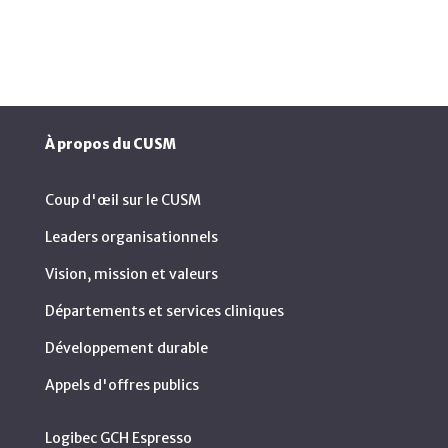
À propos du CUSM
Coup d'œil sur le CUSM
Leaders organisationnels
Vision, mission et valeurs
Départements et services cliniques
Développement durable
Appels d'offres publics
Logibec GCH Espresso