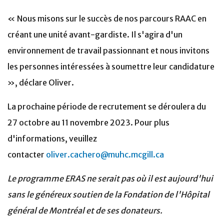
« Nous misons sur le succès de nos parcours RAAC en
créant une unité avant-gardiste. Il s'agira d'un
environnement de travail passionnant et nous invitons
les personnes intéressées à soumettre leur candidature
», déclare Oliver.
La prochaine période de recrutement se déroulera du
27 octobre au 11 novembre 2023. Pour plus
d'informations, veuillez
contacter
oliver.cachero@muhc.mcgill.ca
Le programme ERAS ne serait pas où il est aujourd'hui
sans le généreux soutien de la Fondation de l'Hôpital
général de Montréal et de ses donateurs.