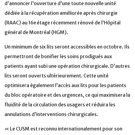
d’annoncer l’ouverture d’une toute nouvelle unité
dédiée à la récupération améliorée après chirurgie
(RAAC) au 16e étage récemment rénové de l’Hôpital
général de Montréal (HGM).
Un minimum de six lits seront accessibles en octobre. Ils
permettront de bonifier les soins prodigués aux
patients ayant subi une opération chirurgicale. D’autres
lits seront ouverts ultérieurement. Cette unité
optimisera également l’accès aux lits pour les patients
du bloc opératoire et des urgences, ce qui maximisera la
fluidité de la circulation des usagers et réduira les
annulations d’interventions chirurgicales.
« Le CUSM est reconnu internationalement pour son