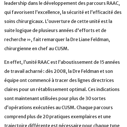
leadership dans le développement des parcours RAAC,
qui favorisent l’excellence, la sécurité et l’efficacité des
soins chirurgicaux. L’ouverture de cette unité est la
suite logique de plusieurs années d'efforts et de
recherche », fait remarquer la Dre Liane Feldman,
chirurgienne en chef au CUSM.
En effet, l’unité RAAC est l’aboutissement de 15 années
de travail acharné : dès 2008, la Dre Feldman et son
équipe ont commencé à tracer des lignes directrices
claires pour un rétablissement optimal. Ces indications
sont maintenant utilisées pour plus de 30 sortes
d’opérations exécutées au CUSM. Chaque parcours
comprend plus de 20 pratiques exemplaires et une
trajectoire différente est nécessaire pour chaque type