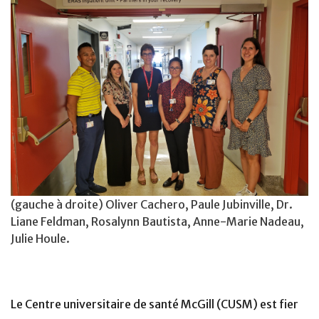
(gauche à droite) Oliver Cachero, Paule Jubinville, Dr.
Liane Feldman, Rosalynn Bautista, Anne-Marie Nadeau,
Julie Houle.
Le Centre universitaire de santé McGill (CUSM) est fier