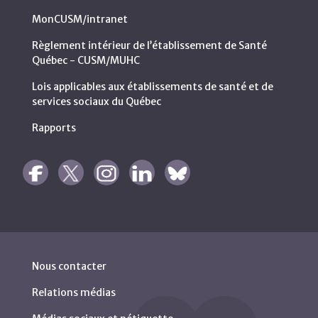
MonCUSM/intranet
Règlement intérieur de l’établissement de Santé
Québec - CUSM/MUHC
Lois applicables aux établissements de santé et de
services sociaux du Québec
Rapports
Nous contacter
Relations médias