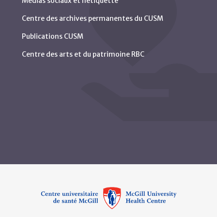
Médias sociaux et nétiquette
Centre des archives permanentes du CUSM
Publications CUSM
Centre des arts et du patrimoine RBC