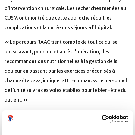
d’intervention chirurgicale. Les recherches menées au
CUSM ont montré que cette approche réduit les
complications et la durée des séjours à l’hôpital.
« Le parcours RAAC tient compte de tout ce qui se
passe avant, pendant et après l’opération, des
recommandations nutritionnelles à la gestion de la
douleur en passant par les exercices préconisés à
chaque étape », indique le Dr Feldman. « Le personnel
de l’unité suivra ces voies établies pour le bien-être du
patient. »