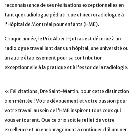
reconnaissance de ses réalisations exceptionnelles en
tant que radiologue pédiatrique et neuroradiologue à
l'Hôpital de Montréal pour enfants (HME).
Chaque année, le Prix Albert-Jutras est décerné à un
radiologue travaillant dans un hôpital, une université ou
un autre établissement pour sa contribution
exceptionnelle à la pratique et à l'essor de la radiologie.
« Félicitations, Dre Saint-Martin, pour cette distinction
bien méritée ! Votre dévouement et votre passion pour
votre travail au sein de l'HME inspirent tous ceux qui
vous entourent. Que ce prix soit le reflet de votre
excellence et un encouragement à continuer d'illuminer