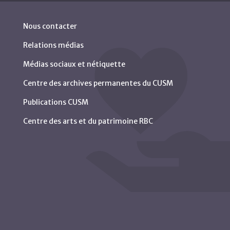
Nous contacter
Relations médias
Médias sociaux et nétiquette
Centre des archives permanentes du CUSM
Publications CUSM
Centre des arts et du patrimoine RBC