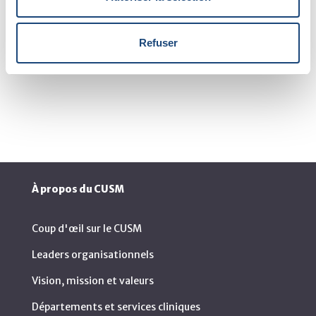
Refuser
À propos du CUSM
Coup d'œil sur le CUSM
Leaders organisationnels
Vision, mission et valeurs
Départements et services cliniques