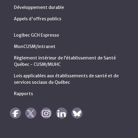
Développement durable
Appels d'offres publics
Logibec GCH Espresso
MonCUSM/intranet
Règlement intérieur de l’établissement de Santé
Québec - CUSM/MUHC
Lois applicables aux établissements de santé et de
services sociaux du Québec
Rapports