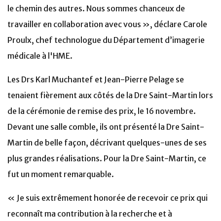
le chemin des autres. Nous sommes chanceux de
travailler en collaboration avec vous », déclare Carole
Proulx, chef technologue du Département d’imagerie
médicale à l'HME.
Les Drs Karl Muchantef et Jean-Pierre Pelage se
tenaient fièrement aux côtés de la Dre Saint-Martin lors
de la cérémonie de remise des prix, le 16 novembre.
Devant une salle comble, ils ont présenté la Dre Saint-
Martin de belle façon, décrivant quelques-unes de ses
plus grandes réalisations. Pour la Dre Saint-Martin, ce
fut un moment remarquable.
« Je suis extrêmement honorée de recevoir ce prix qui
reconnaît ma contribution à la recherche et à