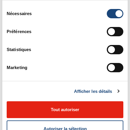
Sélection
Nécessaires
du
consentement
Préférences
Statistiques
Marketing
Afficher les détails
Tout autoriser
Autoriser la sélection