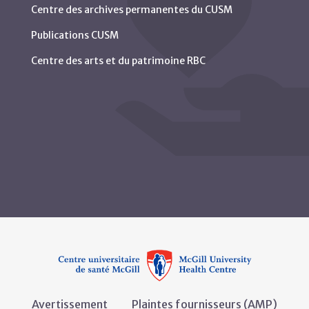
Centre des archives permanentes du CUSM
Publications CUSM
Centre des arts et du patrimoine RBC
Avertissement
Plaintes fournisseurs (AMP)