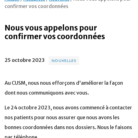
confirmer vos coordonnées
Nous vous appelons pour
confirmer vos coordonnées
25 octobre 2023
NOUVELLES
Au CUSM, nous nous efforçons d'améliorer la façon
dont nous communiquons avec vous.
Le 24 octobre 2023, nous avons commencé à contacter
nos patients pour nous assurer que nous avons les
bonnes coordonnées dans nos dossiers. Nous le faisons
par téléphone.