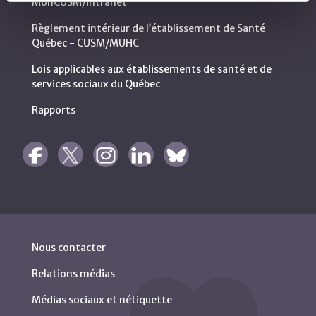
MonCUSM/intranet
Règlement intérieur de l’établissement de Santé
Québec - CUSM/MUHC
Lois applicables aux établissements de santé et de
services sociaux du Québec
Rapports
Nous contacter
Relations médias
Médias sociaux et nétiquette