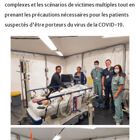
complexes et les scénarios de victimes multiples tout en
prenant les précautions nécessaires pour les patients
suspectés d'être porteurs du virus de la COVID-19.