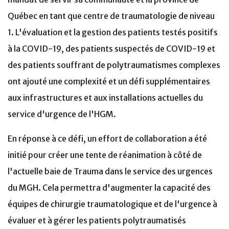
Québec en tant que centre de traumatologie de niveau
1. L'évaluation et la gestion des patients testés positifs
à la COVID-19, des patients suspectés de COVID-19 et
des patients souffrant de polytraumatismes complexes
ont ajouté une complexité et un défi supplémentaires
aux infrastructures et aux installations actuelles du
service d'urgence de l'HGM.
En réponse à ce défi, un effort de collaboration a été
initié pour créer une tente de réanimation à côté de
l'actuelle baie de Trauma dans le service des urgences
du MGH. Cela permettra d'augmenter la capacité des
équipes de chirurgie traumatologique et de l'urgence à
évaluer et à gérer les patients polytraumatisés