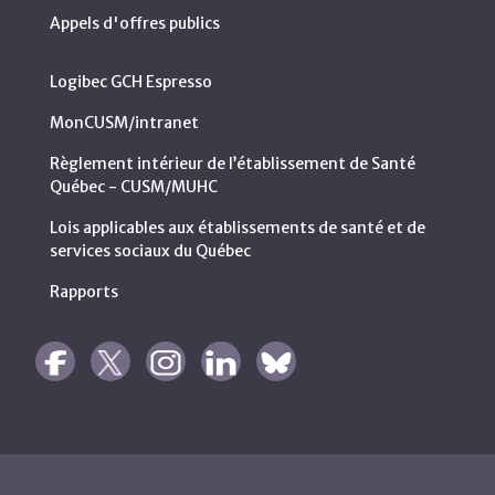
Appels d'offres publics
Logibec GCH Espresso
MonCUSM/intranet
Règlement intérieur de l’établissement de Santé
Québec - CUSM/MUHC
Lois applicables aux établissements de santé et de
services sociaux du Québec
Rapports