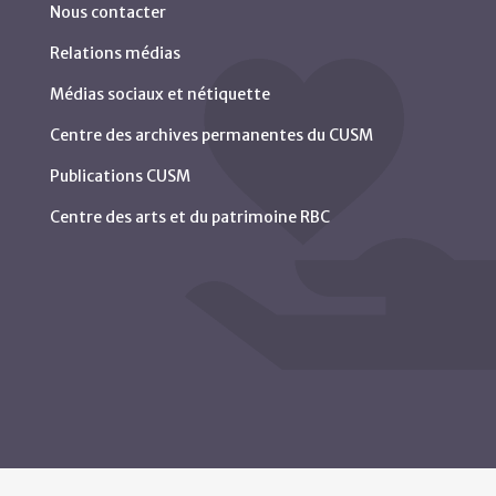
Nous contacter
Relations médias
Médias sociaux et nétiquette
Centre des archives permanentes du CUSM
Publications CUSM
Centre des arts et du patrimoine RBC