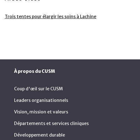
Trois tentes pour élargir les soins à Lachine
À propos du CUSM
Coup d'œil sur le CUSM
Leaders organisationnels
Vision, mission et valeurs
Départements et services cliniques
Développement durable