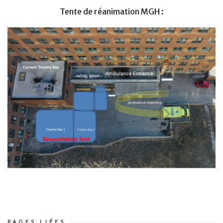
Tente de réanimation MGH :
PAGES LIÉES