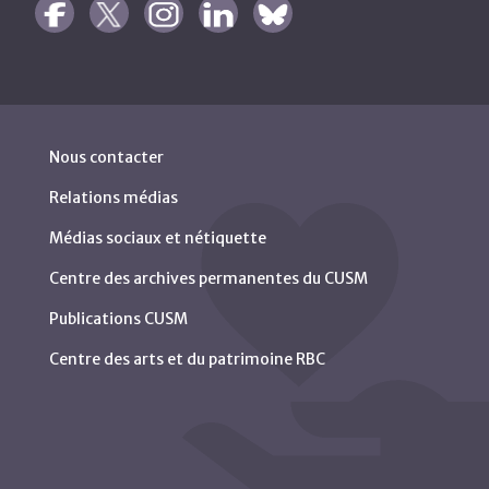
Nous contacter
Relations médias
Médias sociaux et nétiquette
Centre des archives permanentes du CUSM
Publications CUSM
Centre des arts et du patrimoine RBC