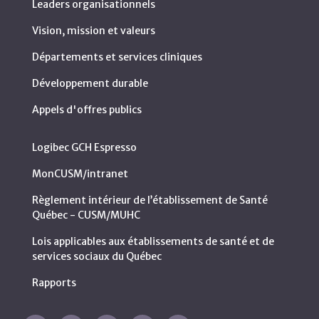
Leaders organisationnels
Vision, mission et valeurs
Départements et services cliniques
Développement durable
Appels d'offres publics
Logibec GCH Espresso
MonCUSM/intranet
Règlement intérieur de l’établissement de Santé
Québec - CUSM/MUHC
Lois applicables aux établissements de santé et de
services sociaux du Québec
Rapports