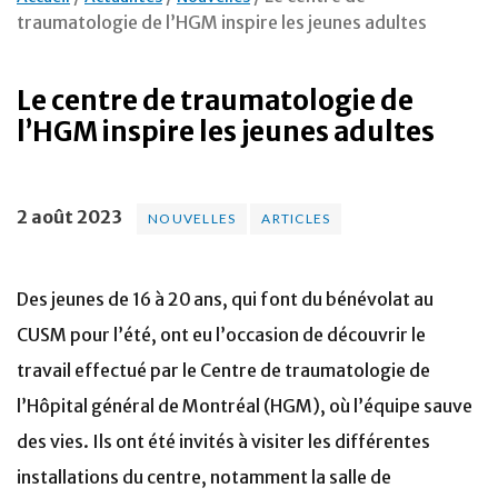
traumatologie de l’HGM inspire les jeunes adultes
Le centre de traumatologie de
l’HGM inspire les jeunes adultes
2 août 2023
NOUVELLES
ARTICLES
Des jeunes de 16 à 20 ans, qui font du bénévolat au
CUSM pour l’été, ont eu l’occasion de découvrir le
travail effectué par le Centre de traumatologie de
l’Hôpital général de Montréal (HGM), où l’équipe sauve
des vies. Ils ont été invités à visiter les différentes
installations du centre, notamment la salle de