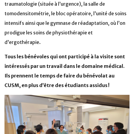
traumatologie (située à l’urgence), la salle de
tomodensitométrie, le bloc opératoire, l’unité de soins
intensifs ainsi que le gymnase de réadaptation, où l’on
prodigue les soins de physiothérapie et
d’ergothérapie.
Tous les bénévoles qui ont participé à la visite sont
intéressés par un travail dans le domaine médical.
Ils prennent le temps de faire du bénévolat au
CUSM, en plus d’être des étudiants assidus !