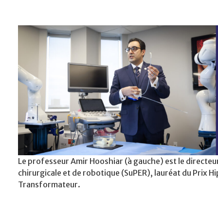
Le professeur Amir Hooshiar (à gauche) est le directe
chirurgicale et de robotique (SuPER), lauréat du Prix 
Transformateur.