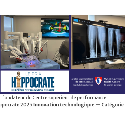
ur fondateur du Centre supérieur de performance
Hippocrate 2025
Innovation technologique — C
atégorie