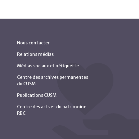
Nous contacter
Relations médias
Médias sociaux et nétiquette
Centre des archives permanentes
du CUSM
Publications CUSM
Centre des arts et du patrimoine
RBC