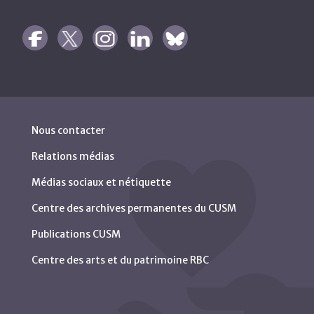
Nous contacter
Relations médias
Médias sociaux et nétiquette
Centre des archives permanentes du CUSM
Publications CUSM
Centre des arts et du patrimoine RBC