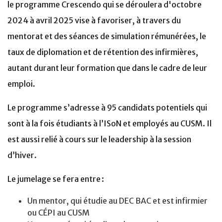
le programme Crescendo qui se déroulera d'octobre
2024 à avril 2025 vise à favoriser, à travers du
mentorat et des séances de simulation rémunérées, le
taux de diplomation et de rétention des infirmières,
autant durant leur formation que dans le cadre de leur
emploi.
Le programme s’adresse à 95 candidats potentiels qui
sont à la fois étudiants à l’ISoN et employés au CUSM. Il
est aussi relié à cours sur le leadership à la session
d’hiver.
Le jumelage se fera entre :
Un mentor, qui étudie au DEC BAC et est infirmier
ou CÉPI au CUSM