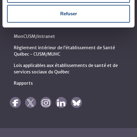
Appels d'offres publics
Refuser
Logibec GCH Espresso
MonCUSM/intranet
Règlement intérieur de l’établissement de Santé
Québec - CUSM/MUHC
Lois applicables aux établissements de santé et de
services sociaux du Québec
Rapports