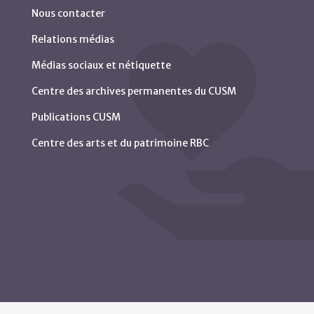
Nous contacter
Relations médias
Médias sociaux et nétiquette
Centre des archives permanentes du CUSM
Publications CUSM
Centre des arts et du patrimoine RBC