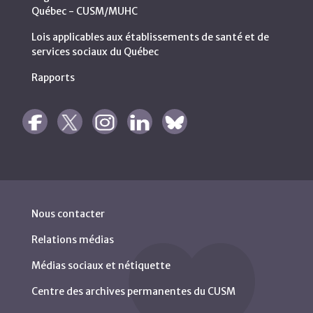
Québec - CUSM/MUHC
Lois applicables aux établissements de santé et de
services sociaux du Québec
Rapports
Nous contacter
Relations médias
Médias sociaux et nétiquette
Centre des archives permanentes du CUSM