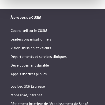
À propos du CUSM
Coup d'œil sur le CUSM
Leaders organisationnels
Vision, mission et valeurs
Départements et services cliniques
Développement durable
Appels d'offres publics
Logibec GCH Espresso
MonCUSM/intranet
Règlement intérieur de l’établissement de Santé