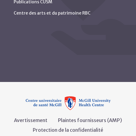
Publications CUSM
Centre des arts et du patrimoine RBC
Avertissement
Plaintes fournisseurs (AMP)
Protection de la confidentialité