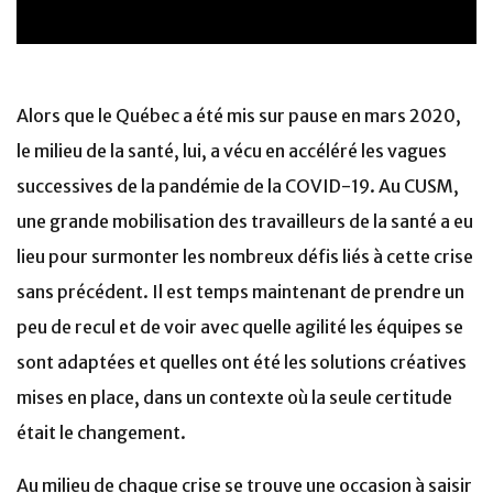
Alors que le Québec a été mis sur pause en mars 2020,
le milieu de la santé, lui, a vécu en accéléré les vagues
successives de la pandémie de la COVID-19. Au CUSM,
une grande mobilisation des travailleurs de la santé a eu
lieu pour surmonter les nombreux défis liés à cette crise
sans précédent. Il est temps maintenant de prendre un
peu de recul et de voir avec quelle agilité les équipes se
sont adaptées et quelles ont été les solutions créatives
mises en place, dans un contexte où la seule certitude
était le changement.
Au milieu de chaque crise se trouve une occasion à saisir