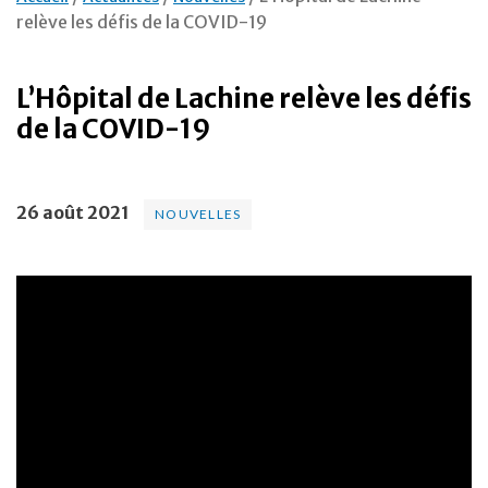
relève les défis de la COVID-19
L’Hôpital de Lachine relève les défis
de la COVID-19
26 août 2021
NOUVELLES