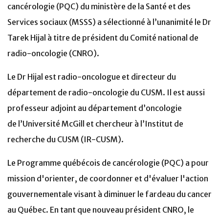
cancérologie (PQC) du ministère de la Santé et des
Services sociaux (MSSS) a sélectionné à l’unanimité le Dr
Tarek Hijal à titre de président du Comité national de
radio-oncologie (CNRO).
Le Dr Hijal est radio-oncologue et directeur du
département de radio-oncologie du CUSM. Il est aussi
professeur adjoint au département d’oncologie
de l’Université McGill et chercheur à l’Institut de
recherche du CUSM (IR-CUSM).
Le Programme québécois de cancérologie (PQC) a pour
mission d'orienter, de coordonner et d'évaluer l'action
gouvernementale visant à diminuer le fardeau du cancer
au Québec. En tant que nouveau président CNRO, le