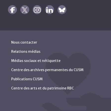
Nous contacter
Relations médias
Médias sociaux et nétiquette
Centre des archives permanentes du CUSM
Publications CUSM
Centre des arts et du patrimoine RBC