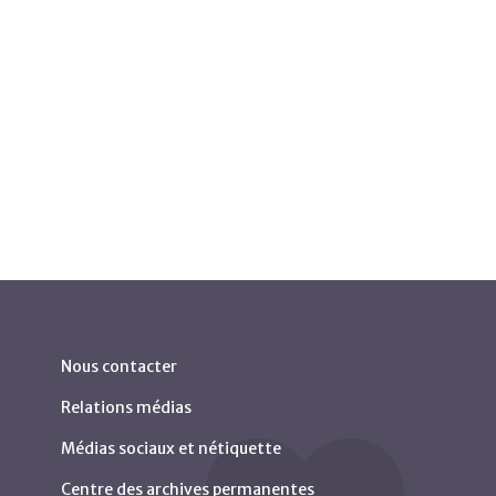
Nous contacter
Relations médias
Médias sociaux et nétiquette
Centre des archives permanentes