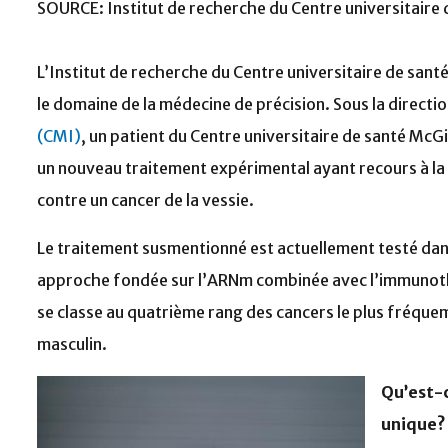
SOURCE: Institut de recherche du Centre universitaire 
L’Institut de recherche du Centre universitaire de santé
le domaine de la médecine de précision. Sous la directi
(CMI)
, un patient du Centre universitaire de santé McG
un nouveau traitement expérimental ayant recours à l
contre un cancer de la vessie.
Le traitement susmentionné est actuellement testé dans
approche fondée sur l’ARNm combinée avec l’immunothérap
se classe au quatrième rang des cancers le plus fréqu
masculin.
Qu’est-c
unique?