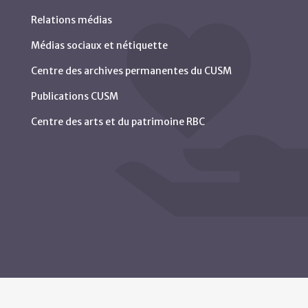
Relations médias
Médias sociaux et nétiquette
Centre des archives permanentes du CUSM
Publications CUSM
Centre des arts et du patrimoine RBC