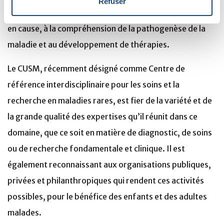
Refuser
leucodystrophies, à l'identification de nouveaux gènes
en cause, à la compréhension de la pathogenèse de la
maladie et au développement de thérapies.
Le CUSM, récemment désigné comme Centre de
référence interdisciplinaire pour les soins et la
recherche en maladies rares, est fier de la variété et de
la grande qualité des expertises qu’il réunit dans ce
domaine, que ce soit en matière de diagnostic, de soins
ou de recherche fondamentale et clinique. Il est
également reconnaissant aux organisations publiques,
privées et philanthropiques qui rendent ces activités
possibles, pour le bénéfice des enfants et des adultes
malades.