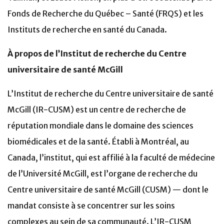
Fonds de Recherche du Québec – Santé (FRQS) et les
Instituts de recherche en santé du Canada.
À propos de l’Institut de recherche du
Centre
universitaire de santé McGill
L’Institut de recherche du Centre universitaire de santé
McGill (IR-CUSM) est un centre de recherche de
réputation mondiale dans le domaine des sciences
biomédicales et de la santé. Établi à Montréal, au
Canada, l’institut, qui est affilié à la faculté de médecine
de l’Université McGill, est l’organe de recherche du
Centre universitaire de santé McGill (CUSM) — dont le
mandat consiste à se concentrer sur les soins
complexes au sein de sa communauté. L’IR-CUSM