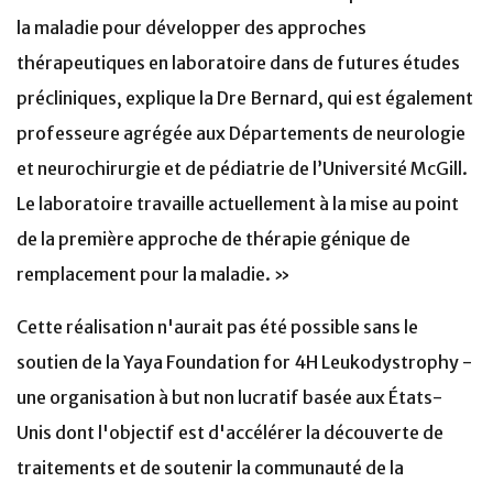
la maladie pour développer des approches
thérapeutiques en laboratoire dans de futures études
précliniques, explique la Dre Bernard, qui est également
professeure agrégée aux Départements de neurologie
et neurochirurgie et de pédiatrie de l’Université McGill.
Le laboratoire travaille actuellement à la mise au point
de la première approche de thérapie génique de
remplacement pour la maladie. »
Cette réalisation n'aurait pas été possible sans le
soutien de la Yaya Foundation for 4H Leukodystrophy -
une organisation à but non lucratif basée aux États-
Unis dont l'objectif est d'accélérer la découverte de
traitements et de soutenir la communauté de la