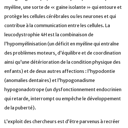
myéline, une sorte de « gaine isolante » qui entoure et
protège les cellules cérébrales ou les neurones et qui
contribue à la communication entre les cellules. La
leucodystrophie 4H est la combinaison de
l’hypomyélinisation (un déficit en myéline qui entraîne
des problèmes moteurs, d’équilibre et de coordination
ainsi qu’une détérioration de la condition physique des
enfants) et de deux autres affections : l’hypodontie
(anomalies dentaires) et l’hypogonadisme
hypogonadotrope (un dysfonctionnement endocrinien
qui retarde, interrompt ou empêche le développement
de la puberté).
L’exploit des chercheurs est d’être parvenus à recréer