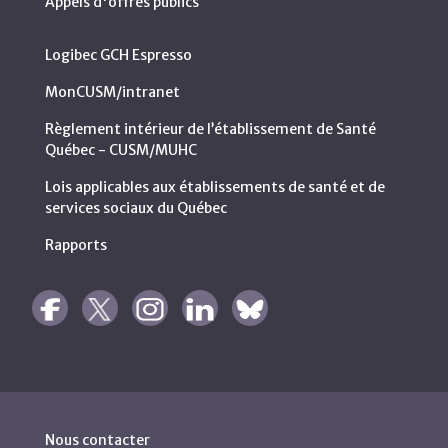
Appels d'offres publics
Logibec GCH Espresso
MonCUSM/intranet
Règlement intérieur de l’établissement de Santé
Québec - CUSM/MUHC
Lois applicables aux établissements de santé et de
services sociaux du Québec
Rapports
Nous contacter