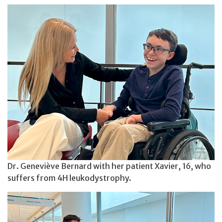
Dr. Geneviève Bernard with her patient Xavier, 16, who
suffers from 4H leukodystrophy.