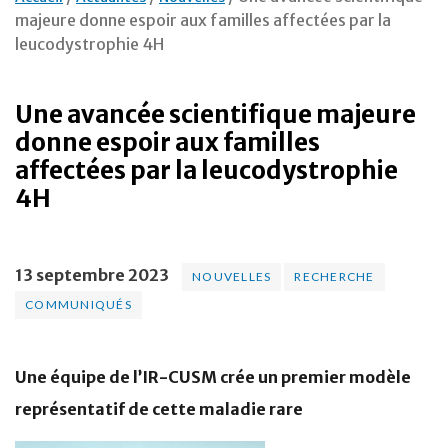
majeure donne espoir aux familles affectées par la
leucodystrophie 4H
Une avancée scientifique majeure
donne espoir aux familles
affectées par la leucodystrophie
4H
13 septembre 2023
NOUVELLES
RECHERCHE
COMMUNIQUÉS
Une équipe de l’IR-CUSM crée un premier modèle
représentatif de cette maladie rare