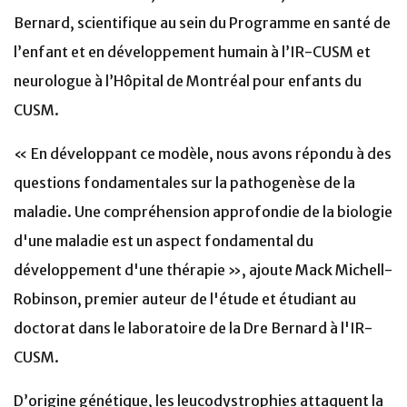
Bernard, scientifique au sein du Programme en santé de
l’enfant et en développement humain à l’IR-CUSM et
neurologue à l’Hôpital de Montréal pour enfants du
CUSM.
« En développant ce modèle, nous avons répondu à des
questions fondamentales sur la pathogenèse de la
maladie. Une compréhension approfondie de la biologie
d'une maladie est un aspect fondamental du
développement d'une thérapie », ajoute Mack Michell-
Robinson, premier auteur de l'étude et étudiant au
doctorat dans le laboratoire de la Dre Bernard à l'IR-
CUSM.
D’origine génétique, les leucodystrophies attaquent la