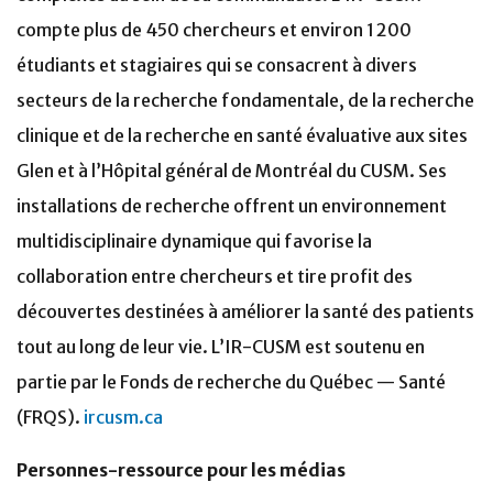
compte plus de 450 chercheurs et environ 1 200
étudiants et stagiaires qui se consacrent à divers
secteurs de la recherche fondamentale, de la recherche
clinique et de la recherche en santé évaluative aux sites
Glen et à l’Hôpital général de Montréal du CUSM. Ses
installations de recherche offrent un environnement
multidisciplinaire dynamique qui favorise la
collaboration entre chercheurs et tire profit des
découvertes destinées à améliorer la santé des patients
tout au long de leur vie. L’IR-CUSM est soutenu en
partie par le Fonds de recherche du Québec — Santé
(FRQS).
ircusm.ca
Personnes-ressource pour les médias