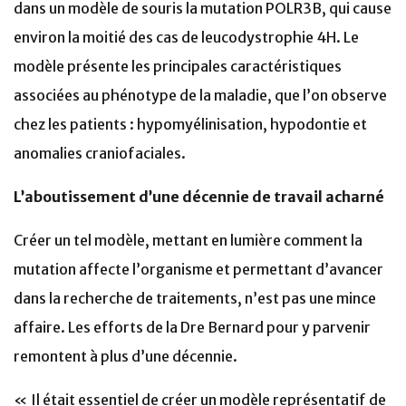
dans un modèle de souris la mutation POLR3B, qui cause
environ la moitié des cas de leucodystrophie 4H. Le
modèle présente les principales caractéristiques
associées au phénotype de la maladie, que l’on observe
chez les patients : hypomyélinisation, hypodontie et
anomalies craniofaciales.
L’aboutissement d’une décennie de travail acharné
Créer un tel modèle, mettant en lumière comment la
mutation affecte l’organisme et permettant d’avancer
dans la recherche de traitements, n’est pas une mince
affaire. Les efforts de la Dre Bernard pour y parvenir
remontent à plus d’une décennie.
« Il était essentiel de créer un modèle représentatif de