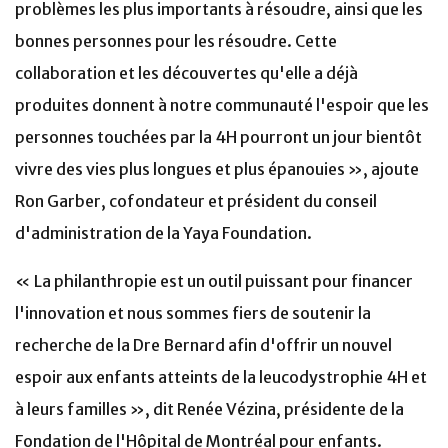
problèmes les plus importants à résoudre, ainsi que les
bonnes personnes pour les résoudre. Cette
collaboration et les découvertes qu'elle a déjà
produites donnent à notre communauté l'espoir que les
personnes touchées par la 4H pourront un jour bientôt
vivre des vies plus longues et plus épanouies », ajoute
Ron Garber, cofondateur et président du conseil
d'administration de la Yaya Foundation.
« La philanthropie est un outil puissant pour financer
l'innovation et nous sommes fiers de soutenir la
recherche de la Dre Bernard afin d'offrir un nouvel
espoir aux enfants atteints de la leucodystrophie 4H et
à leurs familles », dit Renée Vézina, présidente de la
Fondation de l'Hôpital de Montréal pour enfants.