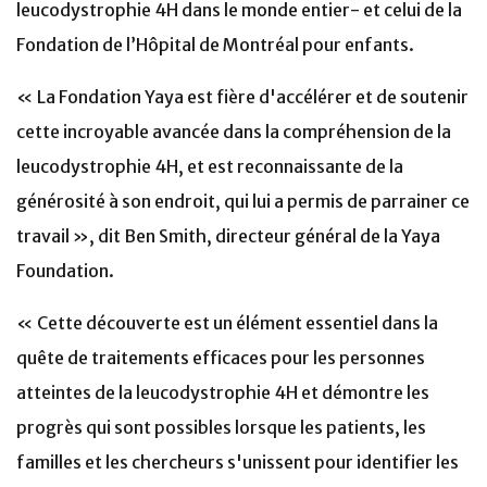
leucodystrophie 4H dans le monde entier- et celui de la
Fondation de l’Hôpital de Montréal pour enfants.
« La Fondation Yaya est fière d'accélérer et de soutenir
cette incroyable avancée dans la compréhension de la
leucodystrophie 4H, et est reconnaissante de la
générosité à son endroit, qui lui a permis de parrainer ce
travail », dit Ben Smith, directeur général de la Yaya
Foundation.
« Cette découverte est un élément essentiel dans la
quête de traitements efficaces pour les personnes
atteintes de la leucodystrophie 4H et démontre les
progrès qui sont possibles lorsque les patients, les
familles et les chercheurs s'unissent pour identifier les