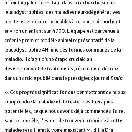
atteint un jalon important dans la recherche sur les
leucodystrophies, des maladies neurodégénératives
mortelles et encore incurables à ce jour, qui touchent
environ un enfant sur 4700. L’équipe est parvenue à
créer le premier modèle animal représentatif de la
leucodystrophie 4H, une des formes communes de la
maladie. Il s’agit d’une étape cruciale au
développement de traitements, récemment décrite
dans un article publié dans le prestigieux journal
Brain
.
« Ces progrès significatifs nous permettront de mieux
comprendre la maladie et de tester des thérapies
potentielles, ce que nous avons déjà commencé à faire.
Sans ce modèle, l'espoir de trouver un remède à cette
maladie serait limité, voire inexistant », dit la Dre