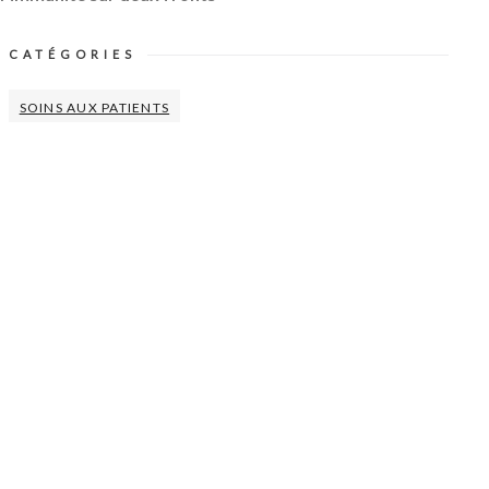
CATÉGORIES
SOINS AUX PATIENTS