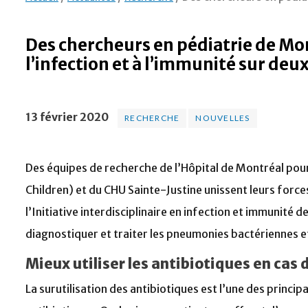
Des chercheurs en pédiatrie de Mon
l’infection et à l’immunité sur deu
13 février 2020
RECHERCHE
NOUVELLES
Des équipes de recherche de l’Hôpital de Montréal pour 
Children) et du CHU Sainte-Justine unissent leurs force
l’Initiative interdisciplinaire en infection et immunité d
diagnostiquer et traiter les pneumonies bactériennes e
Mieux utiliser les antibiotiques en ca
La surutilisation des antibiotiques est l’une des princip