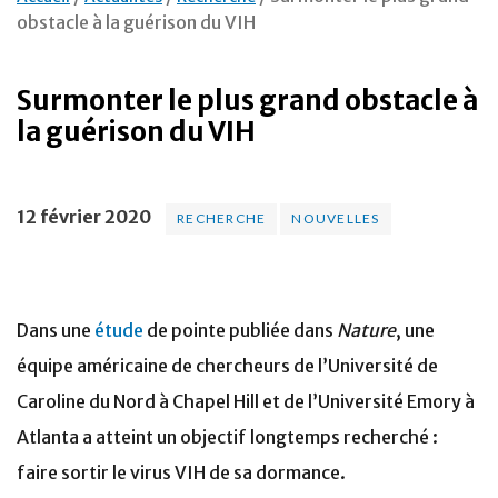
obstacle à la guérison du VIH
Surmonter le plus grand obstacle à
la guérison du VIH
12 février 2020
RECHERCHE
NOUVELLES
Dans une
étude
de pointe publiée dans
Nature
, une
équipe américaine de chercheurs de l’Université de
Caroline du Nord à Chapel Hill et de l’Université Emory à
Atlanta a atteint un objectif longtemps recherché :
faire sortir le virus VIH de sa dormance.