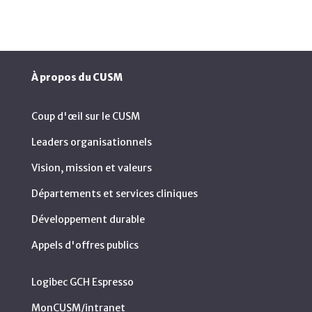
À propos du CUSM
Coup d'œil sur le CUSM
Leaders organisationnels
Vision, mission et valeurs
Départements et services cliniques
Développement durable
Appels d'offres publics
Logibec GCH Espresso
MonCUSM/intranet