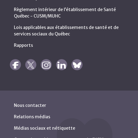
Règlement intérieur de l’établissement de Santé
Québec - CUSM/MUHC
Lois applicables aux établissements de santé et de
services sociaux du Québec
Rapports
Nous contacter
Relations médias
Médias sociaux et nétiquette