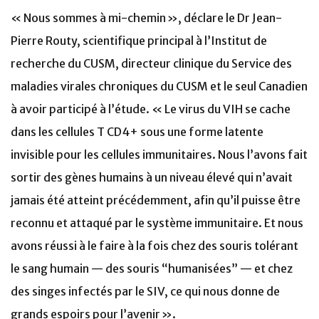
« Nous sommes à mi-chemin », déclare le Dr Jean-
Pierre Routy, scientifique principal à l’Institut de
recherche du CUSM, directeur clinique du Service des
maladies virales chroniques du CUSM et le seul Canadien
à avoir participé à l’étude. « Le virus du VIH se cache
dans les cellules T CD4+ sous une forme latente
invisible pour les cellules immunitaires. Nous l’avons fait
sortir des gènes humains à un niveau élevé qui n’avait
jamais été atteint précédemment, afin qu’il puisse être
reconnu et attaqué par le système immunitaire. Et nous
avons réussi à le faire à la fois chez des souris tolérant
le sang humain — des souris “humanisées” — et chez
des singes infectés par le SIV, ce qui nous donne de
grands espoirs pour l’avenir ».