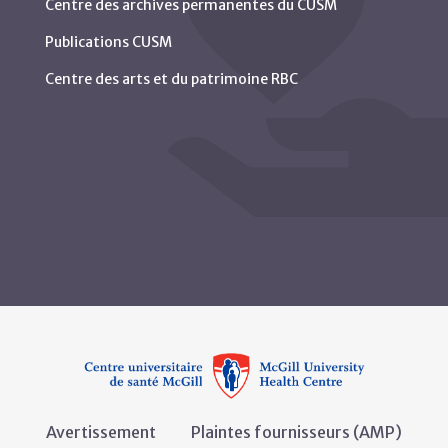
Centre des archives permanentes du CUSM
Publications CUSM
Centre des arts et du patrimoine RBC
Avertissement
Plaintes fournisseurs (AMP)