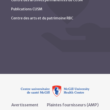
Publications CUSM
Centre des arts et du patrimoine RBC
Avertissement
Plaintes fournisseurs (AMP)