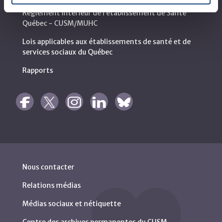
Règlement intérieur de l’établissement de Santé
Québec - CUSM/MUHC
Lois applicables aux établissements de santé et de
services sociaux du Québec
Rapports
Nous contacter
Relations médias
Médias sociaux et nétiquette
Centre des archives permanentes du CUSM