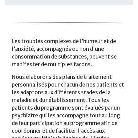
Les troubles complexes de l’humeur et de
l’anxiété, accompagnés ou non d'une
consommation de substances, peuvent se
manifester de multiples façons.
Nous élaborons des plans de traitement
personnalisés pour chacun de nos patients et
les adaptons aux différents stades de la
maladie et du rétablissement. Tous les
patients du programme sont évalués par un
psychiatre qui les accompagne tout au long
de leur participation au programme afin de
coordonner et de faciliter l'accès aux