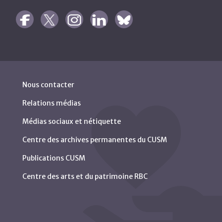
Nous contacter
Relations médias
Médias sociaux et nétiquette
Centre des archives permanentes du CUSM
Publications CUSM
Centre des arts et du patrimoine RBC