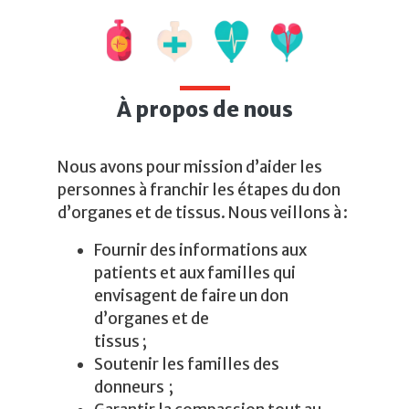
À propos de nous
Nous avons pour mission d’aider les
personnes à franchir les étapes du don
d’organes et de tissus. Nous veillons à :
Fournir des informations aux
patients et aux familles qui
envisagent de faire un don
d’organes et de
tissus ;
Soutenir les familles des
donneurs ;​