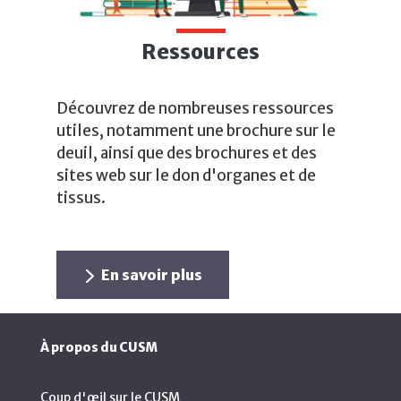
Ressources
Découvrez de nombreuses ressources
utiles, notamment une brochure sur le
deuil, ainsi que des brochures et des
sites web sur le don d'organes et de
tissus.
En savoir plus
À propos du CUSM
Coup d'œil sur le CUSM