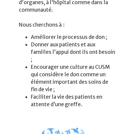
d'organes, à l'hôpital comme dans la
communauté.
Nous cherchons à :
Améliorer le processus de don ;
​Donner aux patients et aux
familles l’appui dont ils ont besoin
;
Encourager une culture au CUSM
qui considère le don comme un
élément important des soins de
fin de vie ;
Faciliter la vie des patients en
attente d’une greffe.