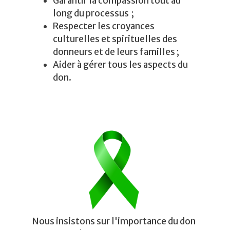
Garantir la compassion tout au
long du processus ;​
Respecter les croyances
culturelles et spirituelles des
donneurs et de leurs familles ;​
Aider à gérer tous les aspects du
don.
Nous insistons sur l'importance du don