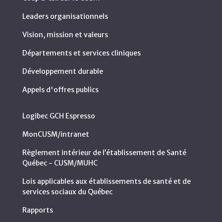
Leaders organisationnels
Vision, mission et valeurs
Départements et services cliniques
Développement durable
Appels d'offres publics
Logibec GCH Espresso
MonCUSM/intranet
Règlement intérieur de l’établissement de Santé
Québec - CUSM/MUHC
Lois applicables aux établissements de santé et de
services sociaux du Québec
Rapports