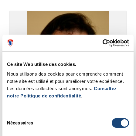
Ce site Web utilise des cookies.
Nous utilisons des cookies pour comprendre comment
notre site est utilisé et pour améliorer votre expérience.
Les données collectées sont anonymes.
Consultez
notre Politique de confidentialité
.
Sélection
Nécessaires
du
consentement
Routines pour la peau : moins, c’est