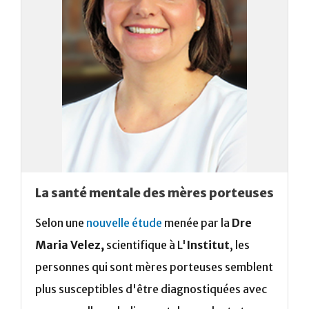
La santé mentale des mères porteuses
Selon une
nouvelle étude
menée par la
Dre
Maria Velez,
scientifique à L'
Institut
, les
personnes qui sont mères porteuses semblent
plus susceptibles d'être diagnostiquées avec