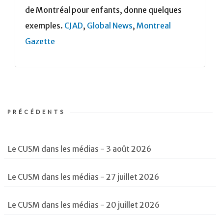
de Montréal pour enfants, donne quelques
exemples.
CJAD
,
Global News
,
Montreal
Gazette
PRÉCÉDENTS
Le CUSM dans les médias - 3 août 2026
Le CUSM dans les médias - 27 juillet 2026
Le CUSM dans les médias - 20 juillet 2026