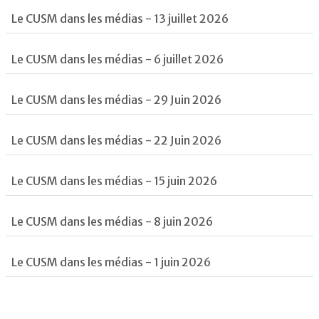
Le CUSM dans les médias - 13 juillet 2026
Le CUSM dans les médias - 6 juillet 2026
Le CUSM dans les médias - 29 Juin 2026
Le CUSM dans les médias - 22 Juin 2026
Le CUSM dans les médias - 15 juin 2026
Le CUSM dans les médias - 8 juin 2026
Le CUSM dans les médias - 1 juin 2026