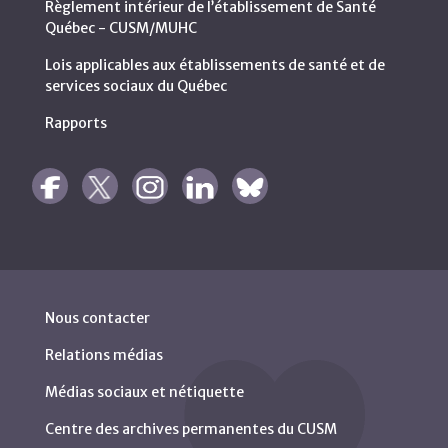
Règlement intérieur de l’établissement de Santé
Québec - CUSM/MUHC
Lois applicables aux établissements de santé et de
services sociaux du Québec
Rapports
Nous contacter
Relations médias
Médias sociaux et nétiquette
Centre des archives permanentes du CUSM