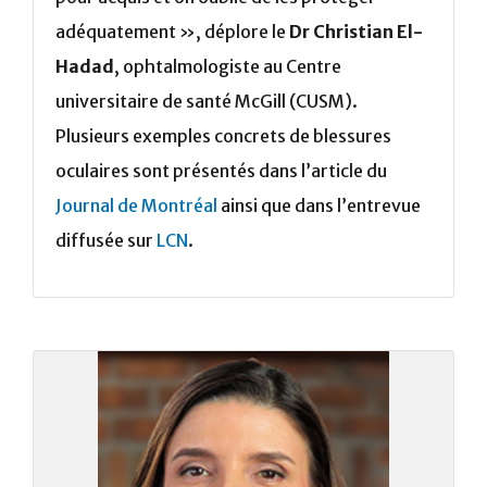
adéquatement », déplore le
Dr Christian El-
Hadad
, ophtalmologiste au Centre
universitaire de santé McGill (CUSM).
Plusieurs exemples concrets de blessures
oculaires sont présentés dans l’article du
Journal de Montréal
ainsi que dans l’entrevue
diffusée sur
LCN
.