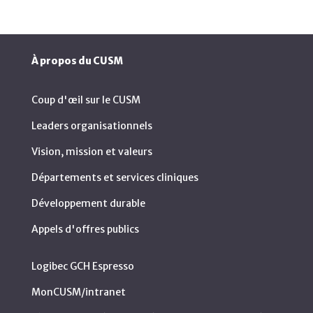
À propos du CUSM
Coup d'œil sur le CUSM
Leaders organisationnels
Vision, mission et valeurs
Départements et services cliniques
Développement durable
Appels d'offres publics
Logibec GCH Espresso
MonCUSM/intranet