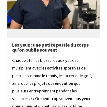
Les yeux : une petite partie du corps
qu’on oublie souvent
Chaque été, les blessures aux yeux se
multiplient avec les activités sportives de
plein air, comme le tennis, le soccer et le golf,
ainsi que les projets de rénovation que
plusieurs entreprennent pendant les
vacances. « On tient trop souvent nos yeux
pour acquis et on oublie de les protéger