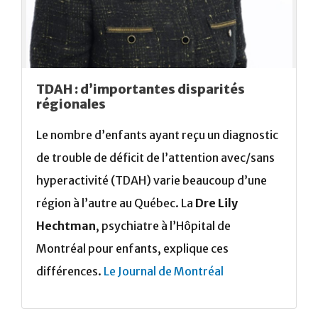
TDAH : d’importantes disparités
régionales
Le nombre d’enfants ayant reçu un diagnostic
de trouble de déficit de l’attention avec/sans
hyperactivité (TDAH) varie beaucoup d’une
région à l’autre au Québec. La
Dre Lily
Hechtman
, psychiatre à l’Hôpital de
Montréal pour enfants, explique ces
différences.
Le Journal de Montréal