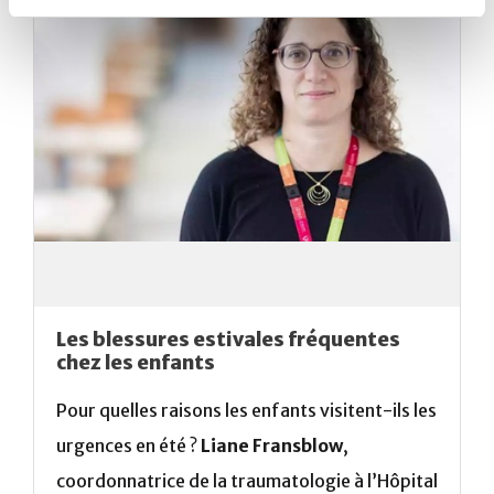
Les blessures estivales fréquentes
chez les enfants
Pour quelles raisons les enfants visitent-ils les
urgences en été ?
Liane Fransblow
,
coordonnatrice de la traumatologie à l’Hôpital