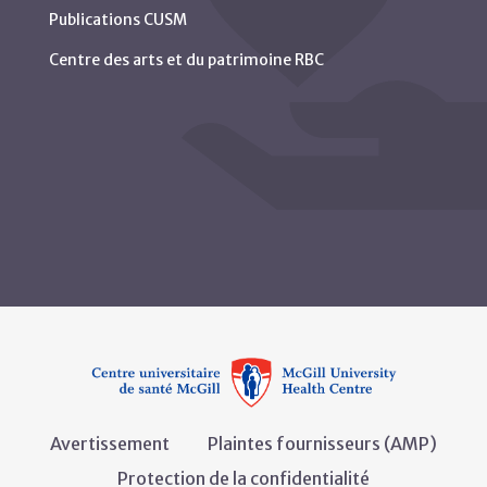
Publications CUSM
Centre des arts et du patrimoine RBC
Avertissement
Plaintes fournisseurs (AMP)
Protection de la confidentialité