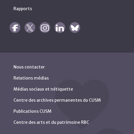
Rapports
Nous contacter
Relations médias
Médias sociaux et nétiquette
Centre des archives permanentes du CUSM
Publications CUSM
Centre des arts et du patrimoine RBC