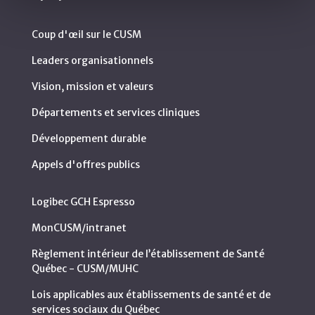
Coup d'œil sur le CUSM
Leaders organisationnels
Vision, mission et valeurs
Départements et services cliniques
Développement durable
Appels d'offres publics
Logibec GCH Espresso
MonCUSM/intranet
Règlement intérieur de l’établissement de Santé
Québec - CUSM/MUHC
Lois applicables aux établissements de santé et de
services sociaux du Québec