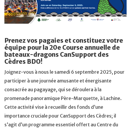
Prenez vos pagaies et constituez votre
équipe pour la 20e Course annuelle de
bateaux-dragons CanSupport des
Cèdres BDO!
Joignez-vous à nous le samedi 6 septembre 2025, pour
participer à une journée amusante et énergisante
consacrée au pagayage, qui se déroulera à la
promenade panoramique Père-Marquette, à Lachine.
Cette activité vise à recueillir des fonds d’une
importance cruciale pour CanSupport des Cèdres; il
s’agit d’un programme essentiel offert au Centre du