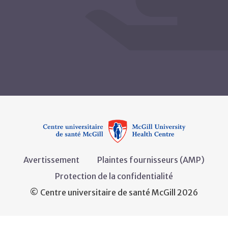
Avertissement
Plaintes fournisseurs (AMP)
Protection de la confidentialité
© Centre universitaire de santé McGill 2026