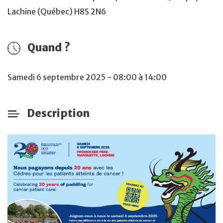
Lachine (Québec) H8S 2N6
Quand ?
Samedi 6 septembre 2025 - 08:00 à 14:00
Description