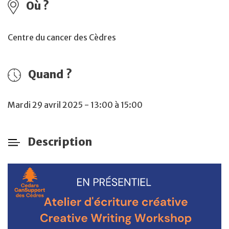
Où ?
Centre du cancer des Cèdres
Quand ?
Mardi 29 avril 2025 - 13:00 à 15:00
Description