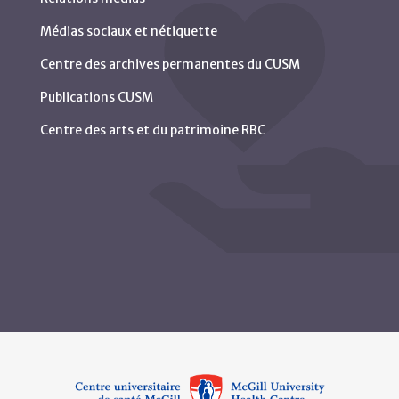
Médias sociaux et nétiquette
Centre des archives permanentes du CUSM
Publications CUSM
Centre des arts et du patrimoine RBC