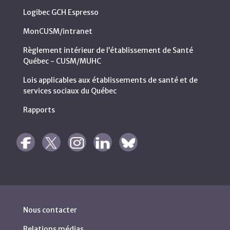
Logibec GCH Espresso
MonCUSM/intranet
Règlement intérieur de l’établissement de Santé
Québec - CUSM/MUHC
Lois applicables aux établissements de santé et de
services sociaux du Québec
Rapports
Nous contacter
Relations médias