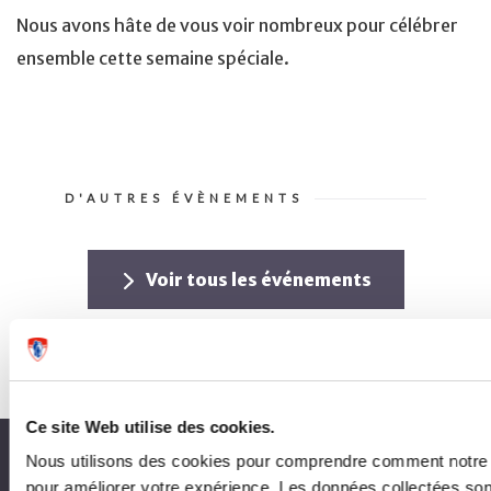
Nous avons hâte de vous voir nombreux pour célébrer
ensemble cette semaine spéciale.
D'AUTRES ÉVÈNEMENTS
Voir tous les événements
Ce site Web utilise des cookies.
À propos du CUSM
Nous utilisons des cookies pour comprendre comment notre si
pour améliorer votre expérience. Les données collectées s