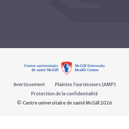
Avertissement
Plaintes fournisseurs (AMP)
Protection de la confidentialité
© Centre universitaire de santé McGill 2026