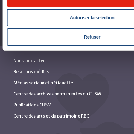
Rapports
Autoriser la sélection
Refuser
Nous contacter
Relations médias
Médias sociaux et nétiquette
Centre des archives permanentes du CUSM
Publications CUSM
Centre des arts et du patrimoine RBC