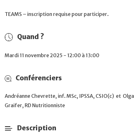
TEAMS – inscription requise pour participer.
Quand ?
Mardi 11 novembre 2025 - 12:00 à 13:00
Conférenciers
Andréanne Chevrette, inf. MSc, IPSSA, CSIO(c) et Olga
Graifer, RD Nutritionniste
Description