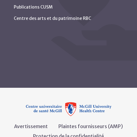
Publications CUSM
Centre des arts et du patrimoine RBC
Avertissement
Plaintes fournisseurs (AMP)
Protection de la confidentialité