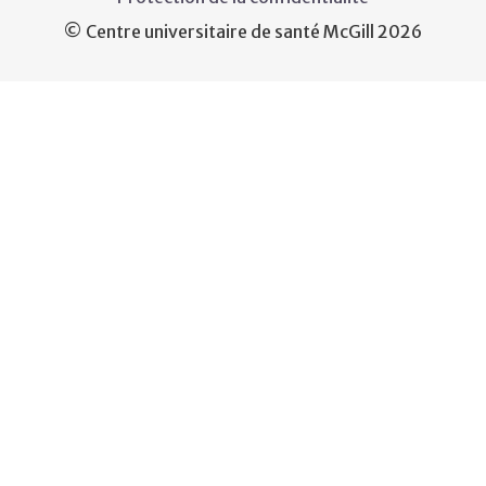
© Centre universitaire de santé McGill 2026