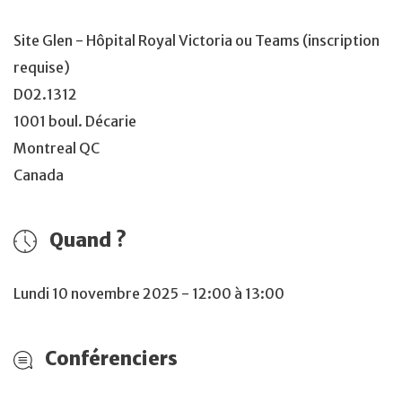
Site Glen - Hôpital Royal Victoria ou Teams (inscription
requise)
D02.1312
1001 boul. Décarie
Montreal QC
Canada
Quand ?
Lundi 10 novembre 2025 - 12:00 à 13:00
Conférenciers