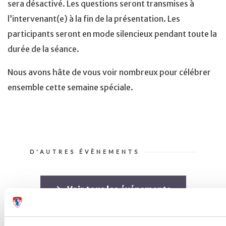
sera désactivé. Les questions seront transmises à
l’intervenant(e) à la fin de la présentation. Les
participants seront en mode silencieux pendant toute la
durée de la séance.
Nous avons hâte de vous voir nombreux pour célébrer
ensemble cette semaine spéciale.
D'AUTRES ÉVÈNEMENTS
Voir tous les événements