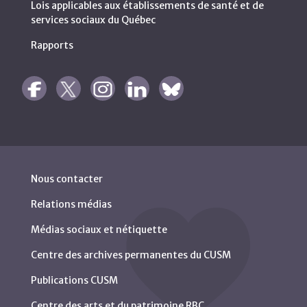
Lois applicables aux établissements de santé et de
services sociaux du Québec
Rapports
Nous contacter
Relations médias
Médias sociaux et nétiquette
Centre des archives permanentes du CUSM
Publications CUSM
Centre des arts et du patrimoine RBC