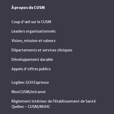
À propos du CUSM
Coup d'œil sur le CUSM
Leaders organisationnels
Vision, mission et valeurs
Départements et services cliniques
Développement durable
Appels d'offres publics
Logibec GCH Espresso
MonCUSM/intranet
Règlement intérieur de l’établissement de Santé
Québec - CUSM/MUHC