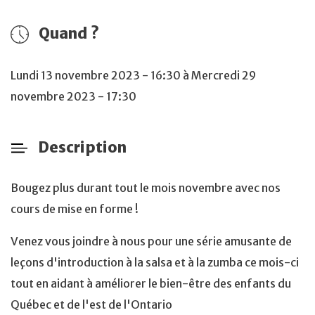
Quand ?
Lundi 13 novembre 2023 - 16:30 à Mercredi 29
novembre 2023 - 17:30
Description
Bougez plus durant tout le mois novembre avec nos
cours de mise en forme !
Venez vous joindre à nous pour une série amusante de
leçons d'introduction à la salsa et à la zumba ce mois-ci
tout en aidant à améliorer le bien-être des enfants du
Québec et de l'est de l'Ontario