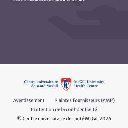
Avertissement
Plaintes fournisseurs (AMP)
Protection de la confidentialité
© Centre universitaire de santé McGill 2026