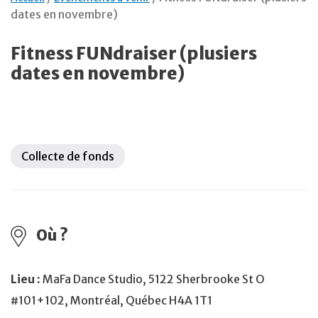
dates en novembre)
Fitness FUNdraiser (plusiers
dates en novembre)
Collecte de fonds
Où ?
Lieu :
MaFa Dance Studio, 5122 Sherbrooke St O
#101+102, Montréal, Québec H4A 1T1